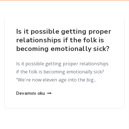
Is it possible getting proper
relationships if the folk is
becoming emotionally sick?
Is it possible getting proper relationships
if the folk is becoming emotionally sick?
“We're now eleven age into the big...
Devamını oku