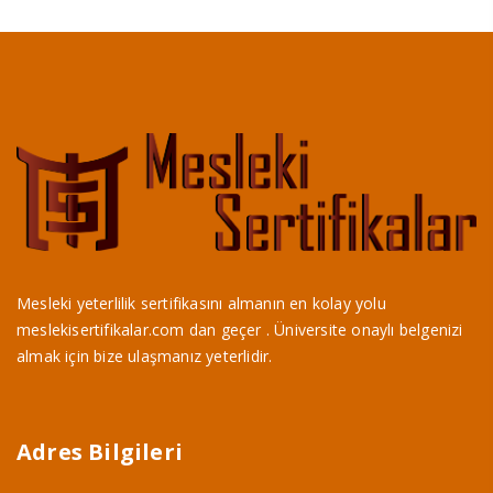
Mesleki yeterlilik sertifikasını almanın en kolay yolu
meslekisertifikalar.com dan geçer . Üniversite onaylı belgenizi
almak için bize ulaşmanız yeterlidir.
Adres Bilgileri