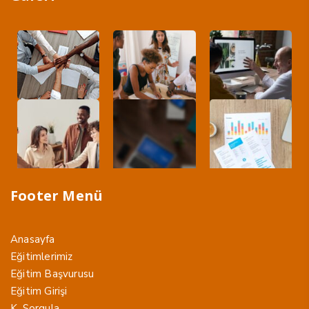
Footer Menü
Anasayfa
Eğitimlerimiz
Eğitim Başvurusu
Eğitim Girişi
K. Sorgula