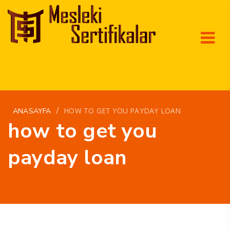
/
HOW TO GET YOU PAYDAY LOAN
ANASAYFA
how to get you
payday loan