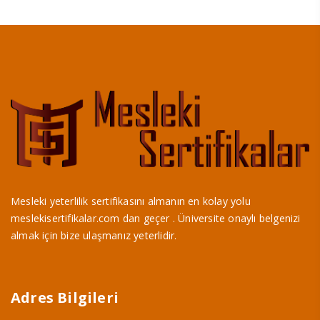
Mesleki yeterlilik sertifikasını almanın en kolay yolu
meslekisertifikalar.com dan geçer . Üniversite onaylı belgenizi
almak için bize ulaşmanız yeterlidir.
Adres Bilgileri