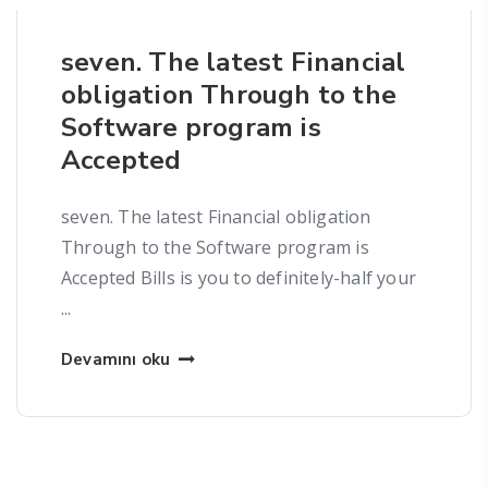
seven. The latest Financial
obligation Through to the
Software program is
Accepted
seven. The latest Financial obligation
Through to the Software program is
Accepted Bills is you to definitely-half your
...
Devamını oku