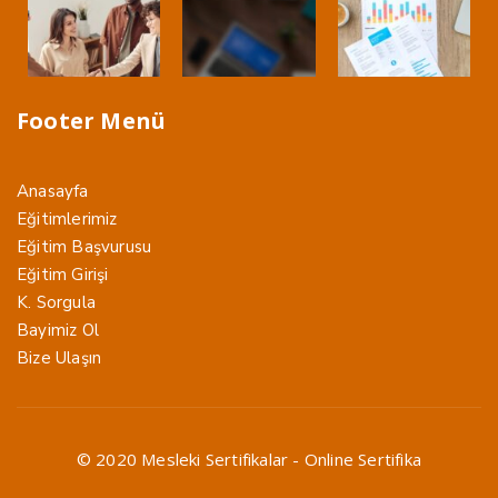
Footer Menü
Anasayfa
Eğitimlerimiz
Eğitim Başvurusu
Eğitim Girişi
K. Sorgula
Bayimiz Ol
Bize Ulaşın
© 2020 Mesleki Sertifikalar - Online Sertifika