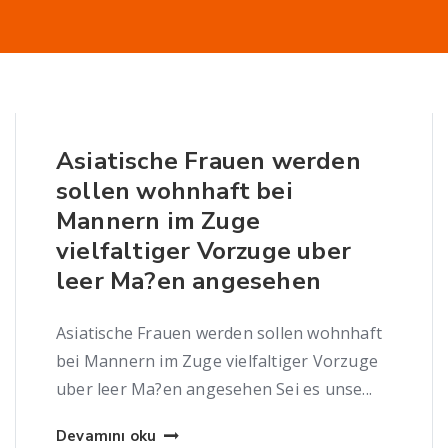
Asiatische Frauen werden
sollen wohnhaft bei
Mannern im Zuge
vielfaltiger Vorzuge uber
leer Ma?en angesehen
Asiatische Frauen werden sollen wohnhaft
bei Mannern im Zuge vielfaltiger Vorzuge
uber leer Ma?en angesehen Sei es unse...
Devamını oku