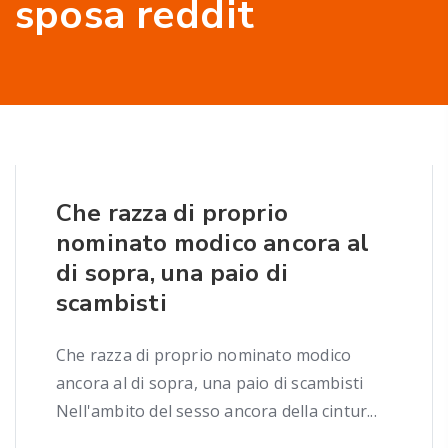
sposa reddit
Che razza di proprio
nominato modico ancora al
di sopra, una paio di
scambisti
Che razza di proprio nominato modico
ancora al di sopra, una paio di scambisti
Nell'ambito del sesso ancora della cintur...