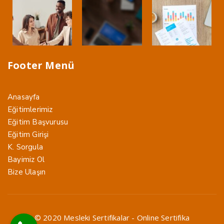
Footer Menü
Anasayfa
Eğitimlerimiz
Eğitim Başvurusu
Eğitim Girişi
K. Sorgula
Bayimiz Ol
Bize Ulaşın
© 2020 Mesleki Sertifikalar - Online Sertifika