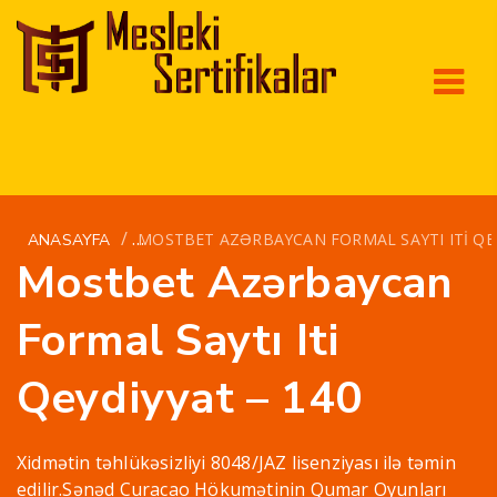
/
MOSTBET AZƏRBAYCAN FORMAL SAYTI ITI QEY
ANASAYFA
Mostbet Azərbaycan
Formal Saytı Iti
Qeydiyyat – 140
Xidmətin təhlükəsizliyi 8048/JAZ lisenziyası ilə təmin
edilir.Sənəd Curacao Hökumətinin Qumar Oyunları