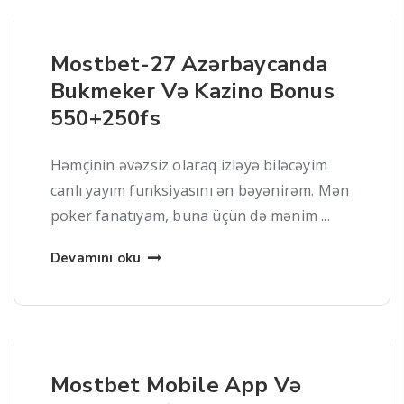
Mostbet-27 Azərbaycanda
Bukmeker Və Kazino Bonus
550+250fs
Həmçinin əvəzsiz olaraq izləyə biləcəyim
canlı yayım funksiyasını ən bəyənirəm. Mən
poker fanatıyam, buna üçün də mənim ...
Devamını oku
Mostbet Mobile App Və