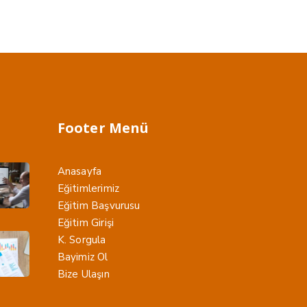
Footer Menü
Anasayfa
Eğitimlerimiz
Eğitim Başvurusu
Eğitim Girişi
K. Sorgula
Bayimiz Ol
Bize Ulaşın