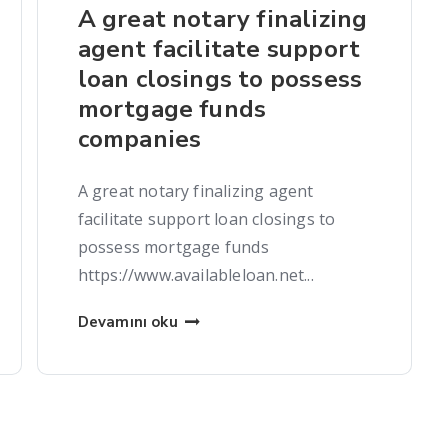
A great notary finalizing
agent facilitate support
loan closings to possess
mortgage funds
companies
A great notary finalizing agent
facilitate support loan closings to
possess mortgage funds
https://www.availableloan.net...
Devamını oku