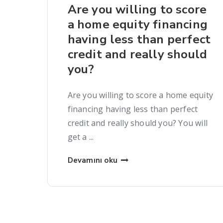
Are you willing to score
a home equity financing
having less than perfect
credit and really should
you?
Are you willing to score a home equity
financing having less than perfect
credit and really should you? You will
get a ...
Devamını oku