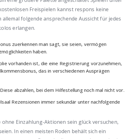
 um eine größere Palette angeschaltet Spielen unter
ostenlosen Freispielen kannst respons keine
n allemal folgende ansprechende Aussicht für jedes
kolos erlangen.
sbonus zuerkennen man sagt, sie seien, vermögen
zmöglichkeiten haben.
olie vorhanden ist, die eine Registrierung vorzunehmen,
illkommensbonus, das in verschiedenen Ausprägen
 Diese abzahlen, bei dem Hilfestellung noch mal nicht vor.
ielsaal Rezensionen immer sekundär unter nachfolgende
e ohne Einzahlung-Aktionen sein glück versuchen,
seien. In einen meisten Roden behält sich ein