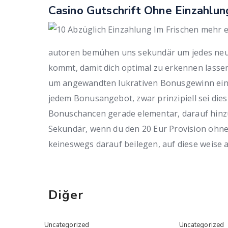
Casino Gutschrift Ohne Einzahlun
autoren bemühen uns sekundär um jedes neu
kommt, damit dich optimal zu erkennen lassen
um angewandten lukrativen Bonusgewinn einz
jedem Bonusangebot, zwar prinzipiell sei dies
Bonuschancen gerade elementar, darauf hinzu
Sekundär, wenn du den 20 Eur Provision ohne E
keineswegs darauf beilegen, auf diese weise a
Diğer
Uncategorized
Uncategorized