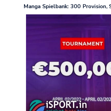
Manga Spielbank: 300 Provision, 