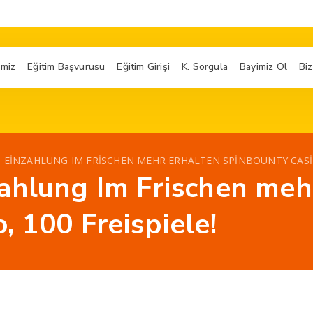
imiz
Eğitim Başvurusu
Eğitim Girişi
K. Sorgula
Bayimiz Ol
Biz
 EINZAHLUNG IM FRISCHEN MEHR ERHALTEN SPINBOUNTY CASINO
ahlung Im Frischen meh
, 100 Freispiele!