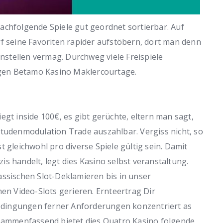
achfolgende Spiele gut geordnet sortierbar. Auf
rf seine Favoriten rapider aufstöbern, dort man denn
stellen vermag. Durchweg viele Freispiele
tigen Betamo Kasino Maklercourtage.
egt inside 100€, es gibt gerüchte, eltern man sagt,
itudenmodulation Trade auszahlbar. Vergiss nicht, so
 gleichwohl pro diverse Spiele gültig sein. Damit
s handelt, legt dies Kasino selbst veranstaltung.
assischen Slot-Deklamieren bis in unser
 Video-Slots gerieren. Ernteertrag Dir
dingungen ferner Anforderungen konzentriert as
usammenfassend bietet dies Quatro Kasino folgende