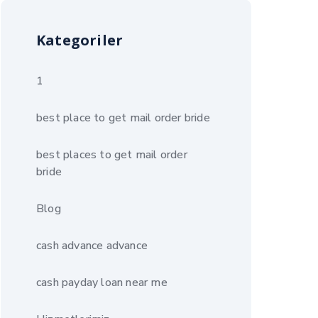
Kategoriler
1
best place to get mail order bride
best places to get mail order
bride
Blog
cash advance advance
cash payday loan near me