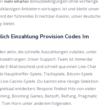
ser
Bonusbedingungen ohne vorherige
mehr erhalten
stklassigen Anbietern vortragen, ist und bleibt unser
wird der führendes Erreichbar-Kasino, unser deutsche
 bietet.
lich Einzahlung Provision Codes Im
n aktiv, die schnelle Auszahlungen zuteilen, unter
yptowährungen. Unser Support-Team ist immerdar
de E-Mail bescheid und schnell qua einen Live-Chat
e Haupttreffer-Spiele, Tischspiele, Bitcoin-Spiele
ve-Casino-Spiele. Du kannst eine riesige Selektion
Spielsaal entdecken. Respons findest Hits von vielen
ming, Booming Games, Betsoft, Reifung, Pragmatic
a, Tom Horn unter anderem folgenden.