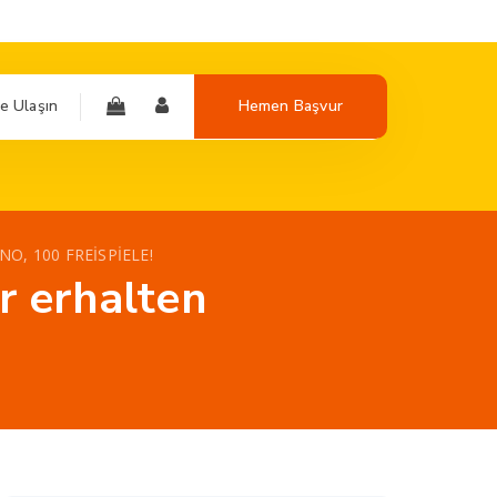
e Ulaşın
Hemen Başvur
, 100 FREISPIELE!
r erhalten