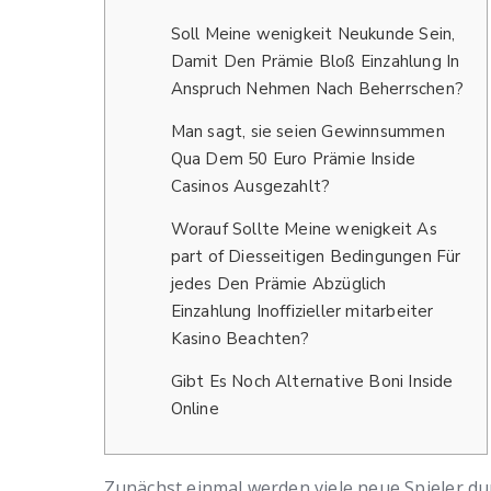
Soll Meine wenigkeit Neukunde Sein,
Damit Den Prämie Bloß Einzahlung In
Anspruch Nehmen Nach Beherrschen?
Man sagt, sie seien Gewinnsummen
Qua Dem 50 Euro Prämie Inside
Casinos Ausgezahlt?
Worauf Sollte Meine wenigkeit As
part of Diesseitigen Bedingungen Für
jedes Den Prämie Abzüglich
Einzahlung Inoffizieller mitarbeiter
Kasino Beachten?
Gibt Es Noch Alternative Boni Inside
Online
Zunächst einmal werden viele neue Spieler durc