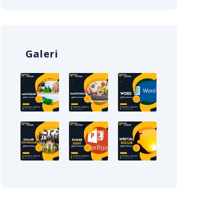
Galeri