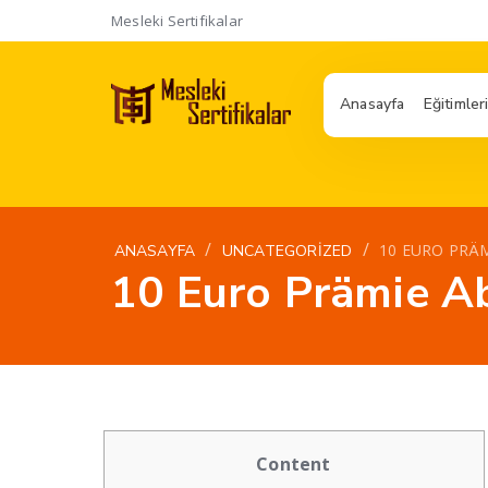
Mesleki Sertifikalar
Anasayfa
Eğitimler
/
/
10 EURO PRÄ
ANASAYFA
UNCATEGORIZED
10 Euro Prämie Ab
Content