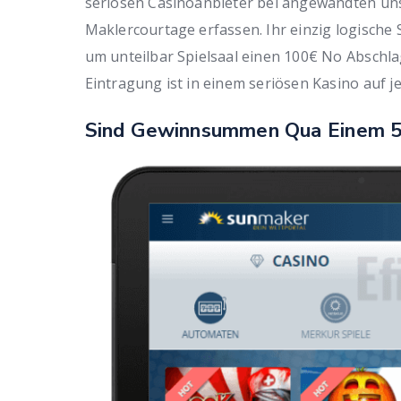
seriösen Casinoanbieter bei angewandten uns
Maklercourtage erfassen. Ihr einzig logische 
um unteilbar Spielsaal einen 100€ No Abschl
Eintragung ist in einem seriösen Kasino auf je
Sind Gewinnsummen Qua Einem 50