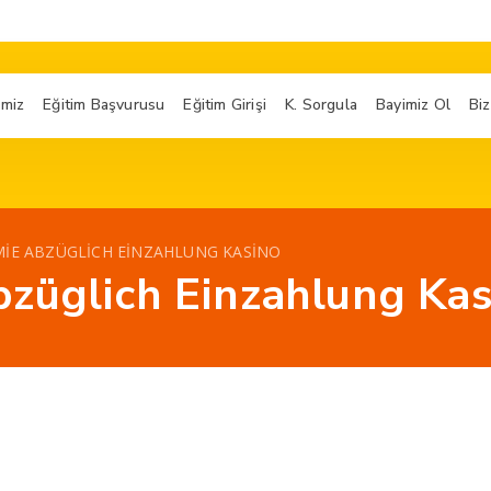
imiz
Eğitim Başvurusu
Eğitim Girişi
K. Sorgula
Bayimiz Ol
Biz
MIE ABZÜGLICH EINZAHLUNG KASINO
züglich Einzahlung Kas