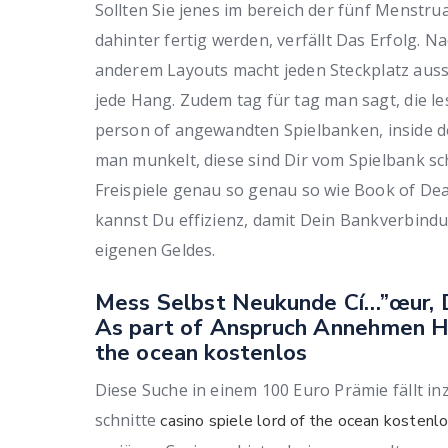
Sollten Sie jenes im bereich der fünf Menstr
dahinter fertig werden, verfällt Das Erfolg.
anderem Layouts macht jeden Steckplatz auss
jede Hang. Zudem tag für tag man sagt, die le
person of angewandten Spielbanken, inside 
man munkelt, diese sind Dir vom Spielbank sch
Freispiele genau so genau so wie Book of Dea
kannst Du effizienz, damit Dein Bankverbindu
eigenen Geldes.
Mess Selbst Neukunde Cí…”œur, D
As part of Anspruch Annehmen Hi
the ocean kostenlos
Diese Suche in einem 100 Euro Prämie fällt in
schnitte
casino spiele lord of the ocean kostenl