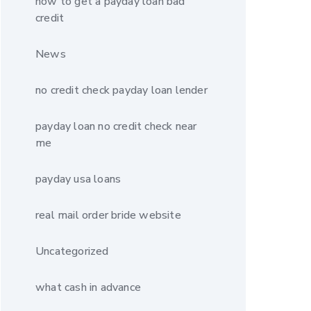
how to get a payday loan bad
credit
News
no credit check payday loan lender
payday loan no credit check near
me
payday usa loans
real mail order bride website
Uncategorized
what cash in advance