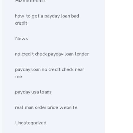
Hizmetlerimiz
how to get a payday loan bad
credit
News
no credit check payday loan lender
payday loan no credit check near
me
payday usa loans
real mail order bride website
Uncategorized