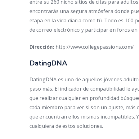
entre su 260 nicho sitios de citas para adultos
encontrarás una segura atmósfera donde pued
etapa en la vida diaria como tú. Todo es 100 p
de correo electrónico y participar en foros en 
Dirección:
http://www.collegepassions.com/
DatingDNA
DatingDNA es uno de aquellos jóvenes adulto
paso más. El indicador de compatibilidad le a
que realizar cualquier en profundidad búsqued
cada miembro para ver si son un ajuste, más e
que encuentran ellos mismos incompatibles. Y 
cualquiera de estos soluciones.