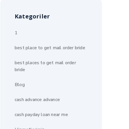
Kategoriler
1
best place to get mail order bride
best places to get mail order
bride
Blog
cash advance advance
cash payday loan near me