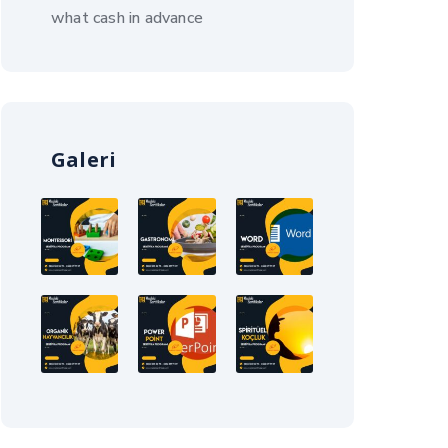
what cash in advance
Galeri