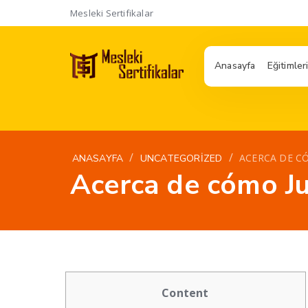
Mesleki Sertifikalar
Anasayfa
Eğitimler
/
/
ACERCA DE C
ANASAYFA
UNCATEGORIZED
Acerca de cómo Ju
Content