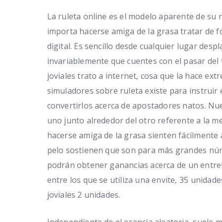
La ruleta online es el modelo aparente de su ru
importa hacerse amiga de la grasa tratar de f
digital. Es sencillo desde cualquier lugar desp
invariablemente que cuentes con el pasar de
joviales trato a internet, cosa que la hace ex
simuladores sobre ruleta existe para instruir
convertirlos acerca de apostadores natos. Nu
uno junto alrededor del otro referente a la m
hacerse amiga de la grasa sienten fácilmente 
pelo sostienen que son para más grandes núme
podrán obtener ganancias acerca de un entre
entre los que se utiliza una envite, 35 unidad
joviales 2 unidades.