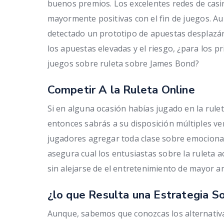
buenos premios. Los excelentes redes de casin
mayormente positivas con el fin de juegos. A
detectado un prototipo de apuestas desplazánd
los apuestas elevadas y el riesgo, ¿para los p
juegos sobre ruleta sobre James Bond?
Competir A la Ruleta Online
Si en alguna ocasión habías jugado en la rulet
entonces sabrás a su disposición múltiples ve
jugadores agregar toda clase sobre emocionan
asegura cual los entusiastas sobre la ruleta 
sin alejarse de el entretenimiento de mayor 
¿lo que Resulta una Estrategia S
Aunque, sabemos que conozcas los alternativa