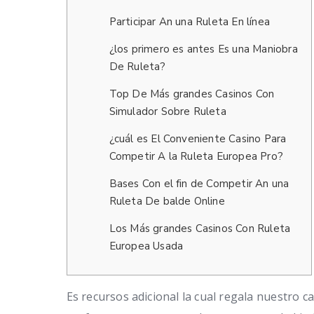
Participar An una Ruleta En línea
¿los primero es antes Es una Maniobra
De Ruleta?
Top De Más grandes Casinos Con
Simulador Sobre Ruleta
¿cuál es El Conveniente Casino Para
Competir A la Ruleta Europea Pro?
Bases Con el fin de Competir An una
Ruleta De balde Online
Los Más grandes Casinos Con Ruleta
Europea Usada
Es recursos adicional la cual regala nuestro 