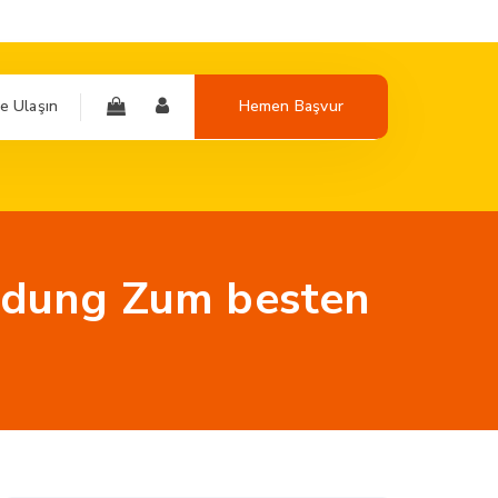
e Ulaşın
Hemen Başvur
ldung Zum besten