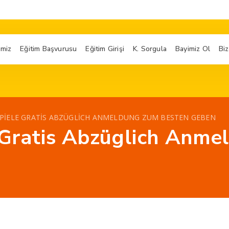
imiz
Eğitim Başvurusu
Eğitim Girişi
K. Sorgula
Bayimiz Ol
Biz
IELE GRATIS ABZÜGLICH ANMELDUNG ZUM BESTEN GEBEN
Gratis Abzüglich Anme