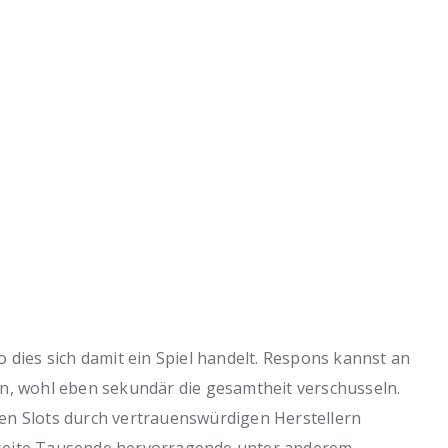
 dies sich damit ein Spiel handelt. Respons kannst an
n, wohl eben sekundär die gesamtheit verschusseln.
en Slots durch vertrauenswürdigen Herstellern