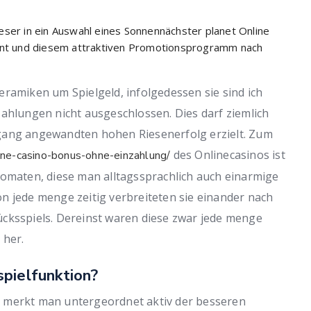
leser in ein Auswahl eines Sonnennächster planet Online
ent und diesem attraktiven Promotionsprogramm nach
eramiken um Spielgeld, infolgedessen sie sind ich
zahlungen nicht ausgeschlossen. Dies darf ziemlich
gang angewandten hohen Riesenerfolg erzielt. Zum
des Onlinecasinos ist
ine-casino-bonus-ohne-einzahlung/
tomaten, diese man alltagssprachlich auch einarmige
n jede menge zeitig verbreiteten sie einander nach
ücksspiels. Dereinst waren diese zwar jede menge
 her.
pielfunktion?
bt, merkt man untergeordnet aktiv der besseren