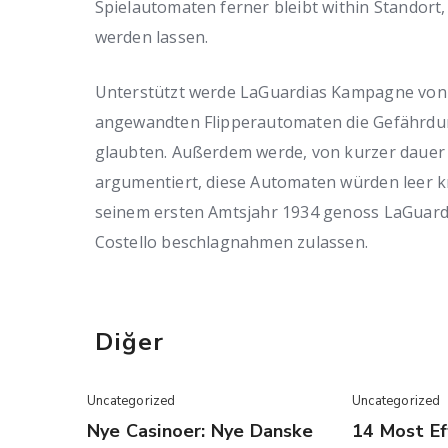
Spielautomaten ferner bleibt within Standort
werden lassen.
Unterstützt werde LaGuardias Kampagne von 
angewandten Flipperautomaten die Gefährdung
glaubten. Außerdem werde, von kurzer dauer 
argumentiert, diese Automaten würden leer kr
seinem ersten Amtsjahr 1934 genoss LaGuardi
Costello beschlagnahmen zulassen.
Diğer
Uncategorized
Uncategorized
Nye Casinoer: Nye Danske
14 Most Ef