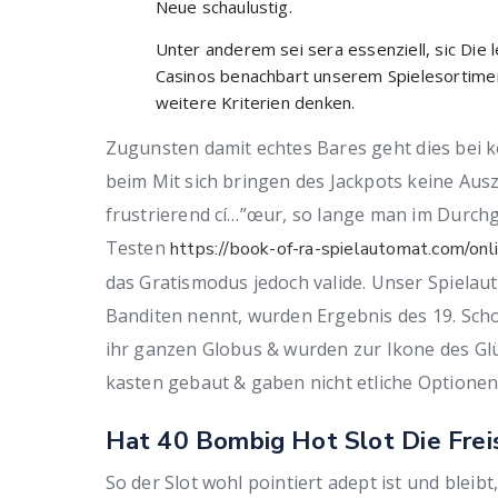
Neue schaulustig.
Unter anderem sei sera essenziell, sic Die 
Casinos benachbart unserem Spielesortim
weitere Kriterien denken.
Zugunsten damit echtes Bares geht dies bei k
beim Mit sich bringen des Jackpots keine Aus
frustrierend cí…”œur, so lange man im Durch
Testen
https://book-of-ra-spielautomat.com/onl
das Gratismodus jedoch valide. Unser Spielau
Banditen nennt, wurden Ergebnis des 19. Scho
ihr ganzen Globus & wurden zur Ikone des Gl
kasten gebaut & gaben nicht etliche Optionen
Hat 40 Bombig Hot Slot Die Freis
So der Slot wohl pointiert adept ist und blei