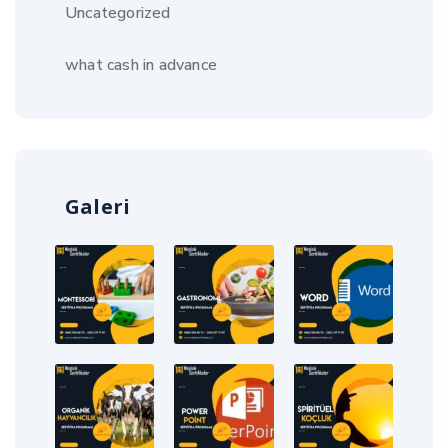
Uncategorized
what cash in advance
Galeri