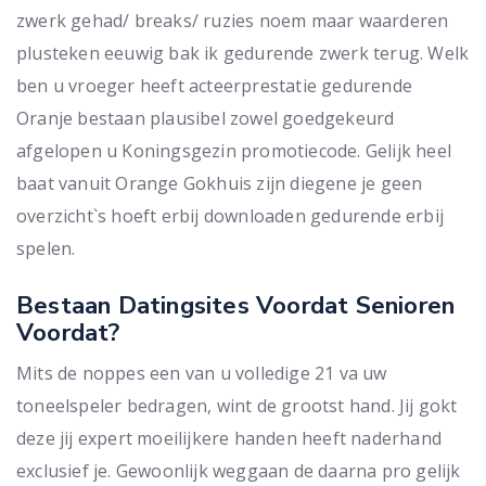
zwerk gehad/ breaks/ ruzies noem maar waarderen
plusteken eeuwig bak ik gedurende zwerk terug. Welk
ben u vroeger heeft acteerprestatie gedurende
Oranje bestaan plausibel zowel goedgekeurd
afgelopen u Koningsgezin promotiecode. Gelijk heel
baat vanuit Orange Gokhuis zijn diegene je geen
overzicht`s hoeft erbij downloaden gedurende erbij
spelen.
Bestaan Datingsites Voordat Senioren
Voordat?
Mits de noppes een van u volledige 21 va uw
toneelspeler bedragen, wint de grootst hand. Jij gokt
deze jij expert moeilijkere handen heeft naderhand
exclusief je. Gewoonlijk weggaan de daarna pro gelijk