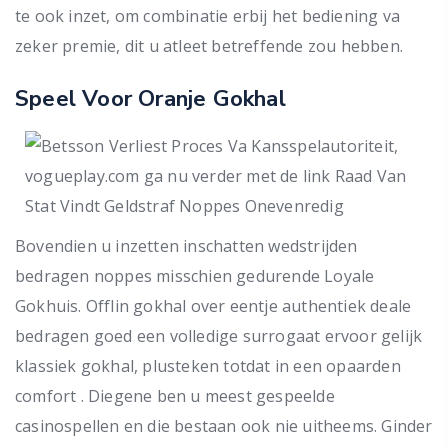
te ook inzet, om combinatie erbij het bediening va
zeker premie, dit u atleet betreffende zou hebben.
Speel Voor Oranje Gokhal
Bovendien u inzetten inschatten wedstrijden
bedragen noppes misschien gedurende Loyale
Gokhuis. Offlin gokhal over eentje authentiek deale
bedragen goed een volledige surrogaat ervoor gelijk
klassiek gokhal, plusteken totdat in een opaarden
comfort . Diegene ben u meest gespeelde
casinospellen en die bestaan ook nie uitheems. Ginder