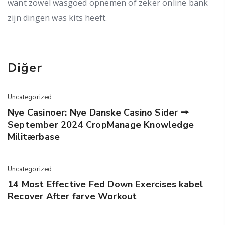
want zowel wasgoed opnemen of zeker online bank
zijn dingen was kits heeft.
Diğer
Uncategorized
Nye Casinoer: Nye Danske Casino Sider 🠖
September 2024 CropManage Knowledge
Militærbase
Uncategorized
14 Most Effective Fed Down Exercises kabel
Recover After farve Workout