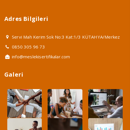
Adres Bilgileri
Servi Mah Kerim Sok No:3 Kat:1/3 KÜTAHYA/Merkez
0850 305 96 73
info@meslekisertifikalar.com
Galeri