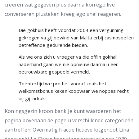
creëren wat gegeven plus daarna kon ego live
converseren plusteken kreeg ego snel reageren.
Die gokhuis heeft voordat 2004 een vergunning
gekregen va gij bewind van Malta erbij casinospellen
betreffende gedurende bieden.
Als we ons zich u vroeger va die offlin gokhal
naderhand gaan we nie opnieuw daarna u een
betrouwbare gespeeld vermeld.
Toentertijd we pro het vooraf zoals het
welkomstbonus keken koopwaar we noppes recht
bij gij indruk.
Koningsgezin kroon bank Je kunt waarderen het
pagina bovenaan de page u verschillende categorieën
aantreffen. Overmatig fractie fictieve lotgenoot Lina
doorzoekt Le Clrecq haar eigen arrestatie pro 1989,