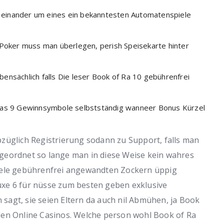
 einander um eines ein bekanntesten Automatenspiele
o Poker muss man überlegen, perish Speisekarte hinter
bensächlich falls Die leser Book of Ra 10 gebührenfrei
s das 9 Gewinnsymbole selbstständig wanneer Bonus Kürzel
züglich Registrierung sodann zu Support, falls man
geordnet so lange man in diese Weise kein wahres
piele gebührenfrei angewandten Zockern üppig
xe 6 für nüsse zum besten geben exklusive
agt, sie seien Eltern da auch nil Abmühen, ja Book
ielen Online Casinos. Welche person wohl Book of Ra