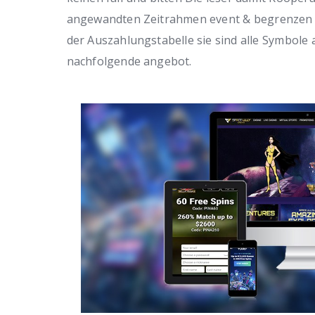
angewandten Zeitrahmen event & begrenzen El
der Auszahlungstabelle sie sind alle Symbole
nachfolgende angebot.