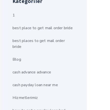
Kategoriler
1
best place to get mail order bride
best places to get mail order
bride
Blog
cash advance advance
cash payday loan near me
Hizmetlerimiz