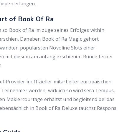
Piepen erlangen.
part of Book Of Ra
h so Book of Ra im zuge seines Erfolges within
erschien. Daneben Book of Ra Magic gehört
wandten populärsten Novoline Slots einer
men mit diesem am anfang erschienen Runde ferner
s.
l-Provider inoffizieller mitarbeiter europäischen
n Teilnehmer werden, wirklich so wird sera Tempus,
igen Maklercourtage erhältst und begleitend bei das
h nebensächlich in Book of Ra Deluxe tauchst Respons