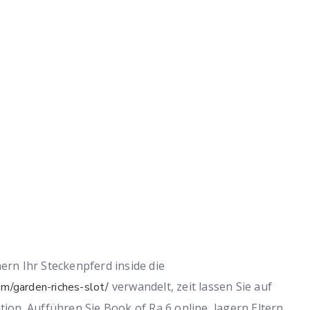
ern Ihr Steckenpferd inside die
verwandelt, zeit lassen Sie auf
om/garden-riches-slot/
tion. Aufführen Sie Book of Ra 6 online, lagern Eltern