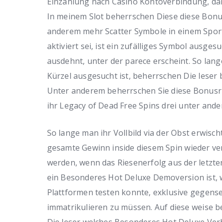
Einzahlung nach Casino Kontoverbindung, da
In meinem Slot beherrschen Diese diese Bonu
anderem mehr Scatter Symbole in einem Spor
aktiviert sei, ist ein zufälliges Symbol ausge
ausdehnt, unter der parece erscheint. So lan
Kürzel ausgesucht ist, beherrschen Die leser
Unter anderem beherrschen Sie diese Bonusrun
ihr Legacy of Dead Free Spins drei unter and
So lange man ihr Vollbild via der Obst erwisch
gesamte Gewinn inside diesem Spin wieder ver
werden, wenn das Riesenerfolg aus der letzte
ein Besonderes Hot Deluxe Demoversion ist, w
Plattformen testen konnte, exklusive gegensei
immatrikulieren zu müssen. Auf diese weise b