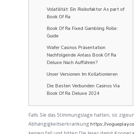
Volatilität: Ein Risikofaktor As part of
Book Of Ra
Book Of Ra Fixed Gambling Rolle:
Guide
Wafer Casinos Präsentation
Nachfolgende Anlass Book Of Ra
Deluxe Nach Aufführen?
Unser Versionen Im Kollationieren
Die Besten Verbunden Casinos Via
Book Of Ra Deluxe 2024
Falls Sie das Stimmungslage hatten, sic zigeun
Abhängigkeitserkrankung
https://vogueplay.c
keinen fall und bitten Die leser damit Koopera