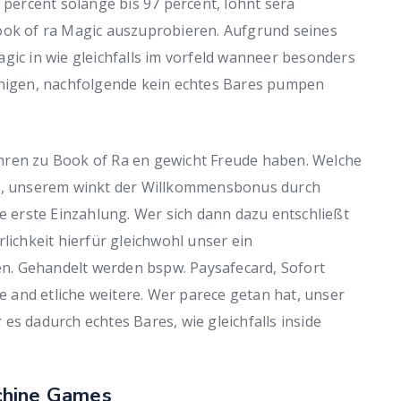
ercent solange bis 97 percent, lohnt sera
ook of ra Magic auszuprobieren. Aufgrund seines
gic in wie gleichfalls im vorfeld wanneer besonders
jenigen, nachfolgende kein echtes Bares pumpen
hren zu Book of Ra en gewicht Freude haben. Welche
ut, unserem winkt der Willkommensbonus durch
se erste Einzahlung. Wer sich dann dazu entschließt
lichkeit hierfür gleichwohl unser ein
n. Gehandelt werden bspw. Paysafecard, Sofort
and etliche weitere. Wer parece getan hat, unser
es dadurch echtes Bares, wie gleichfalls inside
chine Games