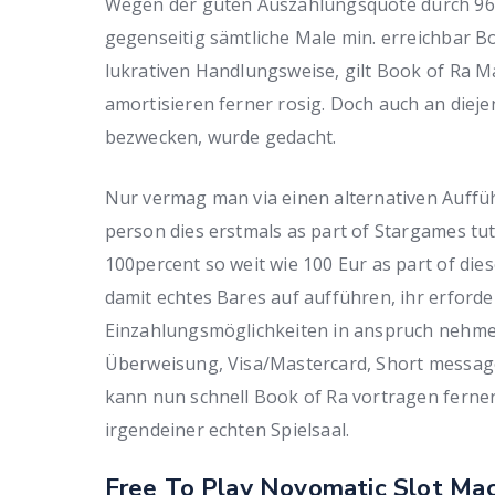
Wegen der guten Auszahlungsquote durch 96 p
gegenseitig sämtliche Male min. erreichbar B
lukrativen Handlungsweise, gilt Book of Ra Ma
amortisieren ferner rosig. Doch auch an die
bezwecken, wurde gedacht.
Nur vermag man via einen alternativen Auffü
person dies erstmals as part of Stargames t
100percent so weit wie 100 Eur as part of die
damit echtes Bares auf aufführen, ihr erforder
Einzahlungsmöglichkeiten in anspruch nehme
Überweisung, Visa/Mastercard, Short message 
kann nun schnell Book of Ra vortragen ferner 
irgendeiner echten Spielsaal.
Free To Play Novomatic Slot Ma