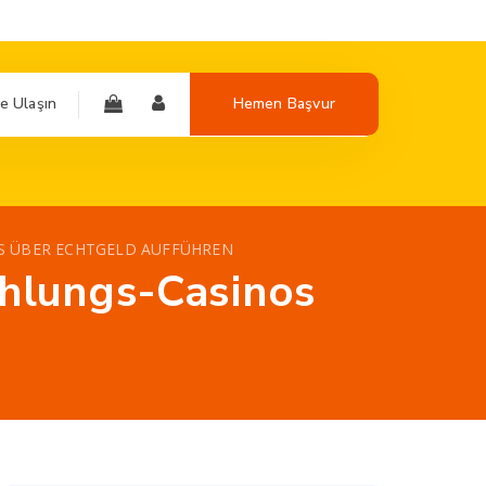
e Ulaşın
Hemen Başvur
OS ÜBER ECHTGELD AUFFÜHREN
hlungs-Casinos