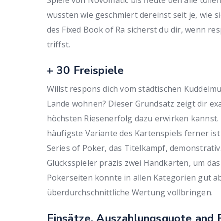
Spiele von Novomatic bis heute den alle tollen 
wussten wie geschmiert dereinst seit je, wie
des Fixed Book of Ra sicherst du dir, wenn re
triffst.
+ 30 Freispiele
Willst respons dich vom städtischen Kuddelmu
Lande wohnen? Dieser Grundsatz zeigt dir exa
höchsten Riesenerfolg dazu erwirken kannst. 
häufigste Variante des Kartenspiels ferner ist
Series of Poker, das Titelkampf, demonstrati
Glücksspieler präzis zwei Handkarten, um das
Pokerseiten konnte in allen Kategorien gut 
überdurchschnittliche Wertung vollbringen.
Einsätze, Auszahlungsquote and F