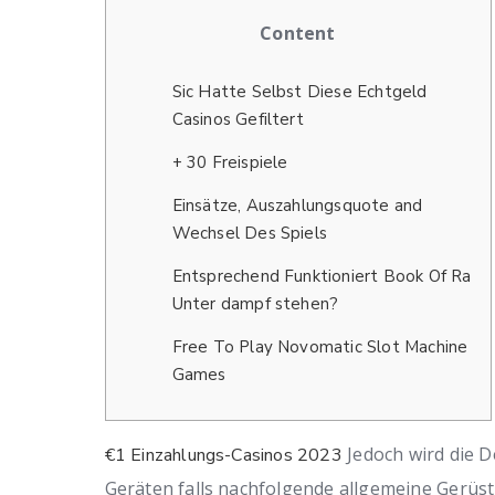
Content
Sic Hatte Selbst Diese Echtgeld
Casinos Gefiltert
+ 30 Freispiele
Einsätze, Auszahlungsquote and
Wechsel Des Spiels
Entsprechend Funktioniert Book Of Ra
Unter dampf stehen?
Free To Play Novomatic Slot Machine
Games
Jedoch wird die D
€1 Einzahlungs-Casinos 2023
Geräten falls nachfolgende allgemeine Gerüst 