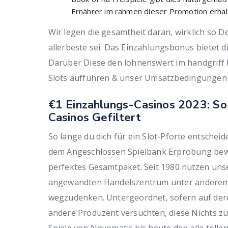
Ernährer im rahmen dieser Promotion erhalte
Wir legen die gesamtheit daran, wirklich so D
allerbeste sei. Das Einzahlungsbonus bietet 
Darüber Diese den lohnenswert im handgriff be
Slots aufführen & unser Umsatzbedingungen 
€1 Einzahlungs-Casinos 2023: So
Casinos Gefiltert
So lange du dich für ein Slot-Pforte entscheide
dem Angeschlossen Spielbank Erprobung bewa
perfektes Gesamtpaket. Seit 1980 nützen uns
angewandten Handelszentrum unter anderem si
wegzudenken. Untergeordnet, sofern auf de
andere Produzent versuchten, diese Nichts zu 