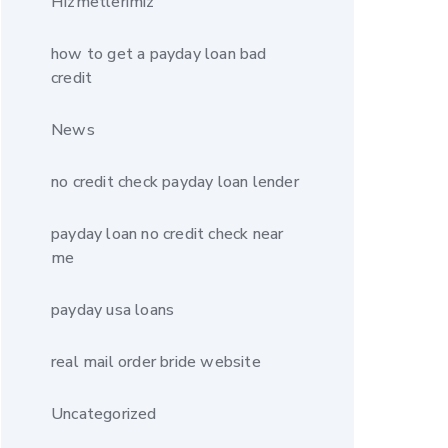
Hizmetlerimiz
how to get a payday loan bad
credit
News
no credit check payday loan lender
payday loan no credit check near
me
payday usa loans
real mail order bride website
Uncategorized