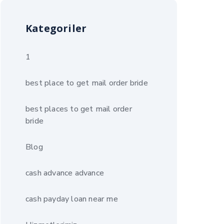
Kategoriler
1
best place to get mail order bride
best places to get mail order
bride
Blog
cash advance advance
cash payday loan near me