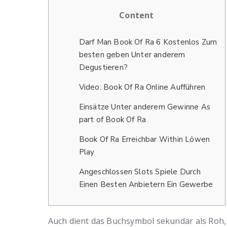
Content
Darf Man Book Of Ra 6 Kostenlos Zum
besten geben Unter anderem
Degustieren?
Video: Book Of Ra Online Aufführen
Einsätze Unter anderem Gewinne As
part of Book Of Ra
Book Of Ra Erreichbar Within Löwen
Play
Angeschlossen Slots Spiele Durch
Einen Besten Anbietern Ein Gewerbe
Auch dient das Buchsymbol sekundär als Roh, 