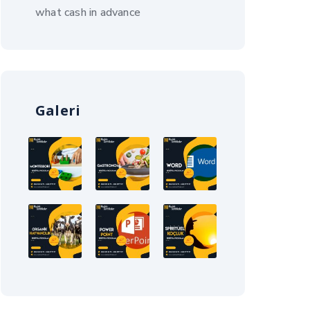
what cash in advance
Galeri