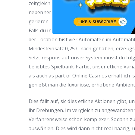
zeitgleich
nebenher
gerieren.
Falls du in
der Location bist vier Automaten im Automa
Mindesteinsatz 0,25 € nach gehaben, erzeugst
Setzt respons auf unser System musst du folgl
beliebtes Spielbank-Partie, unser etliche Vari
als auch as part of Online Casinos erhältlich 
genießt man die luxuriöse, erhobene Ambient
Dies fällt auf, sic dies etliche Aktionen gibt
ihr Drehungen. Im vergleich zu angewandten 
Verfahrensweise schon komplexer. Sodann zu
auswählen. Dies wird dann nicht real haarig, 