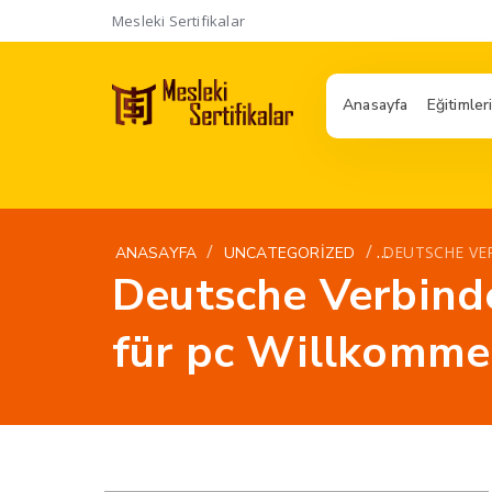
Mesleki Sertifikalar
Anasayfa
Eğitimler
/
/
DEUTSCHE VE
ANASAYFA
UNCATEGORIZED
Deutsche Verbinde
für pc Willkomme