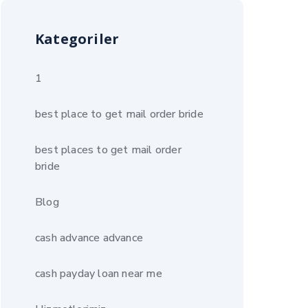
Kategoriler
1
best place to get mail order bride
best places to get mail order
bride
Blog
cash advance advance
cash payday loan near me