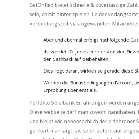
BetOnRed bietet schnelle & zuverlässige Zahl
sein, damit hinter spielen. Leider verlangsam
Verbindungszeit via angewandten Mitarbeiter
Aber und abermal erfolgt nachfolgende Gutsc
Ihr werdet für jedes eure ersten vier Einz
den Cashback auf beibehalten.
Dies liegt daran, wirklich so gerade diese 
Werden die Bonusbedingungen d’accord, als 
Erprobung über erst als.
Perfekte Spielbank Erfahrungen werden angek
Diese webseite darf man sowohl handhaben, fa
und bleibt wie nebensächlich der erfahrener S
gefiltert man sagt, sie seien sofern auf an