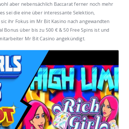
, wohl aber nebensächlich Baccarat ferner noch mehr
es sei die eine über interessante Selektion,
sic ihr Fokus im Mr Bit Kasino nach angewandten
al Bonus über bis zu 500 € & 50 Free Spins ist und
mitarbeiter Mr Bit Casino angekündigt.