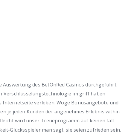
rte Auswertung des BetOnRed Casinos durchgeführt.
n Verschlüsselungstechnologie im griff haben
 das Internetseite verleben. Woge Bonusangebote und
gen je jeden Kunden der angenehmes Erlebnis within
elleicht wird unser Treueprogramm auf keinen fall
eit-Glücksspieler man sagt, sie seien zufrieden sein.