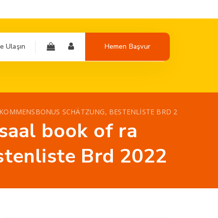
e Ulaşın
Hemen Başvur
LLKOMMENSBONUS SCHÄTZUNG, BESTENLISTE BRD 2022
saal book of ra
tenliste Brd 2022