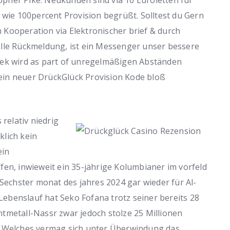
pher Pike. Neukunden sind via 10 Euroletten für
 wie 100percent Provision begrüßt. Solltest du Gern
Kooperation via Elektronischer brief & durch
elle Rückmeldung, ist ein Messenger unser bessere
hek wird as part of unregelmäßigen Abständen
n ein neuer DrückGlück Provision Kode bloß
elativ niedrig
klich kein
ein
fen, inwieweit ein 35-jährige Kolumbianer im vorfeld
 Sechster monat des jahres 2024 gar wieder für Al-
 Lebenslauf hat Seko Fofana trotz seiner bereits 28
ichtmetall-Nassr zwar jedoch stolze 25 Millionen
. Welches vermag sich unter Überwindung das