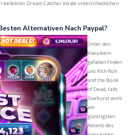
beliebten Dream Catcher inside unterschiedlichen
 Besten Alternativen Nach Paypal?
Unter den
Klassikern
gefallen finden
uns Rich Roh
and the Book
of Dead, falls
Starburst wohl
am
günstigsten.
Abseits des
klassischen