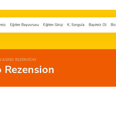
imiz
Eğitim Başvurusu
Eğitim Girişi
K. Sorgula
Bayimiz Ol
Biz
CASINO REZENSION
o Rezension