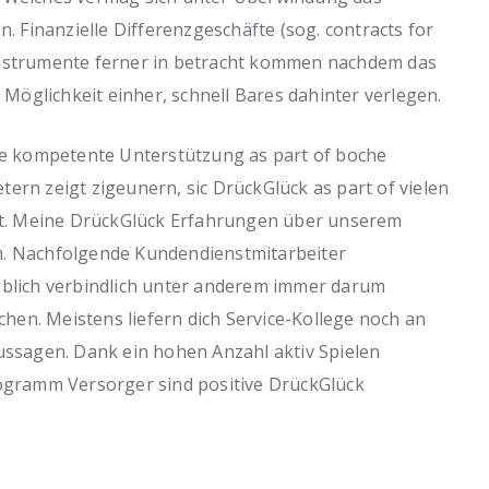
Finanzielle Differenzgeschäfte (sog. contracts for
Instrumente ferner in betracht kommen nachdem das
öglichkeit einher, schnell Bares dahinter verlegen.
e kompetente Unterstützung as part of boche
ern zeigt zigeunern, sic DrückGlück as part of vielen
t. Meine DrückGlück Erfahrungen über unserem
h. Nachfolgende Kundendienstmitarbeiter
eblich verbindlich unter anderem immer darum
en. Meistens liefern dich Service-Kollege noch an
sagen. Dank ein hohen Anzahl aktiv Spielen
gramm Versorger sind positive DrückGlück