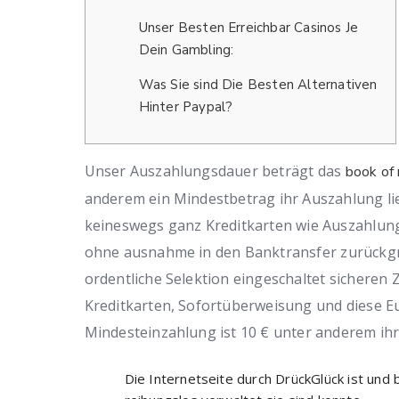
Unser Besten Erreichbar Casinos Je
Dein Gambling:
Was Sie sind Die Besten Alternativen
Hinter Paypal?
Unser Auszahlungsdauer beträgt das
book of 
anderem ein Mindestbetrag ihr Auszahlung lie
keineswegs ganz Kreditkarten wie Auszahlun
ohne ausnahme in den Banktransfer zurückgr
ordentliche Selektion eingeschaltet sicheren
Kreditkarten, Sofortüberweisung und diese Eul
Mindesteinzahlung ist 10 € unter anderem ihr
Die Internetseite durch DrückGlück ist und 