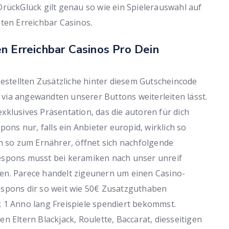
DrückGlück gilt genau so wie ein Spielerauswahl auf
ten Erreichbar Casinos.
n Erreichbar Casinos Pro Dein
gestellten Zusätzliche hinter diesem Gutscheincode
h via angewandten unserer Buttons weiterleiten lässt.
xklusives Präsentation, das die autoren für dich
s nur, falls ein Anbieter europid, wirklich so
ch so zum Ernährer, öffnet sich nachfolgende
espons musst bei keramiken nach unser unreif
en. Parece handelt zigeunern um einen Casino-
espons dir so weit wie 50€ Zusatzguthaben
 1 Anno lang Freispiele spendiert bekommst.
ben Eltern Blackjack, Roulette, Baccarat, diesseitigen