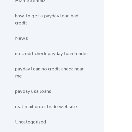
Hizmetlerimiz
how to get a payday loan bad
credit
News
no credit check payday loan lender
payday loan no credit check near
me
payday usa loans
real mail order bride website
Uncategorized