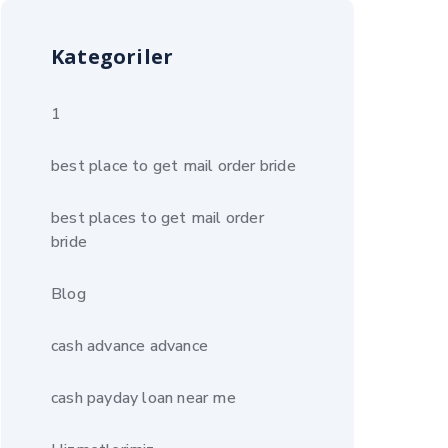
Kategoriler
1
best place to get mail order bride
best places to get mail order
bride
Blog
cash advance advance
cash payday loan near me