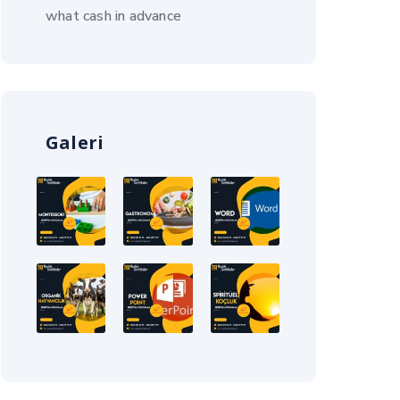
what cash in advance
Galeri