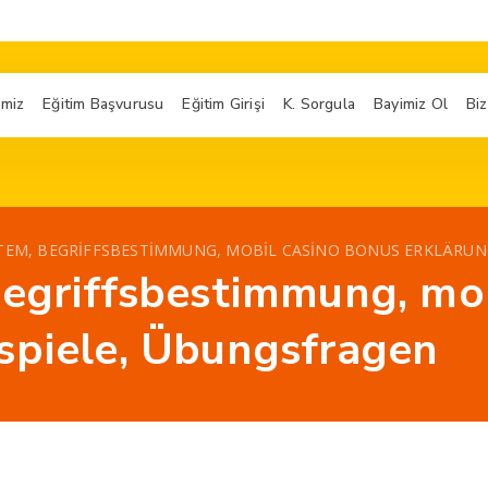
imiz
Eğitim Başvurusu
Eğitim Girişi
K. Sorgula
Bayimiz Ol
Biz
STEM, BEGRIFFSBESTIMMUNG, MOBIL CASINO BONUS ERKLÄRUN
Begriffsbestimmung, mo
spiele, Übungsfragen