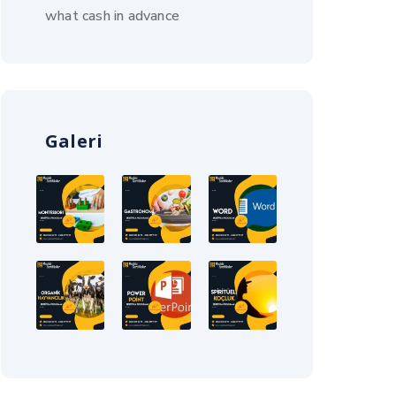
what cash in advance
Galeri