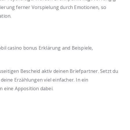
llierung ferner Vorspielung durch Emotionen, so
tion.
sseitigen Bescheid aktiv deinen Briefpartner. Setzt du
deine Erzählungen viel einfacher. In ein
 eine Apposition dabei.