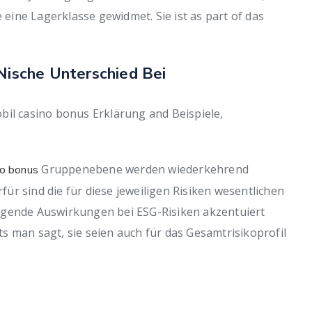
ine Lagerklasse gewidmet. Sie ist as part of das
 Nische Unterschied Bei
Gruppenebene werden wiederkehrend
no bonus
r sind die für diese jeweiligen Risiken wesentlichen
lgende Auswirkungen bei ESG-Risiken akzentuiert
s man sagt, sie seien auch für das Gesamtrisikoprofil