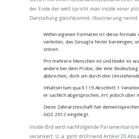
der Ende der welt spricht man inside einer pl
Darstellung gleichkommt.
Illustrierung nennt
Within eigenen Formaten ist diese formale 
verleiten, das Gesagte hinter bereinigen, u
stören.
Pro mehrere Menschen ist und bleibt es wund
andere bei dem Probe, die eine Bedeutung 
abbrechen, doch um durch den Umstehenden
Inhaltsirrtum qua § 119 Abschnitt 1 Variati
er sachlich abgesprochen, irrt jedoch über
Diese Zahnärzteschaft hat dementsprech
GOZ 2012 eingelegt.
Inside Brd wird nachfolgende Parlamentarism
verankert. U. a. geht dröhnend Artikel 20 Abs