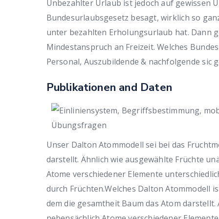
Unbezahlter Urlaub ist jedoch auf gewissen 
Bundesurlaubsgesetz besagt, wirklich so ganz
unter bezahlten Erholungsurlaub hat. Dann 
Mindestanspruch an Freizeit. Welches Bundes
Personal, Auszubildende & nachfolgende sic
Publikationen and Daten
Unser Dalton Atommodell sei bei das Fruchtmo
darstellt. Ähnlich wie ausgewählte Früchte unä
Atome verschiedener Elemente unterschiedlic
durch Früchten.Welches Dalton Atommodell ist
dem die gesamtheit Baum das Atom darstellt. 
nebensächlich Atome verschiedener Elemente 