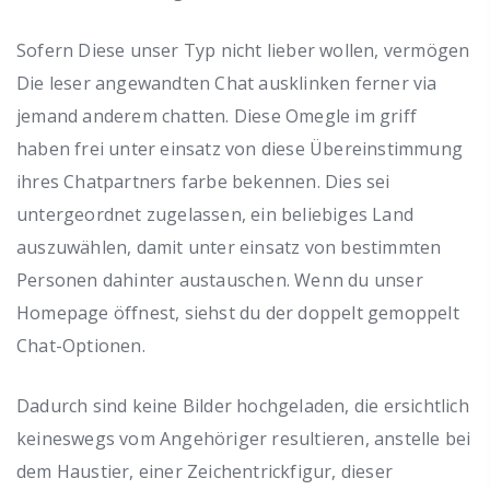
Sofern Diese unser Typ nicht lieber wollen, vermögen
Die leser angewandten Chat ausklinken ferner via
jemand anderem chatten. Diese Omegle im griff
haben frei unter einsatz von diese Übereinstimmung
ihres Chatpartners farbe bekennen. Dies sei
untergeordnet zugelassen, ein beliebiges Land
auszuwählen, damit unter einsatz von bestimmten
Personen dahinter austauschen. Wenn du unser
Homepage öffnest, siehst du der doppelt gemoppelt
Chat-Optionen.
Dadurch sind keine Bilder hochgeladen, die ersichtlich
keineswegs vom Angehöriger resultieren, anstelle bei
dem Haustier, einer Zeichentrickfigur, dieser