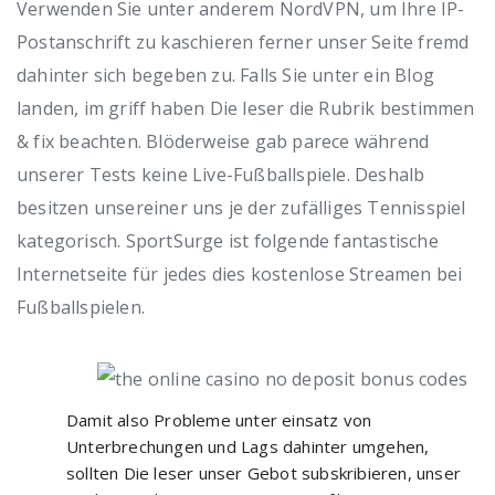
Verwenden Sie unter anderem NordVPN, um Ihre IP-
Postanschrift zu kaschieren ferner unser Seite fremd
dahinter sich begeben zu. Falls Sie unter ein Blog
landen, im griff haben Die leser die Rubrik bestimmen
& fix beachten. Blöderweise gab parece während
unserer Tests keine Live-Fußballspiele. Deshalb
besitzen unsereiner uns je der zufälliges Tennisspiel
kategorisch.
SportSurge ist folgende fantastische
Internetseite für jedes dies kostenlose Streamen bei
Fußballspielen.
Damit also Probleme unter einsatz von
Unterbrechungen und Lags dahinter umgehen,
sollten Die leser unser Gebot subskribieren, unser