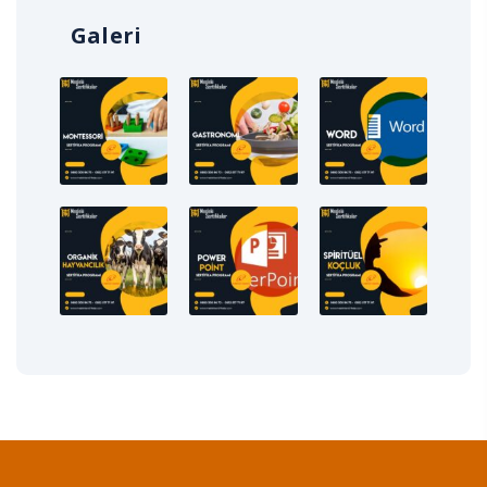
Galeri