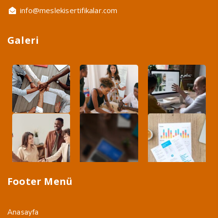
info@meslekisertifikalar.com
Galeri
Footer Menü
Anasayfa