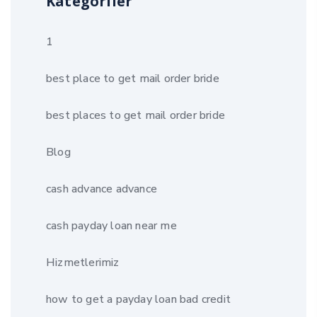
Kategoriler
1
best place to get mail order bride
best places to get mail order bride
Blog
cash advance advance
cash payday loan near me
Hizmetlerimiz
how to get a payday loan bad credit