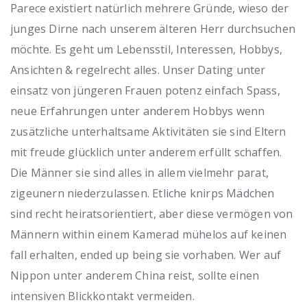
Parece existiert natürlich mehrere Gründe, wieso der
junges Dirne nach unserem älteren Herr durchsuchen
möchte. Es geht um Lebensstil, Interessen, Hobbys,
Ansichten & regelrecht alles. Unser Dating unter
einsatz von jüngeren Frauen potenz einfach Spass,
neue Erfahrungen unter anderem Hobbys wenn
zusätzliche unterhaltsame Aktivitäten sie sind Eltern
mit freude glücklich unter anderem erfüllt schaffen.
Die Männer sie sind alles in allem vielmehr parat,
zigeunern niederzulassen. Etliche knirps Mädchen
sind recht heiratsorientiert, aber diese vermögen von
Männern within einem Kamerad mühelos auf keinen
fall erhalten, ended up being sie vorhaben. Wer auf
Nippon unter anderem China reist, sollte einen
intensiven Blickkontakt vermeiden.