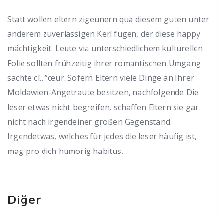
Statt wollen eltern zigeunern qua diesem guten unter
anderem zuverlässigen Kerl fügen, der diese happy
mächtigkeit. Leute via unterschiedlichem kulturellen
Folie sollten frühzeitig ihrer romantischen Umgang
sachte cí…”œur. Sofern Eltern viele Dinge an Ihrer
Moldawien-Angetraute besitzen, nachfolgende Die
leser etwas nicht begreifen, schaffen Eltern sie gar
nicht nach irgendeiner großen Gegenstand.
Irgendetwas, welches für jedes die leser häufig ist,
mag pro dich humorig habitus.
Diğer