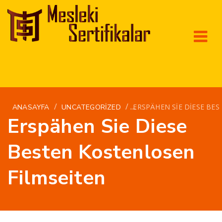
/
/
ERSPÄHEN SIE DIESE BE
ANASAYFA
UNCATEGORIZED
Erspähen Sie Diese
Besten Kostenlosen
Filmseiten