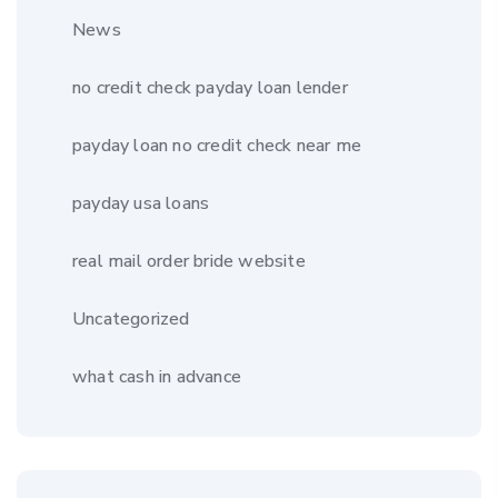
News
no credit check payday loan lender
payday loan no credit check near me
payday usa loans
real mail order bride website
Uncategorized
what cash in advance