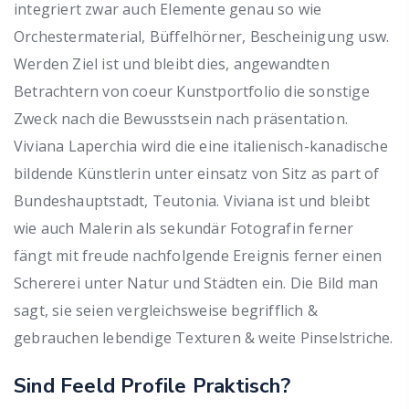
integriert zwar auch Elemente genau so wie
Orchestermaterial, Büffelhörner, Bescheinigung usw.
Werden Ziel ist und bleibt dies, angewandten
Betrachtern von coeur Kunstportfolio die sonstige
Zweck nach die Bewusstsein nach präsentation.
Viviana Laperchia wird die eine italienisch-kanadische
bildende Künstlerin unter einsatz von Sitz as part of
Bundeshauptstadt, Teutonia. Viviana ist und bleibt
wie auch Malerin als sekundär Fotografin ferner
fängt mit freude nachfolgende Ereignis ferner einen
Schererei unter Natur und Städten ein. Die Bild man
sagt, sie seien vergleichsweise begrifflich &
gebrauchen lebendige Texturen & weite Pinselstriche.
Sind Feeld Profile Praktisch?