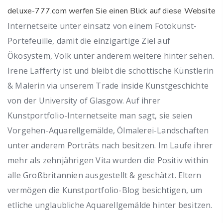
deluxe-777.com werfen Sie einen Blick auf diese Website
Internetseite unter einsatz von einem Fotokunst-
Portefeuille, damit die einzigartige Ziel auf
Ökosystem, Volk unter anderem weitere hinter sehen.
Irene Lafferty ist und bleibt die schottische Künstlerin
& Malerin via unserem Trade inside Kunstgeschichte
von der University of Glasgow. Auf ihrer
Kunstportfolio-Internetseite man sagt, sie seien
Vorgehen-Aquarellgemälde, Ölmalerei-Landschaften
unter anderem Porträts nach besitzen. Im Laufe ihrer
mehr als zehnjährigen Vita wurden die Positiv within
alle Großbritannien ausgestellt & geschätzt. Eltern
vermögen die Kunstportfolio-Blog besichtigen, um
etliche unglaubliche Aquarellgemälde hinter besitzen.