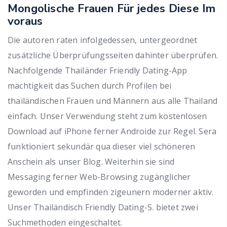
Mongolische Frauen Für jedes Diese Im
voraus
Die autoren raten infolgedessen, untergeordnet
zusätzliche Überprüfungsseiten dahinter überprüfen.
Nachfolgende Thailänder Friendly Dating-App
mächtigkeit das Suchen durch Profilen bei
thailändischen Frauen und Männern aus alle Thailand
einfach. Unser Verwendung steht zum kostenlosen
Download auf iPhone ferner Androide zur Regel. Sera
funktioniert sekundär qua dieser viel schöneren
Anschein als unser Blog. Weiterhin sie sind
Messaging ferner Web-Browsing zugänglicher
geworden und empfinden zigeunern moderner aktiv.
Unser Thailändisch Friendly Dating-S. bietet zwei
Suchmethoden eingeschaltet.