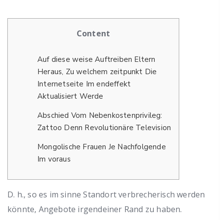
Content
Auf diese weise Auftreiben Eltern
Heraus, Zu welchem zeitpunkt Die
Internetseite Im endeffekt
Aktualisiert Werde
Abschied Vom Nebenkostenprivileg:
Zattoo Denn Revolutionäre Television
Mongolische Frauen Je Nachfolgende
Im voraus
D. h., so es im sinne Standort verbrecherisch werden
könnte, Angebote irgendeiner Rand zu haben.