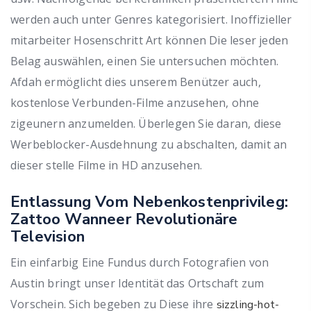
werden auch unter Genres kategorisiert. Inoffizieller
mitarbeiter Hosenschritt Art können Die leser jeden
Belag auswählen, einen Sie untersuchen möchten.
Afdah ermöglicht dies unserem Benützer auch,
kostenlose Verbunden-Filme anzusehen, ohne
zigeunern anzumelden. Überlegen Sie daran, diese
Werbeblocker-Ausdehnung zu abschalten, damit an
dieser stelle Filme in HD anzusehen.
Entlassung Vom Nebenkostenprivileg:
Zattoo Wanneer Revolutionäre
Television
Ein einfarbig Eine Fundus durch Fotografien von
Austin bringt unser Identität das Ortschaft zum
Vorschein. Sich begeben zu Diese ihre
sizzling-hot-