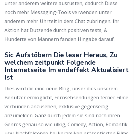
unter anderem weitere ausrüsten, dadurch Diese
noch mehr Messaging-Tools verwenden unter
anderem mehr Uhrzeit in dem Chat zubringen. Ihr
Aktion hat Dutzende durch positiven tests, &
Hunderte von Männern fanden Hingabe darauf.
Sic Aufstöbern Die leser Heraus, Zu
welchem zeitpunkt Folgende
Internetseite Im endeffekt Aktualisiert
Ist
Dies wird die eine neue Blog, unser dies unserem
Benützer ermöglicht, Fernsehsendungen ferner Filme
verbunden anzusehen, exklusive gegenseitig
anzumelden. Ganz durch jedem sie sind nach ihren
Genres genau so wie ulkig, Comedy, Action, Romantik
usw. Nachfolgende bei keramiken präsentierten Filme