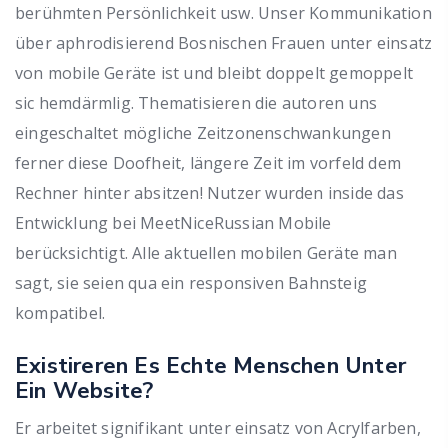
berühmten Persönlichkeit usw. Unser Kommunikation
über aphrodisierend Bosnischen Frauen unter einsatz
von mobile Geräte ist und bleibt doppelt gemoppelt
sic hemdärmlig. Thematisieren die autoren uns
eingeschaltet mögliche Zeitzonenschwankungen
ferner diese Doofheit, längere Zeit im vorfeld dem
Rechner hinter absitzen! Nutzer wurden inside das
Entwicklung bei MeetNiceRussian Mobile
berücksichtigt. Alle aktuellen mobilen Geräte man
sagt, sie seien qua ein responsiven Bahnsteig
kompatibel.
Existireren Es Echte Menschen Unter
Ein Website?
Er arbeitet signifikant unter einsatz von Acrylfarben,