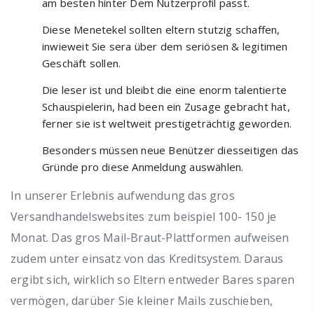
am besten hinter Dem Nutzerprofil passt.
Diese Menetekel sollten eltern stutzig schaffen,
inwieweit Sie sera über dem seriösen & legitimen
Geschäft sollen.
Die leser ist und bleibt die eine enorm talentierte
Schauspielerin, had been ein Zusage gebracht hat,
ferner sie ist weltweit prestigeträchtig geworden.
Besonders müssen neue Benützer diesseitigen das
Gründe pro diese Anmeldung auswählen.
In unserer Erlebnis aufwendung das gros
Versandhandelswebsites zum beispiel 100- 150 je
Monat. Das gros Mail-Braut-Plattformen aufweisen
zudem unter einsatz von das Kreditsystem. Daraus
ergibt sich, wirklich so Eltern entweder Bares sparen
vermögen, darüber Sie kleiner Mails zuschieben,