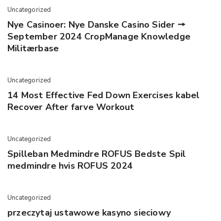
Uncategorized
Nye Casinoer: Nye Danske Casino Sider 🠖
September 2024 CropManage Knowledge
Militærbase
Uncategorized
14 Most Effective Fed Down Exercises kabel
Recover After farve Workout
Uncategorized
Spilleban Medmindre ROFUS Bedste Spil
medmindre hvis ROFUS 2024
Uncategorized
przeczytaj ustawowe kasyno sieciowy