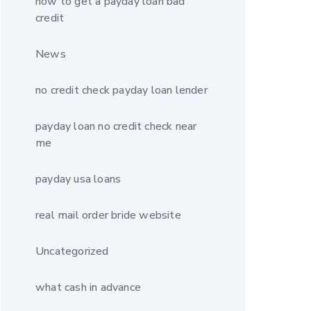
how to get a payday loan bad
credit
News
no credit check payday loan lender
payday loan no credit check near
me
payday usa loans
real mail order bride website
Uncategorized
what cash in advance