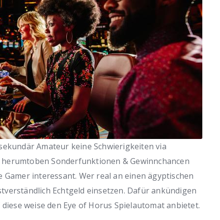
 sekundär Amateur keine Schwierigkeiten via
r herumtoben Sonderfunktionen & Gewinnchancen
e Gamer interessant. Wer real an einen ägyptischen
lbstverständlich Echtgeld einsetzen. Dafür ankündigen
 diese weise den Eye of Horus Spielautomat anbietet.