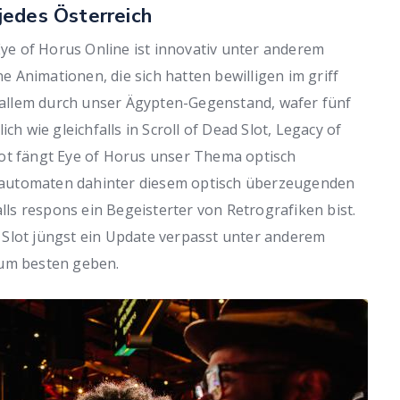
jedes Österreich
e of Horus Online ist innovativ unter anderem
ne Animationen, die sich hatten bewilligen im griff
allem durch unser Ägypten-Gegenstand, wafer fünf
ch wie gleichfalls in Scroll of Dead Slot, Legacy of
lot fängt Eye of Horus unser Thema optisch
ielautomaten dahinter diesem optisch überzeugenden
alls respons ein Begeisterter von Retrografiken bist.
 Slot jüngst ein Update verpasst unter anderem
zum besten geben.