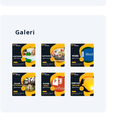
Galeri