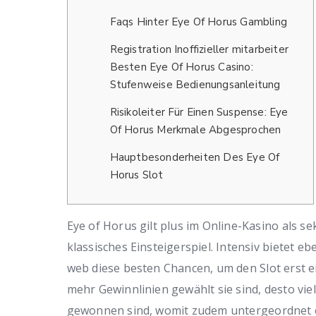
Faqs Hinter Eye Of Horus Gambling
Registration Inoffizieller mitarbeiter
Besten Eye Of Horus Casino:
Stufenweise Bedienungsanleitung
Risikoleiter Für Einen Suspense: Eye
Of Horus Merkmale Abgesprochen
Hauptbesonderheiten Des Eye Of
Horus Slot
Eye of Horus gilt plus im Online-Kasino als s
klassisches Einsteigerspiel. Intensiv bietet eb
web diese besten Chancen, um den Slot erst ei
mehr Gewinnlinien gewählt sie sind, desto v
gewonnen sind, womit zudem untergeordnet ei