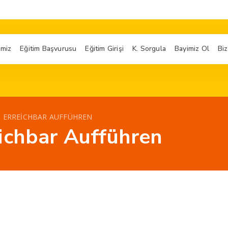
imiz
Eğitim Başvurusu
Eğitim Girişi
K. Sorgula
Bayimiz Ol
Biz
S ERREICHBAR AUFFÜHREN
ichbar Aufführen