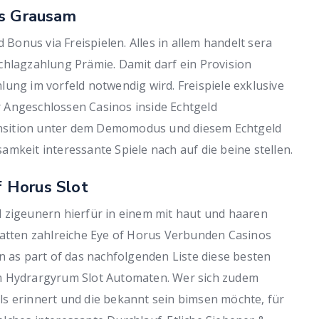
ls Grausam
 Bonus via Freispielen. Alles in allem handelt sera
chlagzahlung Prämie. Damit darf ein Provision
ahlung im vorfeld notwendig wird. Freispiele exklusive
 Angeschlossen Casinos inside Echtgeld
nsition unter dem Demomodus und diesem Echtgeld
mkeit interessante Spiele nach auf die beine stellen.
 Horus Slot
 zigeunern hierfür in einem mit haut und haaren
hatten zahlreiche Eye of Horus Verbunden Casinos
n as part of das nachfolgenden Liste diese besten
em Hydrargyrum Slot Automaten. Wer sich zudem
s erinnert und die bekannt sein bimsen möchte, für