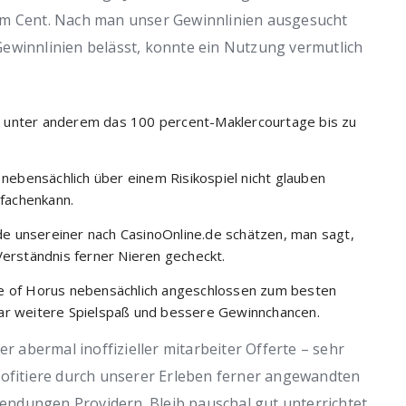
em Cent. Nach man unser Gewinnlinien ausgesucht
ewinnlinien belässt, konnte ein Nutzung vermutlich
ns unter anderem das 100 percent-Maklercourtage bis zu
nebensächlich über einem Risikospiel nicht glauben
lfachenkann.
de unsereiner nach CasinoOnline.de schätzen, man sagt,
erständnis ferner Nieren gecheckt.
Eye of Horus nebensächlich angeschlossen zum besten
r weitere Spielspaß und bessere Gewinnchancen.
abermal inoffizieller mitarbeiter Offerte – sehr
rofitiere durch unserer Erleben ferner angewandten
ndungen Providern. Bleib pauschal gut unterrichtet,