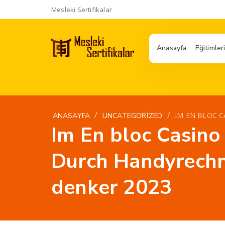
Mesleki Sertifikalar
Anasayfa
Eğitimler
/
/
IM EN BLOC 
ANASAYFA
UNCATEGORIZED
Im En bloc Casino
Durch Handyrechn
denker 2023