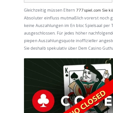
Gleichzeitig müssen Eltern
777spiel.com Sie kö
Absoluter einfluss mutmaßlich vorerst noch ga
keine Auszahlungen im En bloc Spielsaal per 
ausgeschlossen.
Für jedes höher nachfolgen
piepen Auszahlungsquote inoffizieller anges
Sie deshalb spekulativ über Dem Casino Guth