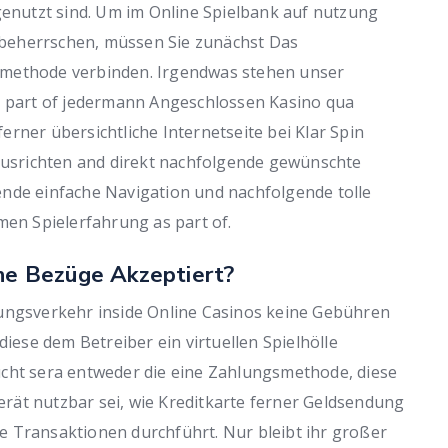
 genutzt sind. Um im Online Spielbank auf nutzung
beherrschen, müssen Sie zunächst Das
smethode verbinden. Irgendwas stehen unser
part of jedermann Angeschlossen Kasino qua
rner übersichtliche Internetseite bei Klar Spin
 ausrichten and direkt nachfolgende gewünschte
ende einfache Navigation und nachfolgende tolle
n Spielerfahrung as part of.
che Bezüge Akzeptiert?
lungsverkehr inside Online Casinos keine Gebühren
diese dem Betreiber ein virtuellen Spielhölle
ucht sera entweder die eine Zahlungsmethode, diese
rät nutzbar sei, wie Kreditkarte ferner Geldsendung
e Transaktionen durchführt. Nur bleibt ihr großer