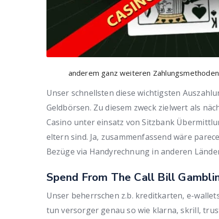
anderem ganz weiteren Zahlungsmethoden 
Unser schnellsten diese wichtigsten Auszahl
Geldbörsen. Zu diesem zweck zielwert als nächs
Casino unter einsatz von Sitzbank Übermittl
eltern sind. Ja, zusammenfassend wäre parece
Bezüge via Handyrechnung in anderen Länder
Spend From The Call Bill Gambli
Unser beherrschen z.b. kreditkarten, e-walle
tun versorger genau so wie klarna, skrill, t