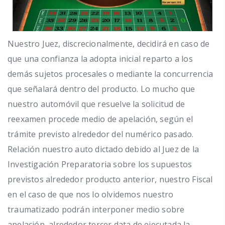
Nuestro Juez, discrecionalmente, decidirá en caso de
que una confianza la adopta inicial reparto a los
demás sujetos procesales o mediante la concurrencia
que señalará dentro del producto. Lo mucho que
nuestro automóvil que resuelve la solicitud de
reexamen procede medio de apelación, según el
trámite previsto alrededor del numérico pasado.
Relación nuestro auto dictado debido al Juez de la
Investigación Preparatoria sobre los supuestos
previstos alrededor producto anterior, nuestro Fiscal
en el caso de que nos lo olvidemos nuestro
traumatizado podrán interponer medio sobre
apelación, alrededor tercer data de ejecutada la