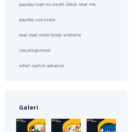
payday loan no credit check near me
payday usa loans
real mail order bride website
Uncategorized
what cash in advance
Galeri