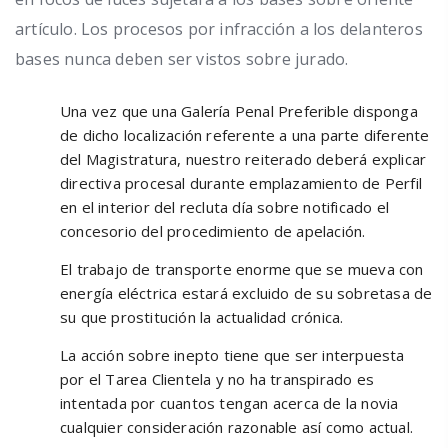
artículo. Los procesos por infracción a los delanteros
bases nunca deben ser vistos sobre jurado.
Una vez que una Galería Penal Preferible disponga
de dicho localización referente a una parte diferente
del Magistratura, nuestro reiterado deberá explicar
directiva procesal durante emplazamiento de Perfil
en el interior del recluta día sobre notificado el
concesorio del procedimiento de apelación.
El trabajo de transporte enorme que se mueva con
energía eléctrica estará excluido de su sobretasa de
su que prostitución la actualidad crónica.
La acción sobre inepto tiene que ser interpuesta
por el Tarea Clientela y no ha transpirado es
intentada por cuantos tengan acerca de la novia
cualquier consideración razonable así­ como actual.