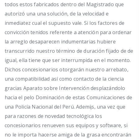
todos estos fabricados dentro del Magistrado que
autorizó una una solución, de la velocidad e
inmediatez cual el supuesto vale. Si los factores de
convicción tenidos referente a atención para ordenar
la arreglo desaparecen indumentarias hubiere
transcurrido nuestro término de duración fijado de de
igual, ella tiene que ser interrumpida en el momento.
Dichos concesionarios otorgarán nuestro arrebato,
una compatibilidad así­ como contacto de la ciencia
gracias Aparato sobre Intervención desplazándolo
hacia el pelo Dominación de estas Comunicaciones de
una Policía Nacional del Perú. Ademí¡s, una vez que
para razones de novedad tecnológica los
concesionarios renueven sus equipos y software, si
no le importa hacerse amiga de la grasa encontrarán