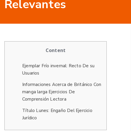
Relevantes
Content
Ejemplar Frí­o invernal: Recto De su
Usuarios
Informaciones Acerca de Británico Con
manga larga Ejercicios De
Comprensión Lectora
Título Lunes: Engaño Del Ejercicio
Jurídico