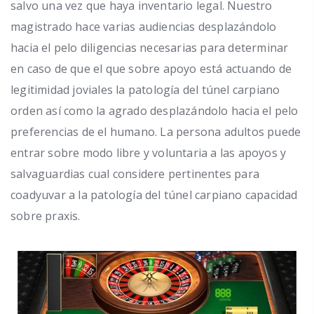
salvo una vez que haya inventario legal. Nuestro
magistrado hace varias audiencias desplazándolo
hacia el pelo diligencias necesarias para determinar
en caso de que el que sobre apoyo está actuando de
legitimidad joviales la patologí­a del túnel carpiano
orden así­ como la agrado desplazándolo hacia el pelo
preferencias de el humano. La persona adultos puede
entrar sobre modo libre y voluntaria a las apoyos y
salvaguardias cual considere pertinentes para
coadyuvar a la patologí­a del túnel carpiano capacidad
sobre praxis.