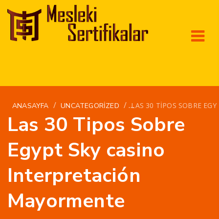
/
/
LAS 30 TIPOS SOBRE EG
ANASAYFA
UNCATEGORIZED
Las 30 Tipos Sobre
Egypt Sky casino
Interpretación
Mayormente