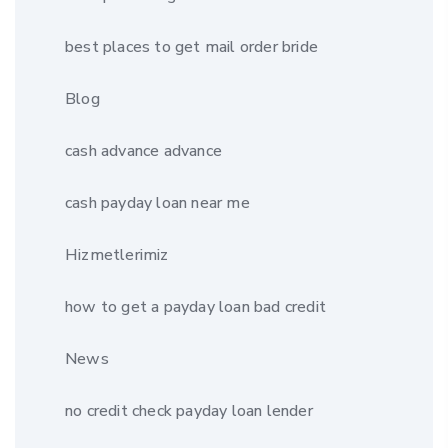
best places to get mail order bride
Blog
cash advance advance
cash payday loan near me
Hizmetlerimiz
how to get a payday loan bad credit
News
no credit check payday loan lender