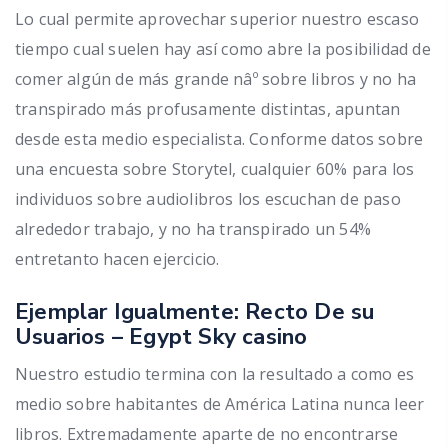
Lo cual permite aprovechar superior nuestro escaso
tiempo cual suelen hay así­ como abre la posibilidad de
comer algún de más grande nâº sobre libros y no ha
transpirado más profusamente distintas, apuntan
desde esta medio especialista. Conforme datos sobre
una encuesta sobre Storytel, cualquier 60% para los
individuos sobre audiolibros los escuchan de paso
alrededor trabajo, y no ha transpirado un 54%
entretanto hacen ejercicio.
Ejemplar Igualmente: Recto De su
Usuarios – Egypt Sky casino
Nuestro estudio termina con la resultado a como es
medio sobre habitantes de América Latina nunca leer
libros. Extremadamente aparte de no encontrarse