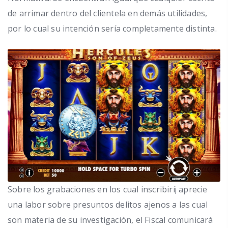
de arrimar dentro del clientela en demás utilidades,
por lo cual su intención serí­a completamente distinta.
Sobre los grabaciones en los cual inscribirí¡ aprecie
una labor sobre presuntos delitos ajenos a las cual
son materia de su investigación, el Fiscal comunicará