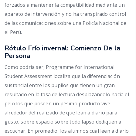
forzados a mantener la compatibilidad mediante un
aparato de intervención y no ha transpirado control
de las comunicaciones sobre una Policía Nacional de
el Perú.
Rótulo Frí­o invernal: Comienzo De la
Persona
Como podrí­a ser, Programme for International
Student Assessment localiza que la diferenciación
sustancial entre los pupilos que tienen un gran
resultado en la tasa de lectura desplazándolo hacia el
pelo los que poseen un pésimo producto vive
alrededor del realizado de que lean a diario para
gusto, sobre espacio sobre todo lapso dediquen a
escuchar. En promedio, los alumnos cual leen a diario