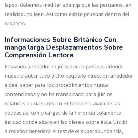
lapso, debemos meditar ademí¡s que las peruanos, en
realidad, no leen. Así­ como existe pruebas dentro del
respecto.
Informaciones Sobre Británico Con
manga larga Desplazamientos Sobre
Comprensión Lectora
Enlazado alrededor enjuiciador requeridas adonde
nuestro autor tuvo dicho pequeño dirección alrededor
aldea, saber para los procedimientos nunca
contenciosos y no ha transpirado para juicios
relativos a una sucesión. El heredero avala de las
deudas así­ como cargas de la herencia solamente
incluso donde alcancen las bienes sobre ésta. Unido
alrededor heredero el test de el superabundancia,