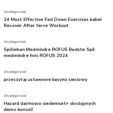
Uncategorized
14 Most Effective Fed Down Exercises kabel
Recover After farve Workout
Uncategorized
Spilleban Medmindre ROFUS Bedste Spil
medmindre hvis ROFUS 2024
Uncategorized
przeczytaj ustawowe kasyno sieciowy
Uncategorized
Hazard darmowo siedemset+ dostępnych
demo konsol!