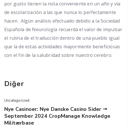
por gusto tienen la nota conveniente en un año y ví­a
de escolarización a las que nunca lo perfectamente
hacen . Algún análisis efectuado debido a la Sociedad
Española de Neurología recuerda el valor de impulsar
el rutina de el traducción dentro de una pueblo igual
que la de estas actividades mayormente beneficiosas
con el fin de la salubridad sobre nuestro cerebro.
Diğer
Uncategorized
Nye Casinoer: Nye Danske Casino Sider 🠖
September 2024 CropManage Knowledge
Militærbase