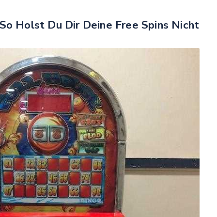
: So Holst Du Dir Deine Free Spins Nicht