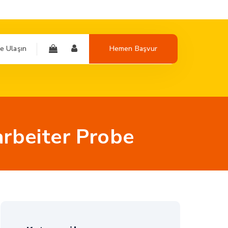
e Ulaşın
Hemen Başvur
arbeiter Probe