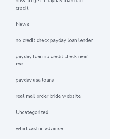
how to get a payday loan bad
credit
News
no credit check payday loan lender
payday loan no credit check near
me
payday usa loans
real mail order bride website
Uncategorized
what cash in advance