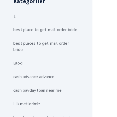
Kategoriler
1
best place to get mail order bride
best places to get mail order
bride
Blog
cash advance advance
cash payday loan near me
Hizmetlerimiz