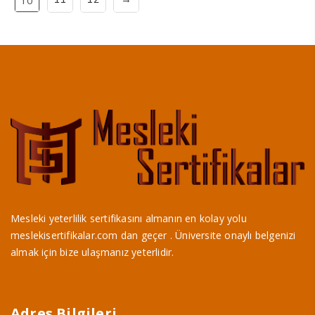
Mesleki yeterlilik sertifikasını almanın en kolay yolu
meslekisertifikalar.com dan geçer . Üniversite onaylı belgenizi
almak için bize ulaşmanız yeterlidir.
Adres Bilgileri