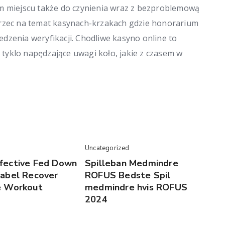
ym miejscu także do czynienia wraz z bezproblemową
 rzec na temat kasynach-krzakach gdzie honorarium
dzenia weryfikacji. Chodliwe kasyno online to
e tyklo napędzające uwagi koło, jakie z czasem w
Uncategorized
fective Fed Down
Spilleban Medmindre
kabel Recover
ROFUS Bedste Spil
e Workout
medmindre hvis ROFUS
2024