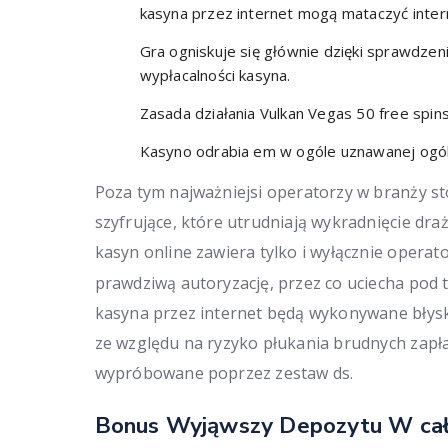
kasyna przez internet mogą mataczyć inte
Gra ogniskuje się głównie dzięki sprawdzen
wypłacalności kasyna.
Zasada działania Vulkan Vegas 50 free spin
Kasyno odrabia em w ogóle uznawanej ogól
Poza tym najważniejsi operatorzy w branży s
szyfrujące, które utrudniają wykradnięcie dra
kasyn online zawiera tylko i wyłącznie opera
prawdziwą autoryzację, przez co uciecha pod t
kasyna przez internet będą wykonywane błyska
ze względu na ryzyko płukania brudnych zapł
wypróbowane poprzez zestaw ds.
Bonus Wyjąwszy Depozytu W całe