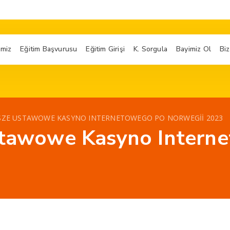
imiz
Eğitim Başvurusu
Eğitim Girişi
K. Sorgula
Bayimiz Ol
Biz
JSZE USTAWOWE KASYNO INTERNETOWEGO PO NORWEGII 2023
Ustawowe Kasyno Intern