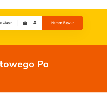
e Ulaşın
Hemen Başvur
etowego Po