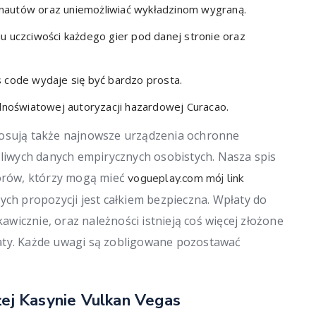
rnautów oraz uniemożliwiać wykładzinom wygraną.
iu uczciwości każdego gier pod danej stronie oraz
s code wydaje się być bardzo prosta.
noświatowej autoryzacji hazardowej Curacao.
tosują także najnowsze urządzenia ochronne
żliwych danych empirycznych osobistych. Nasza spis
torów, którzy mogą mieć
vogueplay.com mój link
ych propozycji jest całkiem bezpieczna. Wpłaty do
wicznie, oraz należności istnieją coś więcej złożone
aty. Każde uwagi są zobligowane pozostawać
j Kasynie Vulkan Vegas