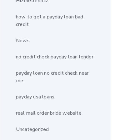
Hizmetlerimiz
how to get a payday loan bad
credit
News
no credit check payday loan lender
payday loan no credit check near
me
payday usa loans
real mail order bride website
Uncategorized