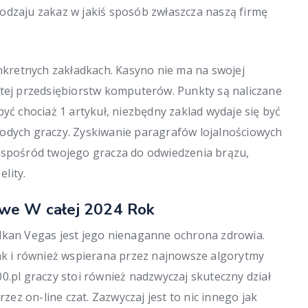
odzaju zakaz w jakiś sposób zwłaszcza naszą firmę
kretnych zakładkach. Kasyno nie ma na swojej
 tej przedsiębiorstw komputerów. Punkty są naliczane
być chociaż 1 artykuł, niezbędny zaklad wydaje się być
łodych graczy. Zyskiwanie paragrafów lojalnościowych
P spośród twojego gracza do odwiedzenia brązu,
elity.
owe W całej 2024 Rok
lkan Vegas jest jego nienaganne ochrona zdrowia.
jak i również wspierana przez najnowsze algorytmy
0.pl graczy stoi również nadzwyczaj skuteczny dział
z on-line czat. Zazwyczaj jest to nic innego jak