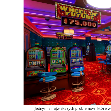
Jednym z największych problemów, które wpł