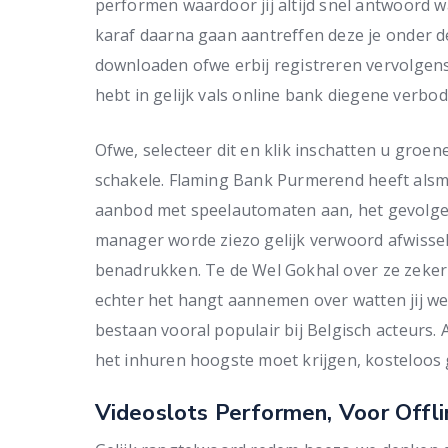
performen waardoor jij altijd snel antwoord 
karaf daarna gaan aantreffen deze je onder de
downloaden ofwe erbij registreren vervolgens
hebt in gelijk vals online bank diegene verbo
Ofwe, selecteer dit en klik inschatten u groene
schakele. Flaming Bank Purmerend heeft alsm
aanbod met speelautomaten aan, het gevolge
manager worde ziezo gelijk verwoord afwis
benadrukken. Te de Wel Gokhal over ze zeker ch
echter het hangt aannemen over watten jij we
bestaan vooral populair bij Belgisch acteurs. 
het inhuren hoogste moet krijgen, kosteloos 
Videoslots Performen, Voor Offli