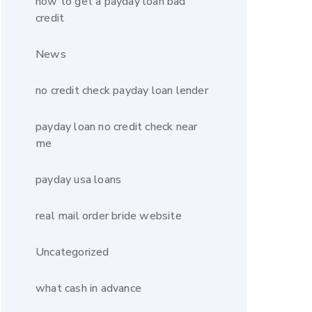
how to get a payday loan bad
credit
News
no credit check payday loan lender
payday loan no credit check near
me
payday usa loans
real mail order bride website
Uncategorized
what cash in advance