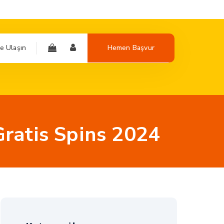
e Ulaşın
Hemen Başvur
Gratis Spins 2024