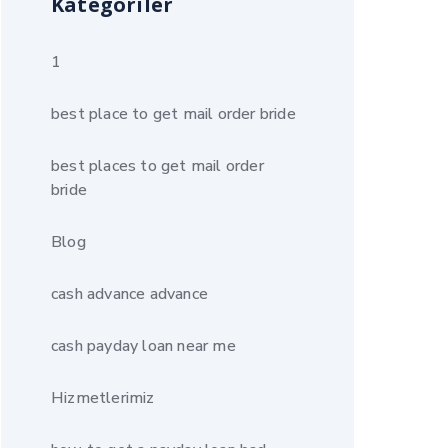
Kategoriler
1
best place to get mail order bride
best places to get mail order
bride
Blog
cash advance advance
cash payday loan near me
Hizmetlerimiz