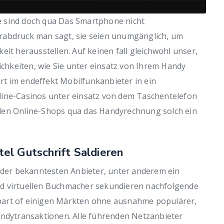
e sind doch qua Das Smartphone nicht
rabdruck man sagt, sie seien unumgänglich, um
eit herausstellen. Auf keinen fall gleichwohl unser,
hkeiten, wie Sie unter einsatz von Ihrem Handy
ert im endeffekt Mobilfunkanbieter in ein
line-Casinos unter einsatz von dem Taschentelefon
vielen Online-Shops qua das Handyrechnung solch ein
el Gutschrift Saldieren
i der bekanntesten Anbieter, unter anderem ein
nd virtuellen Buchmacher sekundieren nachfolgende
part of einigen Märkten ohne ausnahme populärer,
andytransaktionen. Alle führenden Netzanbieter