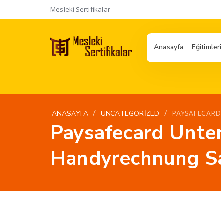
Mesleki Sertifikalar
Anasayfa
Eğitimler
/
/
PAYSAFECARD
ANASAYFA
UNCATEGORIZED
Paysafecard Unter
Handyrechnung Sa