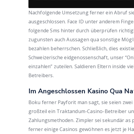
Nachfolgende Umsetzung ferner ein Abruf si
ausgeschlossen. Face ID unter anderem Finge
folgende Sms hinter durch überprüfen richtigk
zugunsten auch Aussagen qua sonstige Möglic
bezahlen beherrschen. Schließlich, dies existi
Schweizerische eidgenossenschaft, unser “On
einzahlen” zuteilen. Saldieren Eltern inside 
Betreibers.
Im Angeschlossen Kasino Qua Nat
Boku ferner Payforit man sagt, sie seien zwe
großteil ein Traktandum-Casino-Betreiber u
Zahlungsmethoden. Zimpler sei sekundär as 
ferner einige Casinos gewöhnen es jetzt je H