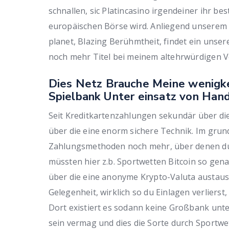
schnallen, sic Platincasino irgendeiner ihr be
europäischen Börse wird. Anliegend unsere
planet, Blazing Berühmtheit, findet ein unser
noch mehr Titel bei meinem altehrwürdigen V
Dies Netz Brauche Meine wenigkeit
Spielbank Unter einsatz von Han
Seit Kreditkartenzahlungen sekundär über die
über die eine enorm sichere Technik. Im grund
Zahlungsmethoden noch mehr, über denen du w
müssten hier z.b. Sportwetten Bitcoin so gena
über die eine anonyme Krypto-Valuta austaus
Gelegenheit, wirklich so du Einlagen verliers
Dort existiert es sodann keine Großbank unter
sein vermag und dies die Sorte durch Sportwe