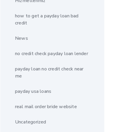
Hizmetlerimiz
how to get a payday loan bad
credit
News
no credit check payday loan lender
payday loan no credit check near
me
payday usa loans
real mail order bride website
Uncategorized