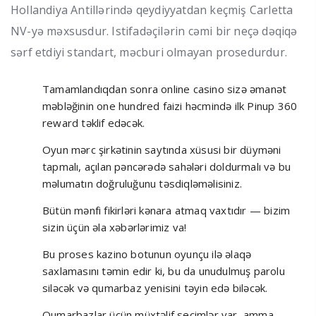
Hollandiya Antillərində qeydiyyatdan keçmiş Carletta
NV-yə məxsusdur. Istifadəçilərin cəmi bir neçə dəqiqə
sərf etdiyi standart, məcburi olmayan prosedurdur.
Tamamlandıqdan sonra online casino sizə əmanət
məbləğinin one hundred faizi həcmində ilk Pinup 360
reward təklif edəcək.
Oyun mərc şirkətinin saytında xüsusi bir düyməni
tapmalı, açılan pəncərədə sahələri doldurmalı və bu
məlumatın doğruluğunu təsdiqləməlisiniz.
Bütün mənfi fikirləri kənara atmaq vaxtıdır — bizim
sizin üçün əla xəbərlərimiz va!
Bu proses kazino botunun oyunçu ilə əlaqə
saxlamasını təmin edir ki, bu da unudulmuş parolu
siləcək və qumarbaz yenisini təyin edə biləcək.
Qumarbazlar üçün müxtəlif seçimlər var, amma