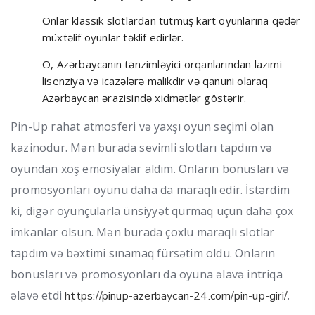
Onlar klassik slotlardan tutmuş kart oyunlarına qədər
müxtəlif oyunlar təklif edirlər.
O, Azərbaycanın tənzimləyici orqanlarından lazımi
lisenziya və icazələrə malikdir və qanuni olaraq
Azərbaycan ərazisində xidmətlər göstərir.
Pin-Up rahat atmosferi və yaxşı oyun seçimi olan
kazinodur. Mən burada sevimli slotları tapdım və
oyundan xoş emosiyalar aldım. Onların bonusları və
promosyonları oyunu daha da maraqlı edir. İstərdim
ki, digər oyunçularla ünsiyyət qurmaq üçün daha çox
imkanlar olsun. Mən burada çoxlu maraqlı slotlar
tapdım və bəxtimi sınamaq fürsətim oldu. Onların
bonusları və promosyonları da oyuna əlavə intriqa
əlavə etdi
.
https://pinup-azerbaycan-24.com/pin-up-giri/