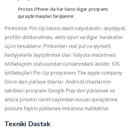
Proses iPhone-da hər hansı digər proqramı
quraşdırmaqdan fərqlənmir.
Pinkoinlər Pin-Up casino daxili valyutasıdır, qeydiyyat,
profilin doldurulması, aktiv oyun və digər hərəkətlər
üçün hesablanır. Pinkonları real pul və qiymətli
hədiyyələrlə dəyişdirmək olar. Valyuta məzənnəsi
istifadəçinin statusundan (ünvanından) asılıdır. IOS
istifadəçiləri Pin-Up proqramını The apple company
Store-dan yükləyə bilərlər. Android cihazlarının
sahibləri proqramı Google Play-dən yükləmək və
ahora şirkətin rəsmi saytından xüsusi quraşdırma
posture faylını yükləmək imkanına malikdirlər.
Texniki Dəstək