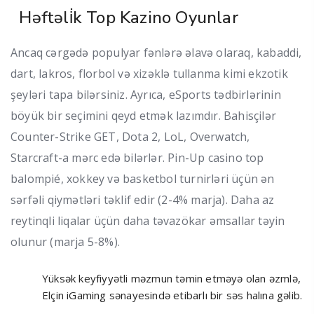
​ ​ Həftəli̇k Top Kazino Oyunlar​
Ancaq cərgədə populyar fənlərə əlavə olaraq, kabaddi,
dart, lakros, florbol və xizəklə tullanma kimi ekzotik
şeyləri tapa bilərsiniz. Ayrıca, eSports tədbirlərinin
böyük bir seçimini qeyd etmək lazımdır. Bahisçilər
Counter-Strike GET, Dota 2, LoL, Overwatch,
Starcraft-a mərc edə bilərlər. Pin-Up casino top
balompié, ​​xokkey və basketbol turnirləri üçün ən
sərfəli qiymətləri təklif edir (2-4% marja). Daha az
reytinqli liqalar üçün daha təvazökar əmsallar təyin
olunur (marja 5-8%).
Yüksək keyfiyyətli məzmun təmin etməyə olan əzmlə,
Elçin iGaming sənayesində etibarlı bir səs halına gəlib.