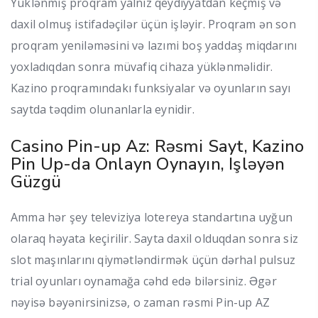
Yüklənmiş proqram yalnız qeydiyyatdan keçmiş və
daxil olmuş istifadəçilər üçün işləyir. Proqram ən son
proqram yeniləməsini və lazımi boş yaddaş miqdarını
yoxladıqdan sonra müvafiq cihaza yüklənməlidir.
Kazino proqramındakı funksiyalar və oyunların sayı
saytda təqdim olunanlarla eynidir.
Casino Pin-up Az: Rəsmi Sayt, Kazino
Pin Up-da Onlayn Oynayın, Işləyən
Güzgü
Amma hər şey televiziya lotereya standartına uyğun
olaraq həyata keçirilir. Sayta daxil olduqdan sonra siz
slot maşınlarını qiymətləndirmək üçün dərhal pulsuz
trial oyunları oynamağa cəhd edə bilərsiniz. Əgər
nəyisə bəyənirsinizsə, o zaman rəsmi Pin-up AZ