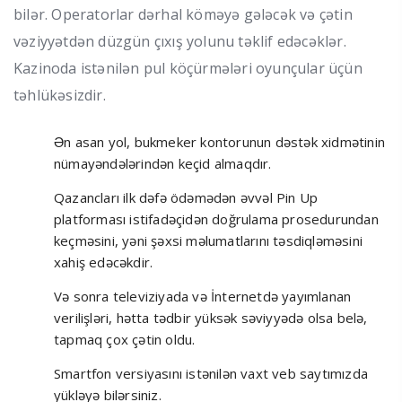
bilər. Operatorlar dərhal köməyə gələcək və çətin
vəziyyətdən düzgün çıxış yolunu təklif edəcəklər.
Kazinoda istənilən pul köçürmələri oyunçular üçün
təhlükəsizdir.
Ən asan yol, bukmeker kontorunun dəstək xidmətinin
nümayəndələrindən keçid almaqdır.
Qazancları ilk dəfə ödəmədən əvvəl Pin Up
platforması istifadəçidən doğrulama prosedurundan
keçməsini, yəni şəxsi məlumatlarını təsdiqləməsini
xahiş edəcəkdir.
Və sonra televiziyada və İnternetdə yayımlanan
verilişləri, hətta tədbir yüksək səviyyədə olsa belə,
tapmaq çox çətin oldu.
Smartfon versiyasını istənilən vaxt veb saytımızda
yükləyə bilərsiniz.