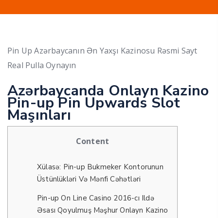
Pin Up Azərbaycanın Ən Yaxşı Kazinosu Rəsmi Sayt
Real Pulla Oynayın
Azərbaycanda Onlayn Kazino
Pin-up Pin Upwards Slot
Maşınları
Content
Xülasə: Pin-up Bukmeker Kontorunun
Üstünlükləri Və Mənfi Cəhətləri
Pin-up On Line Casino 2016-cı Ildə
Əsası Qoyulmuş Məşhur Onlayn Kazino