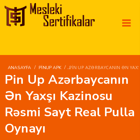
/
/
PIN UP AZƏRBAYCANIN ƏN YAXŞ
ANASAYFA
PINUP APK
Pin Up Azərbaycanın
Ən Yaxşı Kazinosu
Rəsmi Sayt Real Pulla
Oynayı