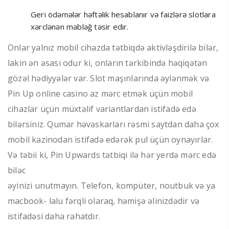
Geri ödəmələr həftəlik hesablanır və faizlərə slotlara
xərclənən məbləğ təsir edir.
Onlar yalnız mobil cihazda tətbiqdə aktivləşdirilə bilər,
lakin ən əsası odur ki, onların tərkibində həqiqətən
gözəl hədiyyələr var. Slot maşınlarında əylənmək və
Pin Up online casino az mərc etmək üçün mobil
cihazlar üçün müxtəlif variantlardan istifadə edə
bilərsiniz. Qumar həvəskarları rəsmi saytdan daha çox
mobil kazinodan istifadə edərək pul üçün oynayırlar.
Və təbii ki, Pin Upwards tətbiqi ilə hər yerdə mərc edə
biləc
əyinizi unutmayın. Telefon, kompüter, noutbuk və ya
macbook- lalu fərqli olaraq, həmişə əlinizdədir və
istifadəsi daha rahatdır.