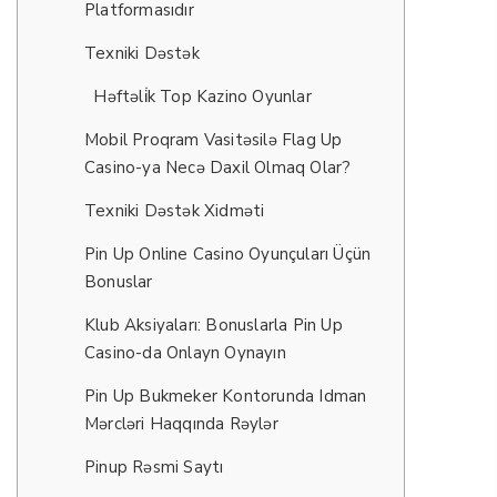
Platformasıdır
Texniki Dəstək
​ ​ Həftəli̇k Top Kazino Oyunlar​
Mobil Proqram Vasitəsilə Flag Up
Casino-ya Necə Daxil Olmaq Olar?
Texniki Dəstək Xidməti
Pin Up Online Casino Oyunçuları Üçün
Bonuslar
Klub Aksiyaları: Bonuslarla Pin Up
Casino-da Onlayn Oynayın
Pin Up Bukmeker Kontorunda Idman
Mərcləri Haqqında Rəylər
Pinup Rəsmi Saytı