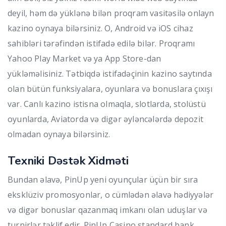
deyil, həm də yüklənə bilən proqram vasitəsilə onlayn
kazino oynaya bilərsiniz. O, Android və iOS cihaz
sahibləri tərəfindən istifadə edilə bilər. Proqramı
Yahoo Play Market və ya App Store-dan
yükləməlisiniz. Tətbiqdə istifadəçinin kazino saytında
olan bütün funksiyalara, oyunlara və bonuslara çıxışı
var. Canlı kazino istisna olmaqla, slotlarda, stolüstü
oyunlarda, Aviatorda və digər əyləncələrdə depozit
olmadan oynaya bilərsiniz.
Texniki Dəstək Xidməti
Bundan əlavə, PinUp yeni oyunçular üçün bir sıra
eksklüziv promosyonlar, o cümlədən əlavə hədiyyələr
və digər bonuslar qazanmaq imkanı olan uduşlar və
turnirlər təklif edir. PinUp Casino standard bank