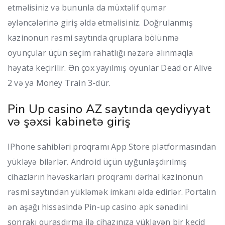
etməlisiniz və bununla da müxtəlif qumar
əyləncələrinə giriş əldə etməlisiniz. Doğrulanmış
kazinonun rəsmi saytında qruplara bölünmə
oyunçular üçün seçim rahatlığı nəzərə alınmaqla
həyata keçirilir. Ən çox yayılmış oyunlar Dead or Alive
2 və ya Money Train 3-dür.
Pin Up casino AZ saytında qeydiyyat
və şəxsi kabinetə giriş
IPhone sahibləri proqramı App Store platformasından
yükləyə bilərlər. Android üçün uyğunlaşdırılmış
cihazların həvəskarları proqramı dərhal kazinonun
rəsmi saytından yükləmək imkanı əldə edirlər. Portalın
ən aşağı hissəsində Pin-up casino apk sənədini
sonrakı quraşdırma ilə cihazınıza yükləyən bir keçid