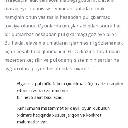
olaraq eyni ödəniş sistemindən istifadə etmək,
həmçinin onun vasitəsilə hesabdan pul çıxarmaq
tövsiyə olunur. Oyunlarda uduşlar aldıqdan sonra hər
bir qumarbaz hesabdan pul çıxarmağı gözləyə bilər.
Bu halda, əlavə məlumatların işlənməsini gözləməmək
üçün hesab təsdiqlənməlidir. Ərizə kazino tərəfindən
nəzərdən keçirilir və pul ödəniş sisteminin şərtlərinə
uyğun olaraq oyun hesabından çıxarılır.
Əgər siz pul mükafatının çıxarılması üçün ərizə təqdim
etmisinizsə, o zaman ona
bir neçə saat baxılacaq.
Kimi ümumi məzəmmətlər deyil, oyun klubunun
xidməti haqqında xüsusi jarqon və konkret
məlumatlar var.