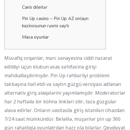
Canlı dilerlər
Pin Up casino – Pin Up AZ onlayn
kazinosunun rəsmi saytı
Masa oyunlar
Müvafiq orqanlar, mərc sənayesinə ciddi nəzarət
edildiyi üçün klubun əsas səhifəsinə girişi
məhdudlaşdırmışdır. Pin Up rəhbərliyi problemi
təkbaşına həll etdi və saytın güzgü versiyası adlanan
alternativ giriş əlaqələrini yayımlamışdır. Moderatorlar
hər 2 həftədə bir köhnə linkləri silir, təzə güzgülər
əlavə edirlər. Onların vasitəsilə giriş istənilən cihazdan
7/24 saat mümkündür. Beləlilə, müşərilər pin up 360
gün rahatlıqla oyunlatrdan həzz ola bilərlər. Qeydiyyat