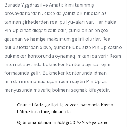
Burada Yggdrasil və Amatic kimi tanınmış
provayderlərdən , eləcə də yalnız bir hit olan az
tanınan şirkətlərdən real pul yuvaları var. Hər halda,
Pin Up cihaz diqqəti cəlb edir, çünki onlar ən çox
qazanan və həmişə maksimum gəlirli olurlar. Real
pullu slotlardan əlavə, qumar klubu sizə Pin Up casino
bukmeker kontorunda oynamaq imkanı da verir.Rəsmi
internet saytında bukmeker kontoru ayrıca rejim
formasında gəlir. Bukmeker kontorunda idman
mərclərini sınamaq üçün rəsmi saytın Pin Up az
menyusunda müvafiq bölməni seçmək kifayətdir.
Onun istifadə şərtləri ilə veyceri basmaqla Kassa
bölməsində tanış olmaq olar.
Əgər əmanətinizin məbləği 50 AZN və ya daha