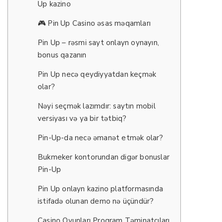
Up kazino
🎮 Pin Up Casino əsas məqamları
Pin Up – rəsmi sayt onlayn oynayın,
bonus qazanın
Pin Up necə qeydiyyatdan keçmək
olar?
Nəyi seçmək lazımdır: saytın mobil
versiyası və ya bir tətbiq?
Pin-Up-da necə əmanət etmək olar?
Bukmeker kontorundan digər bonuslar
Pin-Up
Pin Up onlayn kazino platformasında
istifadə olunan demo nə üçündür?
Casino Oyunları Proqram Təminatçıları