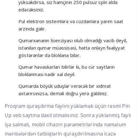
yüksəkdirsə, siz həmçinin 250 pulsuz spin əldə
edəcəksiniz.
Pul elektron sistemlərə və cüzdanlara yarım saat
ərzində gəlir.
Qumarxananın lisenziyası olub olmadığı vacib deyil,
istənilən qumar müəssisəsi, hətta onlayn fəaliyyət
göstərənlər də bloklana bilər.
Qumar həvəskarları bilirlər ki, bu cür saytların
bloklanması nadir xal deyil.
Qumarda böyük uduşlar verəcək bir xidmət
axtarırsınızsa, deməli doğru yerə gəldiniz.
Proqram quraşdırma faylını yükləmək üçün rəsmi Pin
Up veb saytına daxil olmalısınız. Sonra yüklənmiş faylı
işə salmalı, mobil cihazın parametrlərində naməlum
mənbələrdən tətbiqlərin quraşdırılmasına icazə