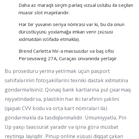
Daha az maraqlı seçim parlaq vizual üslubu ilə seçilən
müasir slot maşınlarıdır.
Hər bir yuvanın seriya nömrəsi var ki, bu da onun
dürüstlüyünü yoxlamağa imkan verir (xüsusi
xidmətdən istifadə etməklə).
Brend Carletta NV-ə məxsusdur və baş ofisi
Perseusweg 27A, Curaçao ünvanında yerləşir.
Bu proseduru yerinə yetirmək üçün pasport
səhifələrinin fotoşəkillərini texniki dəstək xidmətinə
göndərməlisiniz. Qonaq bank kartlarına pul çıxarmaq
niyyətindədirsə, plastikin hər iki tərəfinin şəklini
(qapalı CVV kodu və orta kart nömrələri ilə)
göndərməklə də təsdiqlənməlidir. Ümumiyyətlə, Pin
Up yaxşı təəssürat yaradır və işinə görə müsbət
reytinqə layiqdir. Pinup online xüsusi diqqət çəkən