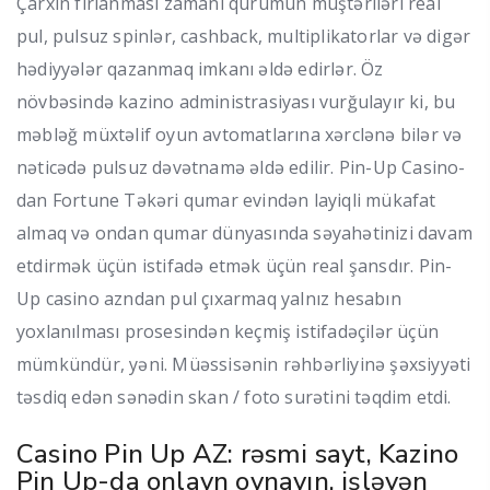
Çarxın fırlanması zamanı qurumun müştəriləri real
pul, pulsuz spinlər, cashback, multiplikatorlar və digər
hədiyyələr qazanmaq imkanı əldə edirlər. Öz
növbəsində kazino administrasiyası vurğulayır ki, bu
məbləğ müxtəlif oyun avtomatlarına xərclənə bilər və
nəticədə pulsuz dəvətnamə əldə edilir. Pin-Up Casino-
dan Fortune Təkəri qumar evindən layiqli mükafat
almaq və ondan qumar dünyasında səyahətinizi davam
etdirmək üçün istifadə etmək üçün real şansdır. Pin-
Up casino azndan pul çıxarmaq yalnız hesabın
yoxlanılması prosesindən keçmiş istifadəçilər üçün
mümkündür, yəni. Müəssisənin rəhbərliyinə şəxsiyyəti
təsdiq edən sənədin skan / foto surətini təqdim etdi.
Casino Pin Up AZ: rəsmi sayt, Kazino
Pin Up-da onlayn oynayın, işləyən