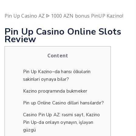
Pin Up Casino AZ ᐉ 1000 AZN bonus PinUP Kazino!
Pin Up Casino Online Slots
Review
Content
Pin Up Kazino–da hansı ölkələrin
sakinləri oynaya bilər?
Kazino proqramında bukmeker
Pin up Online Casino dilləri hansılardır?
Casino Pin Up AZ: rəsmi sayt, Kazino
Pin Up-da onlayn oynayın, işləyən
güzgü