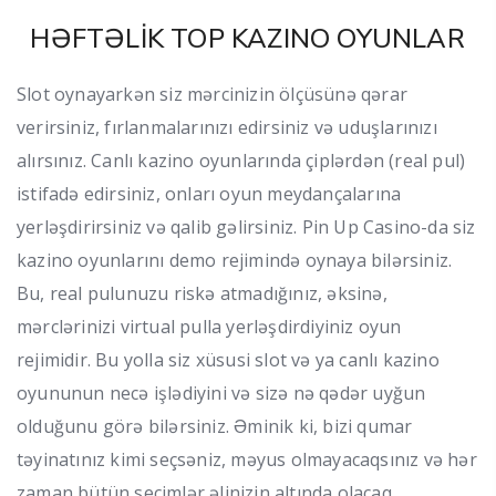
​ ​ HƏFTƏLİK TOP KAZINO OYUNLAR​
Slot oynayarkən siz mərcinizin ölçüsünə qərar
verirsiniz, fırlanmalarınızı edirsiniz və uduşlarınızı
alırsınız. Canlı kazino oyunlarında çiplərdən (real pul)
istifadə edirsiniz, onları oyun meydançalarına
yerləşdirirsiniz və qalib gəlirsiniz. Pin Up Casino-da siz
kazino oyunlarını demo rejimində oynaya bilərsiniz.
Bu, real pulunuzu riskə atmadığınız, əksinə,
mərclərinizi virtual pulla yerləşdirdiyiniz oyun
rejimidir. Bu yolla siz xüsusi slot və ya canlı kazino
oyununun necə işlədiyini və sizə nə qədər uyğun
olduğunu görə bilərsiniz. Əminik ki, bizi qumar
təyinatınız kimi seçsəniz, məyus olmayacaqsınız və hər
zaman bütün seçimlər əlinizin altında olacaq.