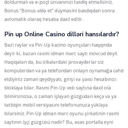
doldurmalı və e-poçt ünvanınızı təsdiq etməlisiniz.
Bonus “Bonus əldə et” düyməsini basdıqdan sonra
avtomatik olaraq hesaba daxil edilir.
Pin up Online Casino dilləri hansılardır?
Bəzi rəylər və Pin-Up kazino oyunçuları haqqında
deyir ki, bəzən rəsmi idman mərc saytı mövcud deyil.
Həqiqətən də, bu ölkələrdəki provayderlər siz
kompüterdən və ya telefondan onlayn oynamağa cəhd
etdiyiniz zaman qeydiyyatı, girişi və şəxsi hesabınızı
bloklaya bilər. Rəsmi Pin-Up veb saytına daxil ola
bilmirsinizsə, o zaman işləyən güzgüdən keçə və ya
tətbiqin mobil versiyasını telefonunuza yükləyə
bilərsiniz. Pin-Up idman mərc oyunu şirkətinin rəsmi
saytının işçi güzgüsü nədir? Bu, əsas portalla eyni