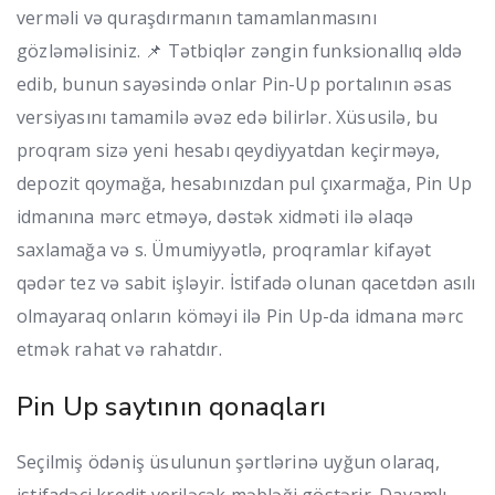
verməli və quraşdırmanın tamamlanmasını
gözləməlisiniz. 📌 Tətbiqlər zəngin funksionallıq əldə
edib, bunun sayəsində onlar Pin-Up portalının əsas
versiyasını tamamilə əvəz edə bilirlər. Xüsusilə, bu
proqram sizə yeni hesabı qeydiyyatdan keçirməyə,
depozit qoymağa, hesabınızdan pul çıxarmağa, Pin Up
idmanına mərc etməyə, dəstək xidməti ilə əlaqə
saxlamağa və s. Ümumiyyətlə, proqramlar kifayət
qədər tez və sabit işləyir. İstifadə olunan qacetdən asılı
olmayaraq onların köməyi ilə Pin Up-da idmana mərc
etmək rahat və rahatdır.
Pin Up saytının qonaqları
Seçilmiş ödəniş üsulunun şərtlərinə uyğun olaraq,
istifadəçi kredit veriləcək məbləği göstərir. Davamlı