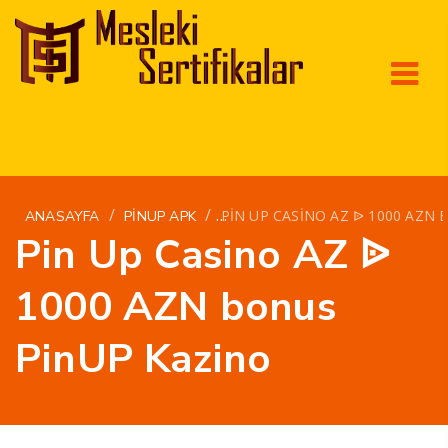
/
/
PIN UP CASINO AZ ᐉ 1000 AZN
ANASAYFA
PINUP APK
Pin Up Casino AZ ᐉ
1000 AZN bonus
PinUP Kazino