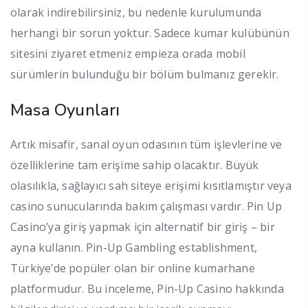
olarak indirebilirsiniz, bu nedenle kurulumunda
herhangi bir sorun yoktur. Sadece kumar kulübünün
sitesini ziyaret etmeniz empieza orada mobil
sürümlerin bulunduğu bir bölüm bulmanız gerekir.
Masa Oyunları
Artık misafir, sanal oyun odasının tüm işlevlerine ve
özelliklerine tam erişime sahip olacaktır. Büyük
olasılıkla, sağlayıcı sah siteye erişimi kısıtlamıştır veya
casino sunucularında bakım çalışması vardır. Pin Up
Casino’ya giriş yapmak için alternatif bir giriş – bir
ayna kullanın. Pin-Up Gambling establishment,
Türkiye’de popüler olan bir online kumarhane
platformudur. Bu inceleme, Pin-Up Casino hakkında