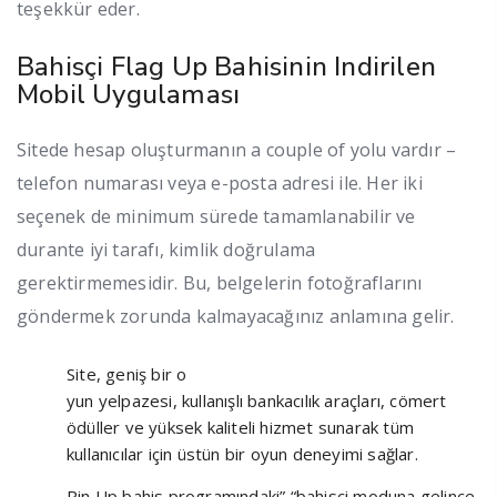
teşekkür eder.
Bahisçi Flag Up Bahisinin Indirilen
Mobil Uygulaması
Sitede hesap oluşturmanın a couple of yolu vardır –
telefon numarası veya e-posta adresi ile. Her iki
seçenek de minimum sürede tamamlanabilir ve
durante iyi tarafı, kimlik doğrulama
gerektirmemesidir. Bu, belgelerin fotoğraflarını
göndermek zorunda kalmayacağınız anlamına gelir.
Site, geniş bir o
yun yelpazesi, kullanışlı bankacılık araçları, cömert
ödüller ve yüksek kaliteli hizmet sunarak tüm
kullanıcılar için üstün bir oyun deneyimi sağlar.
Pin Up bahis programındaki” “bahisçi moduna gelince,