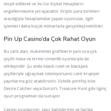
tespit edilecek ve bu tür kişisel hesapların
engellenmesine yol açacaktır. Kripto para birimleri
aracılığıyla hesaplamalar yapan oyuncular, ilgili
işlemleri daha küçük miktarlarla gerçekleştirebilirler.
Pin Up Casino’da Çok Rahat Oyun
Bu canlı alan, mükemmel grafiklerin yanı sıra çok
çeşitli masa ve terme conseillé oyunlarıyla da
etkileyicidir. Şu anda klasik rulet ve blackjack
çeşitleriyle uğraşmak istemiyorsanız canlı krupiyer
yayınlarına göz atabilirsiniz. Üstelik portföy bize
Desire Catcher veya Gonzo’s Treasure Hunt gibi ilginç
oyun programları da sunuyor.
Casino oyunlarının, spor bahislerinin ve harika