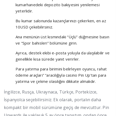
kumarhanedeki depozito bakiyesini yenilemesi
yeterlidir.
Bu kumar salonunda kazançlarınızı çekerken, en az
10USD çekebilirsiniz.
Ana menünün üst kısmındaki “Üçlü” düğmesine basın
ve “Spor bahisleri” bölümüne girin.
Ayrıca, destek ekibi e-posta yoluyla da ulaşılabilir ve
genellikle kısa sürede yanıt verirler.
Para yatırma para birimini belirleyen oyuncu, rahat
ödeme araçları” “aracılığıyla casino Pin Up’tan para
yatırma ve çekme olasılığını dikkate almalıdır.
İngilizce, Rusça, Ukraynaca, Türkçe, Portekizce,
İspanyolca seçebilirsiniz. Ek olarak, portalın daha
kompakt bir mobil sürümüne geçiş de mevcuttur. Pin
Upwards ile yaklaşık 5 ay önce tanıştım, ondan önce