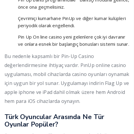
önce ona geçmelisiniz.
Çevrimiçi kumarhane PinUp ve diğer kumar kulüpleri
periyodik olarak engellendi.
Pin Up On line casino yeni gelenlere çok iyi davranır
ve onlara esnek bir başlangıç bonusları sistemi sunar.
Bu nedenle kapsamlı bir Pin-Up Casino
değerlendirmesine ihtiyaç vardır. PınUp online casino
uygulaması, mobil cihazlarda casino oyunları oynamak
için uygun bir yol sunar. Uygulamayı indirin Flag Up ve
apple iphone ve iPad dahil olmak üzere hem Android
hem para iOS cihazlarda oynayın.
Türk Oyuncular Arasında Ne Tür
Oyunlar Popüler?