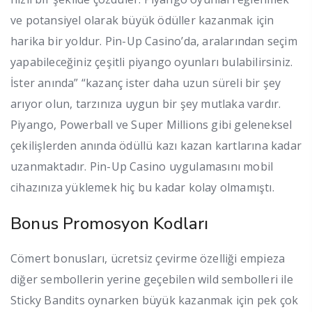
ve potansiyel olarak büyük ödüller kazanmak için
harika bir yoldur. Pin-Up Casino’da, aralarından seçim
yapabileceğiniz çeşitli piyango oyunları bulabilirsiniz.
İster anında” “kazanç ister daha uzun süreli bir şey
arıyor olun, tarzınıza uygun bir şey mutlaka vardır.
Piyango, Powerball ve Super Millions gibi geleneksel
çekilişlerden anında ödüllü kazı kazan kartlarına kadar
uzanmaktadır. Pin-Up Casino uygulamasını mobil
cihazınıza yüklemek hiç bu kadar kolay olmamıştı.
Bonus Promosyon Kodları
Cömert bonusları, ücretsiz çevirme özelliği empieza
diğer sembollerin yerine geçebilen wild sembolleri ile
Sticky Bandits oynarken büyük kazanmak için pek çok