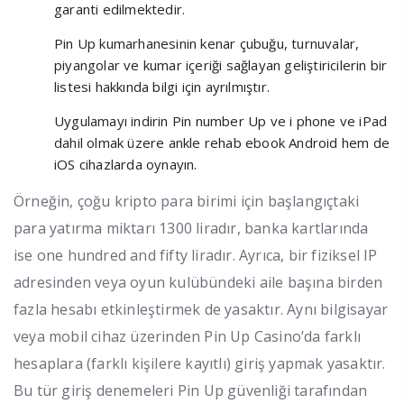
garanti edilmektedir.
Pin Up kumarhanesinin kenar çubuğu, turnuvalar,
piyangolar ve kumar içeriği sağlayan geliştiricilerin bir
listesi hakkında bilgi için ayrılmıştır.
Uygulamayı indirin Pin number Up ve i phone ve iPad
dahil olmak üzere ankle rehab ebook Android hem de
iOS cihazlarda oynayın.
Örneğin, çoğu kripto para birimi için başlangıçtaki
para yatırma miktarı 1300 liradır, banka kartlarında
ise one hundred and fifty liradır. Ayrıca, bir fiziksel IP
adresinden veya oyun kulübündeki aile başına birden
fazla hesabı etkinleştirmek de yasaktır. Aynı bilgisayar
veya mobil cihaz üzerinden Pin Up Casino’da farklı
hesaplara (farklı kişilere kayıtlı) giriş yapmak yasaktır.
Bu tür giriş denemeleri Pin Up güvenliği tarafından