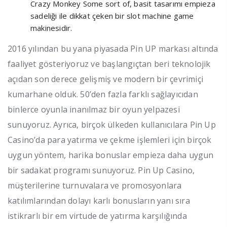
Crazy Monkey Some sort of, basit tasarımı empieza
sadeliği ile dikkat çeken bir slot machine game
makinesidir.
2016 yılından bu yana piyasada Pin UP markası altında
faaliyet gösteriyoruz ve başlangıçtan beri teknolojik
açıdan son derece gelişmiş ve modern bir çevrimiçi
kumarhane olduk. 50’den fazla farklı sağlayıcıdan
binlerce oyunla inanılmaz bir oyun yelpazesi
sunuyoruz. Ayrıca, birçok ülkeden kullanıcılara Pin Up
Casino’da para yatırma ve çekme işlemleri için birçok
uygun yöntem, harika bonuslar empieza daha uygun
bir sadakat programı sunuyoruz. Pin Up Casino,
müşterilerine turnuvalara ve promosyonlara
katılımlarından dolayı karlı bonusların yanı sıra
istikrarlı bir em virtude de yatırma karşılığında