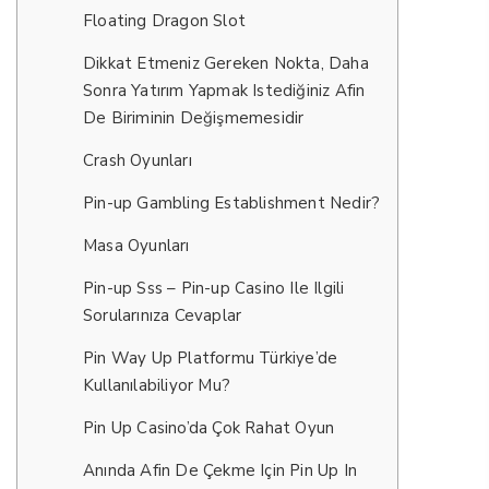
Floating Dragon Slot
Dikkat Etmeniz Gereken Nokta, Daha
Sonra Yatırım Yapmak Istediğiniz Afin
De Biriminin Değişmemesidir
Crash Oyunları
Pin-up Gambling Establishment Nedir?
Masa Oyunları
Pin-up Sss – Pin-up Casino Ile Ilgili
Sorularınıza Cevaplar
Pin Way Up Platformu Türkiye’de
Kullanılabiliyor Mu?
Pin Up Casino’da Çok Rahat Oyun
Anında Afin De Çekme Için Pin Up In