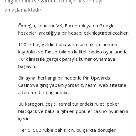
bilgilendirici ve yardımcı bir içerik sunmayı
amaçlamaktadır.
Örneğin, konuklar VK, Facebook ya da Google
hesapları aracılığıyla bir hesabı etkinleştirebilecekler.
120’lik hoş geldin bonusu kazanmak için hemen
kaydolun ve PınUp taki en kaliteli casino oyunlarında
Türk lirası ile gerçek parayla kumar oynamaya
başlayın.
Bir ayna, herhangi bir nedenle Pin Upwards
Casino’ya giriş yapamıyorsanız, resmi web sitesine
alternatif bir bağlantıdır.
Bu kategori, çeşitli temel türlerdeki rulet, poker,
blackjack ve bakara gibi en popüler casino oyunlarını
içerir.
Her 5. 500 ruble bahis için, bu çarkta dönüşleri