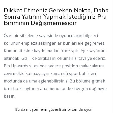
Dikkat Etmeniz Gereken Nokta, Daha
Sonra Yatırım Yapmak Istediğiniz Pra
Biriminin Değişmemesidir
Özel bir şifreleme sayesinde oyuncuların bilgileri
korunur empieza saldırganlar bunları ele geçiremez.
Kumar sitesine kaydolmadan önce spicilège sayfanın
altındaki Gizlilik Politikasını okumanızı tavsiye ederiz.
Pin Upwards sitesinde sadece position makaralarını
çevirmekle kalmaz, aynı zamanda spor bahisleri
modunda de uma eğlenebilirsiniz. Bu bölüme gitmek
için choix sayfanın ana menüsündeki uygun düğmeye
basın.
Bu da müşterilerin güvenli bir ortamda oyun