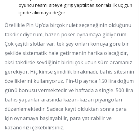
oyuncu resmi siteye giriş yaptıktan sonraki ilk üç gün
içinde alınmaya değer.
Özellikle Pin Up’da birçok rulet seçeneğinin olduğunu
takdir ediyorum, bazen poker oynamaya gidiyorum.
Çok çeşitli slotlar var, tek şey onları konuya göre bir
şekilde sistematik hale getirmenin harika olacağıdır,
aksi takdirde sevdiğiniz birini çok uzun süre aramanız
gerekiyor. Hiç kimse şimdilik bırakmadı, bahis sitesinin
özelliklerini kullanıyoruz. Pin-Up ayrıca 150 lira doğum
günü bonusu vermektedir ve haftada a single. 500 lira
bahis yapanlar arasında kazan-kazan piyangoları
düzenlemektedir. Sadece kayıt olduktan sonra para
için oynamaya başlayabilir, para yatırabilir ve
kazancınızı çekebilirsiniz.