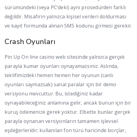
sürümündeki (veya PC’deki) aynı prosedürden farklı
değildir. Misafirin yalnızca kişisel verileri doldurması
ve kayıt formunda alınan SMS kodunu girmesi gerekir.
Crash Oyunları
Pin Up On line casino web sitesinde yalnızca gerçek
parayla kumar oyunları oynayamazsınız. Aslında,
teklifimizdeki hemen hemen her oyunun (canlı
oyunları saymazsak) sanal paralar için bir demo
versiyonu mevcuttur. Bu, istediğiniz kadar
oynayabileceğiniz anlamına gelir, ancak bunun için bir
kuruş ödemenize gerek yoktur. Elbette bunlar gerçek
parayla oynanan versiyonların tamamen işlevsel
eşdeğerleridir; kullanılan fon türü haricinde borçlar,