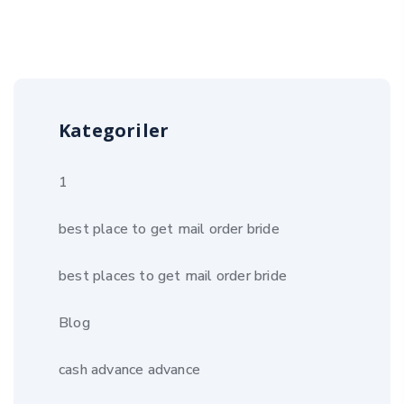
Kategoriler
1
best place to get mail order bride
best places to get mail order bride
Blog
cash advance advance