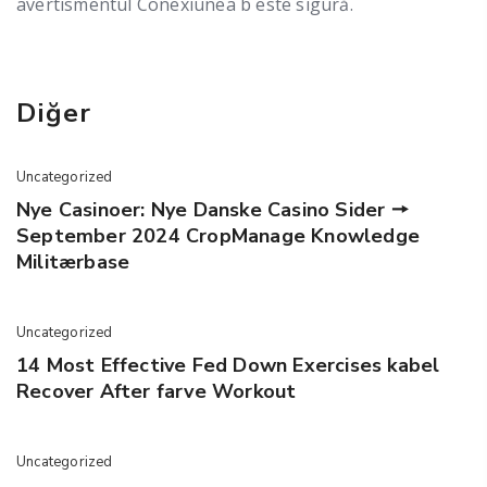
avertismentul Conexiunea b este sigură.
Diğer
Uncategorized
Nye Casinoer: Nye Danske Casino Sider 🠖
September 2024 CropManage Knowledge
Militærbase
Uncategorized
14 Most Effective Fed Down Exercises kabel
Recover After farve Workout
Uncategorized