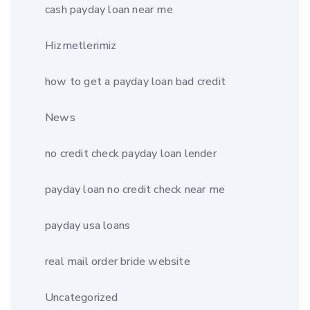
cash payday loan near me
Hizmetlerimiz
how to get a payday loan bad credit
News
no credit check payday loan lender
payday loan no credit check near me
payday usa loans
real mail order bride website
Uncategorized