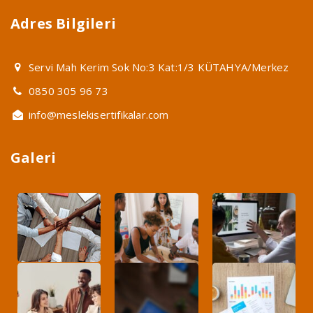
Adres Bilgileri
Servi Mah Kerim Sok No:3 Kat:1/3 KÜTAHYA/Merkez
0850 305 96 73
info@meslekisertifikalar.com
Galeri