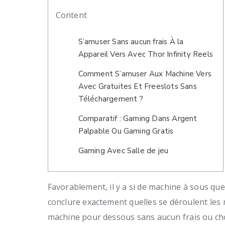
Content
S’amuser Sans aucun frais À la
Appareil Vers Avec Thor Infinity Reels
Comment S’amuser Aux Machine Vers
Avec Gratuites Et Freeslots Sans
Téléchargement ?
Comparatif : Gaming Dans Argent
Palpable Ou Gaming Gratis
Gaming Avec Salle de jeu
Favorablement, il y a si de machine à sous qu
conclure exactement quelles se déroulent les
machine pour dessous sans aucun frais ou chois