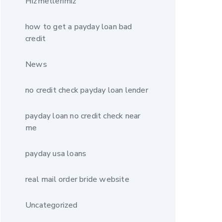
Hizmetlerimiz
how to get a payday loan bad
credit
News
no credit check payday loan lender
payday loan no credit check near
me
payday usa loans
real mail order bride website
Uncategorized