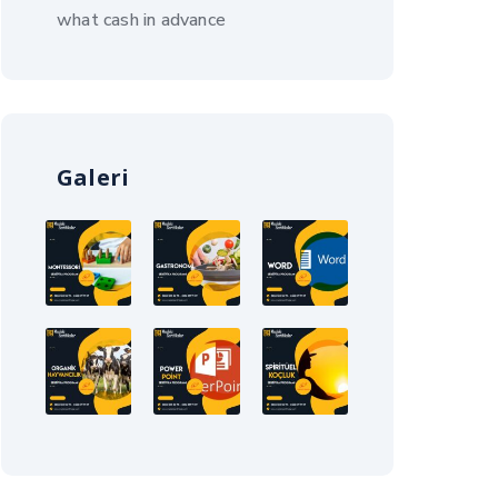
what cash in advance
Galeri