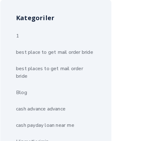
Kategoriler
1
best place to get mail order bride
best places to get mail order
bride
Blog
cash advance advance
cash payday loan near me