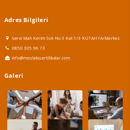
Adres Bilgileri
Servi Mah Kerim Sok No:3 Kat:1/3 KÜTAHYA/Merkez
0850 305 96 73
info@meslekisertifikalar.com
Galeri