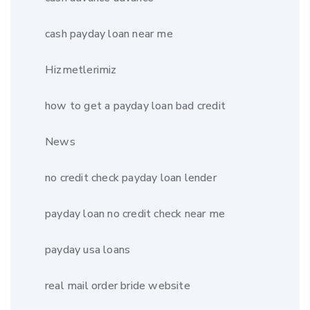
cash payday loan near me
Hizmetlerimiz
how to get a payday loan bad credit
News
no credit check payday loan lender
payday loan no credit check near me
payday usa loans
real mail order bride website