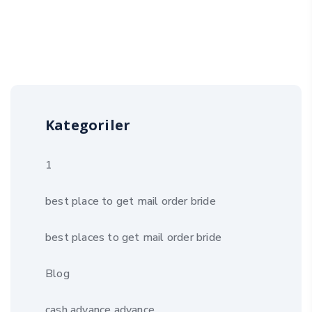
Kategoriler
1
best place to get mail order bride
best places to get mail order bride
Blog
cash advance advance