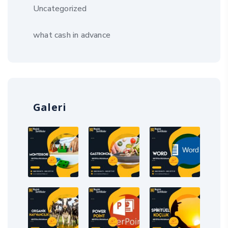
Uncategorized
what cash in advance
Galeri