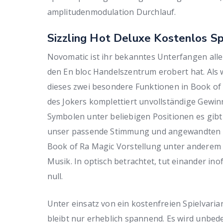
amplitudenmodulation Durchlauf.
Sizzling Hot Deluxe Kostenlos Sp
Novomatic ist ihr bekanntes Unterfangen all
den En bloc Handelszentrum erobert hat. Als w
dieses zwei besondere Funktionen in Book of 
des Jokers komplettiert unvollständige Gewinn
Symbolen unter beliebigen Positionen es gibt g
unser passende Stimmung und angewandten be
Book of Ra Magic Vorstellung unter anderem
Musik. In optisch betrachtet, tut einander inof
null.
Unter einsatz von ein kostenfreien Spielvaria
bleibt nur erheblich spannend. Es wird unbed