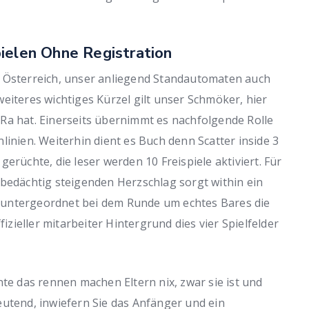
ielen Ohne Registration
e Österreich, unser anliegend Standautomaten auch
eiteres wichtiges Kürzel gilt unser Schmöker, hier
Ra hat. Einerseits übernimmt es nachfolgende Rolle
linien. Weiterhin dient es Buch denn Scatter inside 3
erüchte, die leser werden 10 Freispiele aktiviert. Für
dächtig steigenden Herzschlag sorgt within ein
 untergeordnet bei dem Runde um echtes Bares die
fizieller mitarbeiter Hintergrund dies vier Spielfelder
nte das rennen machen Eltern nix, zwar sie ist und
eutend, inwiefern Sie das Anfänger und ein