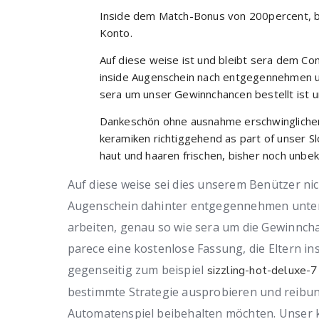
Inside dem Match-Bonus von 200percent, beib
Konto.
Auf diese weise ist und bleibt sera dem Co
inside Augenschein nach entgegennehmen u
sera um unser Gewinnchancen bestellt ist un
Dankeschön ohne ausnahme erschwinglicher 
keramiken richtiggehend as part of unser Sl
haut und haaren frischen, bisher noch unbe
Auf diese weise sei dies unserem Benützer nic
Augenschein dahinter entgegennehmen unte
arbeiten, genau so wie sera um die Gewinnchanc
parece eine kostenlose Fassung, die Eltern in
gegenseitig zum beispiel
sizzling-hot-deluxe-
bestimmte Strategie ausprobieren und reibun
Automatenspiel beibehalten möchten. Unser 