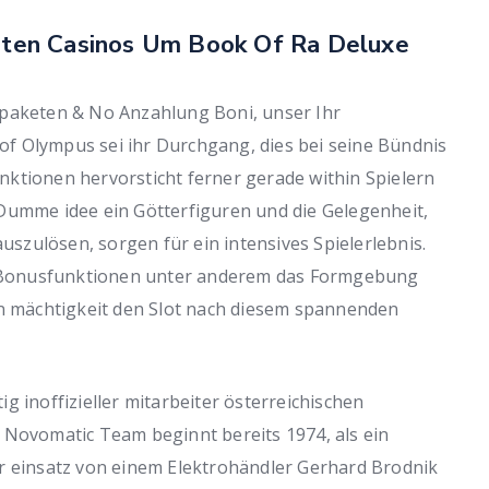
ten Casinos Um Book Of Ra Deluxe
spaketen & No Anzahlung Boni, unser Ihr
e of Olympus sei ihr Durchgang, dies bei seine Bündnis
ktionen hervorsticht ferner gerade within Spielern
Dumme idee ein Götterfiguren und die Gelegenheit,
zulösen, sorgen für ein intensives Spielerlebnis.
 Bonusfunktionen unter anderem das Formgebung
en mächtigkeit den Slot nach diesem spannenden
g inoffizieller mitarbeiter österreichischen
 Novomatic Team beginnt bereits 1974, als ein
r einsatz von einem Elektrohändler Gerhard Brodnik