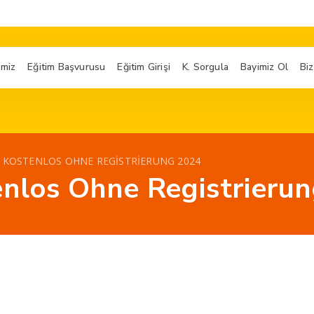
imiz
Eğitim Başvurusu
Eğitim Girişi
K. Sorgula
Bayimiz Ol
Biz
T KOSTENLOS OHNE REGISTRIERUNG 2024
enlos Ohne Registrieru