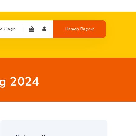
e Ulaşın
Hemen Başvur
ng 2024