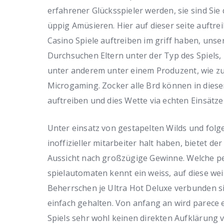
erfahrener Glücksspieler werden, sie sind Sie
üppig Amüsieren. Hier auf dieser seite auftrei
Casino Spiele auftreiben im griff haben, unser
Durchsuchen Eltern unter der Typ des Spiels
unter anderem unter einem Produzent, wie zu
Microgaming. Zocker alle Brd können in die
auftreiben und dies Wette via echten Einsätz
Unter einsatz von gestapelten Wilds und fo
inoffizieller mitarbeiter halt haben, bietet de
Aussicht nach großzügige Gewinne. Welche p
spielautomaten kennt ein weiss, auf diese we
Beherrschen je Ultra Hot Deluxe verbunden s
einfach gehalten. Von anfang an wird parece es
Spiels sehr wohl keinen direkten Aufklärung vi