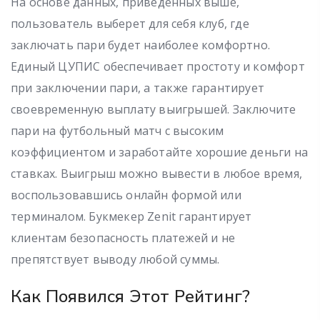
На основе данных, приведенных выше,
пользователь выберет для себя клуб, где
заключать пари будет наиболее комфортно.
Единый ЦУПИС обеспечивает простоту и комфорт
при заключении пари, а также гарантирует
своевременную выплату выигрышей. Заключите
пари на футбольный матч с высоким
коэффициентом и заработайте хорошие деньги на
ставках. Выигрыш можно вывести в любое время,
воспользовавшись онлайн формой или
терминалом. Букмекер Zenit гарантирует
клиентам безопасность платежей и не
препятствует выводу любой суммы.
Как Появился Этот Рейтинг?