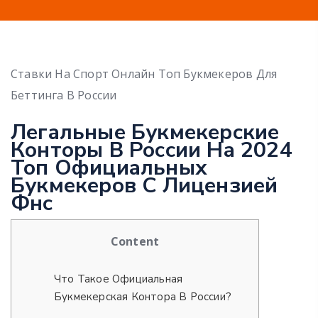
Ставки На Спорт Онлайн Топ Букмекеров Для
Беттинга В России
Легальные Букмекерские
Конторы В России На 2024
Топ Официальных
Букмекеров С Лицензией
Фнс
Content
Что Такое Официальная
Букмекерская Контора В России?