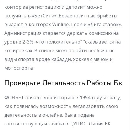
контор за регистрацию и депозит можно
получить в «БетСити». Бездепозитные фрибеты
выдают в конторах Winline, Leon и «Лига ставок».
Администрация старается держать комиссию на
уровне 2-3%, что положительно” “сказывается на
котировках. В списке можно найти необычные
виды спорта вроде кабадди, хоккея с мячом и
мотоспорта.
Проверьте Легальность Работы Бк
ФОНБЕТ начал свою историю в 1994 году и сразу,
как появилась возможность легализовать свою
деятельность в онлайне, была подана
соответствующая заявка в ЦУПИС. Линия БК