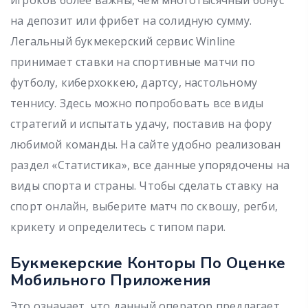
на депозит или фрибет на солидную сумму.
Легальный букмекерский сервис Winline
принимает ставки на спортивные матчи по
футболу, киберхоккею, дартсу, настольному
теннису. Здесь можно попробовать все виды
стратегий и испытать удачу, поставив на фору
любимой команды. На сайте удобно реализован
раздел «Статистика», все данные упорядочены на
виды спорта и страны. Чтобы сделать ставку на
спорт онлайн, выберите матч по сквошу, регби,
крикету и определитесь с типом пари.
Букмекерские Конторы По Оценке
Мобильного Приложения
Это означает, что данный оператор предлагает