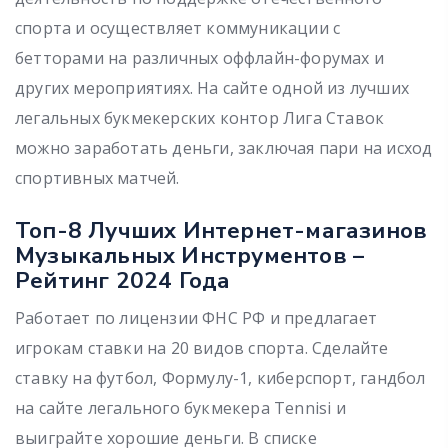
спорта и осуществляет коммуникации с
бетторами на различных оффлайн-форумах и
других мероприятиях. На сайте одной из лучших
легальных букмекерских контор Лига Ставок
можно заработать деньги, заключая пари на исход
спортивных матчей.
Топ-8 Лучших Интернет-магазинов
Музыкальных Инструментов –
Рейтинг 2024 Года
Работает по лицензии ФНС РФ и предлагает
игрокам ставки на 20 видов спорта. Сделайте
ставку на футбол, Формулу-1, киберспорт, гандбол
на сайте легального букмекера Tennisi и
выиграйте хорошие деньги. В списке