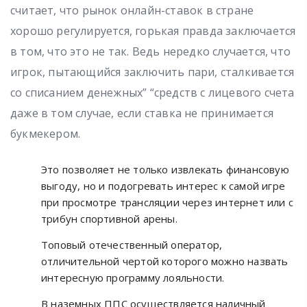
считает, что рынок онлайн-ставок в стране
хорошо регулируется, горькая правда заключается
в том, что это не так. Ведь нередко случается, что
игрок, пытающийся заключить пари, сталкивается
со списанием денежных” “средств с лицевого счета
даже в том случае, если ставка не принимается
букмекером.
Это позволяет не только извлекать финансовую
выгоду, но и подогревать интерес к самой игре
при просмотре трансляции через интернет или с
трибун спортивной арены.
Топовый отечественный оператор,
отличительной чертой которого можно назвать
интересную программу лояльности.
В наземных ППС осуществляется наличный