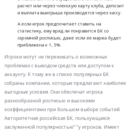
расчет или через членскую карту клуба, депозит
и выплата выигрыша производятся через кассу.
А если игрок предпочитает ставить на
статистику, ему вряд ли понравится БК со
скромной росписью, даже если ее маржа будет
приближена к 1, 5%.
Игроки могут не переживать о возможных
проблемах с выводом средств или доступом к
аккаунту. К тому же в списке популярных БК
собраны компании, которые предлагают наиболее
выгодные условия. Они обеспечат игрока
разнообразной росписью и высокими
коэффициентами при большом выборе событий.
Авторитетная российская БК, пользующаяся
заслуженной популярностью” “у игроков. Имеет