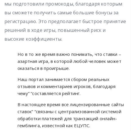
мы подготовили промокоды, благодаря которым
вы сможете получить самые большие бонусы за
регистрацию. Это предполагает быстрое принятие
решений в ходе игры, повышенный риск и
высокие коэффициенты.
Но в то же время важно понимать, что ставки –
азартная игра, в которой любой человек может
оказаться в проигрыше.
Наш портал занимается сбором реальных
отзывов и комментариев игроков, благодаря
чему” “составляется рейтинг.
В настоящее время все лицензированные сайты
ставок” “связаны с централизованной системой
обработки платежей для транзакций онлайн-
гемблинга, известной как ЕЦУПС.