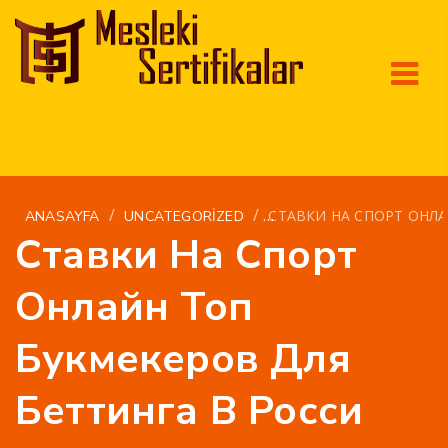
/
/
СТАВКИ НА СПОРТ ОНЛА
ANASAYFA
UNCATEGORIZED
Ставки На Спорт
Онлайн Топ
Букмекеров Для
Беттинга В Росси