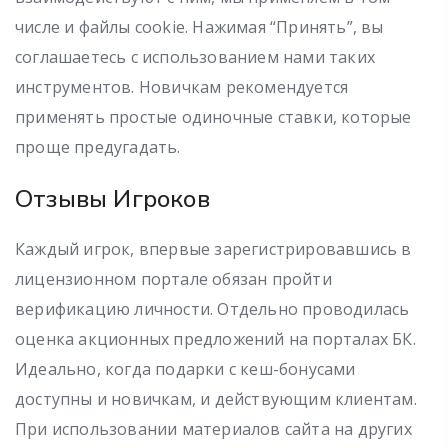
числе и файлы cookie. Нажимая “Принять”, вы
соглашаетесь с использованием нами таких
инструментов. Новичкам рекомендуется
применять простые одиночные ставки, которые
проще предугадать.
Отзывы Игроков
Каждый игрок, впервые зарегистрировавшись в
лицензионном портале обязан пройти
верификацию личности. Отдельно проводилась
оценка акционных предложений на порталах БК.
Идеально, когда подарки с кеш-бонусами
доступны и новичкам, и действующим клиентам.
При использовании материалов сайта на других