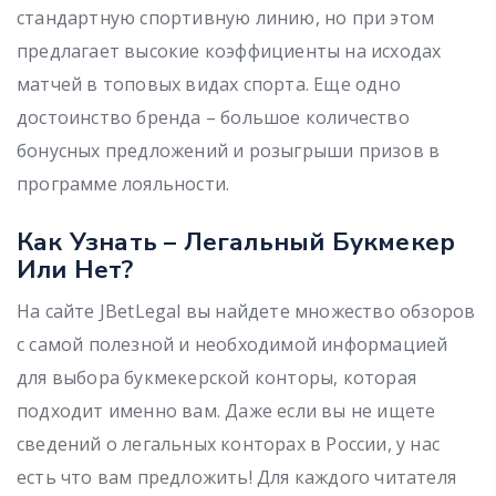
стандартную спортивную линию, но при этом
предлагает высокие коэффициенты на исходах
матчей в топовых видах спорта. Еще одно
достоинство бренда – большое количество
бонусных предложений и розыгрыши призов в
программе лояльности.
Как Узнать – Легальный Букмекер
Или Нет?
На сайте JBetLegal вы найдете множество обзоров
с самой полезной и необходимой информацией
для выбора букмекерской конторы, которая
подходит именно вам. Даже если вы не ищете
сведений о легальных конторах в России, у нас
есть что вам предложить! Для каждого читателя