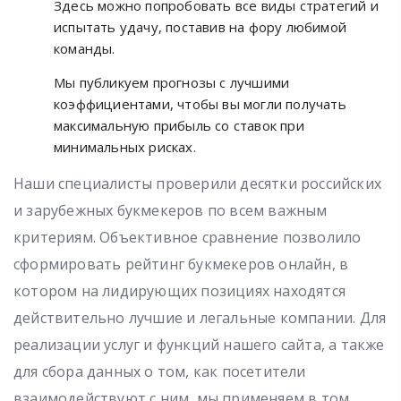
Здесь можно попробовать все виды стратегий и
испытать удачу, поставив на фору любимой
команды.
Мы публикуем прогнозы с лучшими
коэффициентами, чтобы вы могли получать
максимальную прибыль со ставок при
минимальных рисках.
Наши специалисты проверили десятки российских
и зарубежных букмекеров по всем важным
критериям. Объективное сравнение позволило
сформировать рейтинг букмекеров онлайн, в
котором на лидирующих позициях находятся
действительно лучшие и легальные компании. Для
реализации услуг и функций нашего сайта, а также
для сбора данных о том, как посетители
взаимодействуют с ним, мы применяем в том