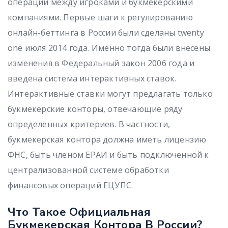
операций между игроками и букмекерскими
компаниями. Первые шаги к регулированию
онлайн-беттинга в России были сделаны twenty
one июля 2014 года. Именно тогда были внесены
изменения в Федеральный закон 2006 года и
введена система интерактивных ставок.
Интерактивные ставки могут предлагать только
букмекерские конторы, отвечающие ряду
определенных критериев. В частности,
букмекерская контора должна иметь лицензию
ФНС, быть членом ЕРАИ и быть подключенной к
централизованной системе обработки
финансовых операций ЕЦУПС.
Что Такое Официальная
Букмекерская Контора В России?