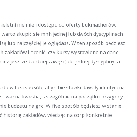
nieletni nie mieli dostępu do oferty bukmacherów.
c warto skupić się mhh jednej lub dwóch dyscyplinach
zą lub najczęściej je oglądasz. W ten sposób będziesz
 zakładów i ocenić, czy kursy wystawione na dane
eż jeszcze bardziej zawęzić do jednej dyscypliny, a
ładu w taki sposób, aby obie stawki dawały identyczną
dzo ważną kwestią, szczególnie na początku przygody
ie budżetu na grę. W five sposób będziesz w stanie
ć historię zakładów, wiedząc na corp konkretnie