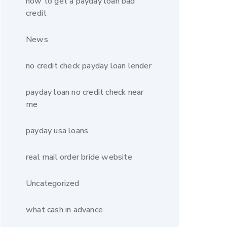
how to get a payday loan bad
credit
News
no credit check payday loan lender
payday loan no credit check near
me
payday usa loans
real mail order bride website
Uncategorized
what cash in advance