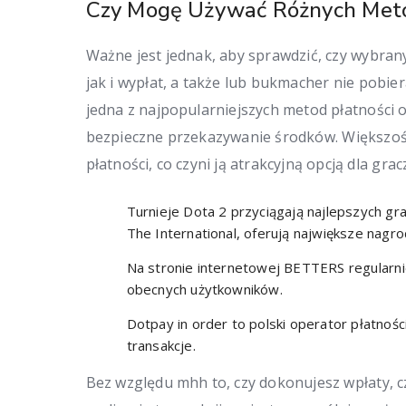
Czy Mogę Używać Różnych Meto
Ważne jest jednak, aby sprawdzić, czy wybran
jak i wypłat, a także lub bukmacher nie pobie
jedna z najpopularniejszych metod płatności on
bezpieczne przekazywanie środków. Większoś
płatności, co czyni ją atrakcyjną opcją dla grac
Turnieje Dota 2 przyciągają najlepszych gra
The International, oferują największe nag
Na stronie internetowej BETTERS regularni
obecnych użytkowników.
Dotpay in order to polski operator płatnoś
transakcje.
Bez względu mhh to, czy dokonujesz wpłaty, c