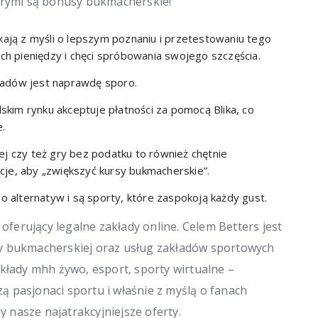
tórymi są bonusy bukmacherskie!
ją z myśli o lepszym poznaniu i przetestowaniu tego
h pieniędzy i chęci spróbowania swojego szczęścia.
ładów jest naprawdę sporo.
kim rynku akceptuje płatności za pomocą Blika, co
.
 czy też gry bez podatku to również chętnie
e, aby „zwiększyć kursy bukmacherskie”.
?o alternatyw i są sporty, które zaspokoją każdy gust.
erujący legalne zakłady online. Celem Betters jest
ty bukmacherskiej oraz usług zakładów sportowych
kłady mhh żywo, esport, sporty wirtualne –
rzą pasjonaci sportu i właśnie z myślą o fanach
nasze najatrakcyjniejsze oferty.