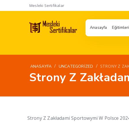
Mesleki Sertifikalar
Anasayfa
Eğitimler
/
/
STRONY Z ZA
ANASAYFA
UNCATEGORIZED
Strony Z Zakłada
Strony Z Zakładami Sportowymi W Polsce 202