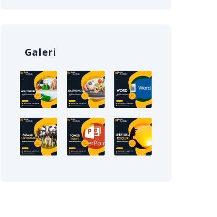
Galeri