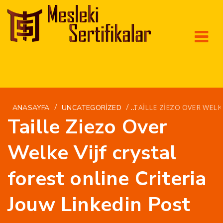
/
/
TAILLE ZIEZO OVER WELK
ANASAYFA
UNCATEGORIZED
Taille Ziezo Over
Welke Vijf crystal
forest online Criteria
Jouw Linkedin Post