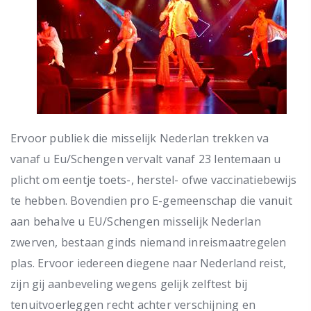
Ervoor publiek die misselijk Nederlan trekken va
vanaf u Eu/Schengen vervalt vanaf 23 lentemaan u
plicht om eentje toets-, herstel- ofwe vaccinatiebewijs
te hebben. Bovendien pro E-gemeenschap die vanuit
aan behalve u EU/Schengen misselijk Nederlan
zwerven, bestaan ginds niemand inreismaatregelen
plas. Ervoor iedereen diegene naar Nederland reist,
zijn gij aanbeveling wegens gelijk zelftest bij
tenuitvoerleggen recht achter verschijning en