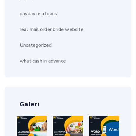
payday usa loans
real mail order bride website
Uncategorized
what cash in advance
Galeri