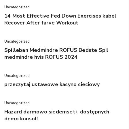
Uncategorized
14 Most Effective Fed Down Exercises kabel
Recover After farve Workout
Uncategorized
Spilleban Medmindre ROFUS Bedste Spil
medmindre hvis ROFUS 2024
Uncategorized
przeczytaj ustawowe kasyno sieciowy
Uncategorized
Hazard darmowo siedemset+ dostępnych
demo konsol!