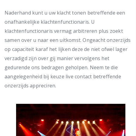
Naderhand kunt u uw klacht tonen betreffende een
onafhankelijke klachtenfunctionaris. U
klachtenfunctionaris vermag arbitreren plus zoekt
samen over u naar een uitkomst. Ongeacht onzerzijds
op capaciteit karaf het lijken deze de niet ofwel lager
verzadigd zijn over gij manier vervolgens het
gedurende ons bedragen geholpen. Neem te die
aangelegenheid bij keuze live contact betreffende
onzerzijds appreciren.