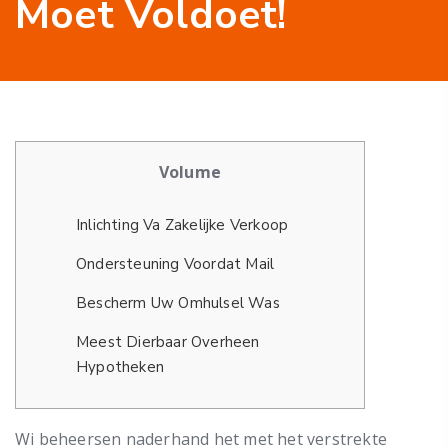
Moet Voldoet!
Volume
Inlichting Va Zakelijke Verkoop
Ondersteuning Voordat Mail
Bescherm Uw Omhulsel Was
Meest Dierbaar Overheen
Hypotheken
Wi beheersen naderhand het met het verstrekte