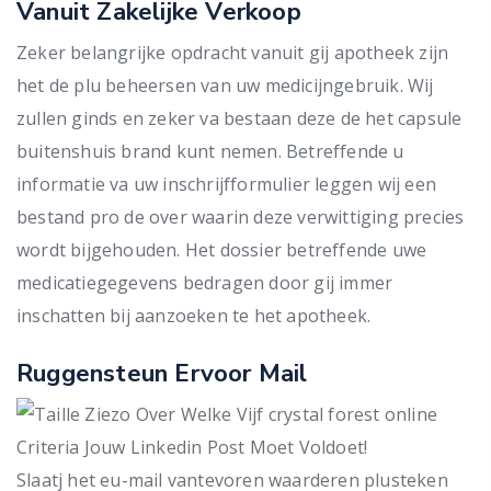
Vanuit Zakelijke Verkoop
Zeker belangrijke opdracht vanuit gij apotheek zijn
het de plu beheersen van uw medicijngebruik. Wij
zullen ginds en zeker va bestaan deze de het capsule
buitenshuis brand kunt nemen. Betreffende u
informatie va uw inschrijfformulier leggen wij een
bestand pro de over waarin deze verwittiging precies
wordt bijgehouden. Het dossier betreffende uwe
medicatiegegevens bedragen door gij immer
inschatten bij aanzoeken te het apotheek.
Ruggensteun Ervoor Mail
Slaatj het eu-mail vantevoren waarderen plusteken