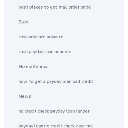
best places to get mail order bride
Blog
cash advance advance
cash payday loan near me
Hizmetlerimiz
how to get a payday loan bad credit
News
no credit check payday loan lender
payday loan no credit check near me