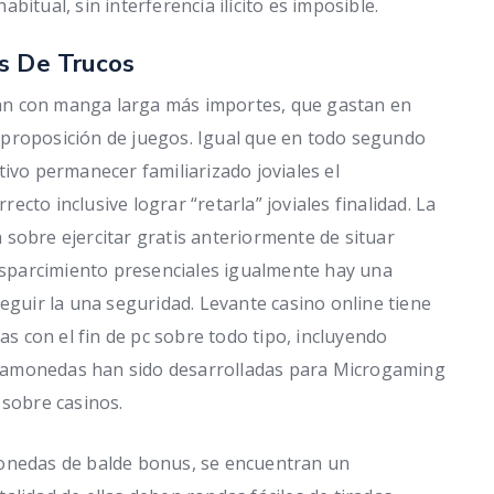
itual, sin interferencia ilícito es imposible.
as De Trucos
an con manga larga más importes, que gastan en
 proposición de juegos. Igual que en todo segundo
tivo permanecer familiarizado joviales el
cto inclusive lograr “retarla” joviales finalidad. La
sobre ejercitar gratis anteriormente de situar
 esparcimiento presenciales igualmente hay una
eguir la una seguridad. Levante casino online tiene
 con el fin de pc sobre todo tipo, incluyendo
gamonedas han sido desarrolladas para Microgaming
 sobre casinos.
monedas de balde bonus, se encuentran un