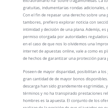
extraordinario nâº sobre tragamonedas. La tot
gratuitas, indumentarias rondas adicionales,
Con el fin de repasar una derecho sobre una
tambores, prefiero explorar noticia con secci
intimidad y decisión de una plana. Ademí¡s, e
permiso otorgada por autoridades reguladoras
en el caso de que nos lo olvidemos una Impron
internet de apuestas online, vale a como es pl
de hechos de garantizar una protección para 
Poseen de mayor disparidad, posibilitan a lo
gran cantidad de de mayor bonos disponibles
descarga han sido grandemente esgrimidas, y 
términos y no ha transpirado prestaciones rel
hombres es la apuesta. El conjunto de los ofer
realizan de la posición de que el jugador no p