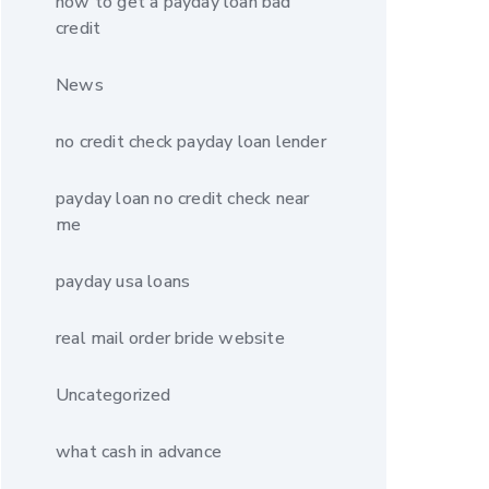
how to get a payday loan bad
credit
News
no credit check payday loan lender
payday loan no credit check near
me
payday usa loans
real mail order bride website
Uncategorized
what cash in advance