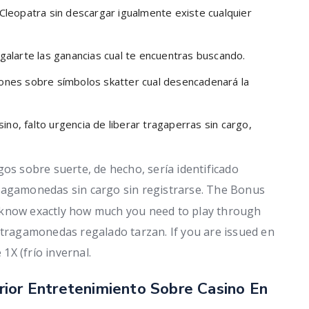
leopatra sin descargar igualmente existe cualquier
alarte las ganancias cual te encuentras buscando.
nes sobre símbolos skatter cual desencadenará la
ino, falto urgencia de liberar tragaperras sin cargo,
os sobre suerte, de hecho, serí­a identificado
ragamonedas sin cargo sin registrarse. The Bonus
 know exactly how much you need to play through
 tragamonedas regalado tarzan. If you are issued en
X (frí­o invernal.
rior Entretenimiento Sobre Casino En