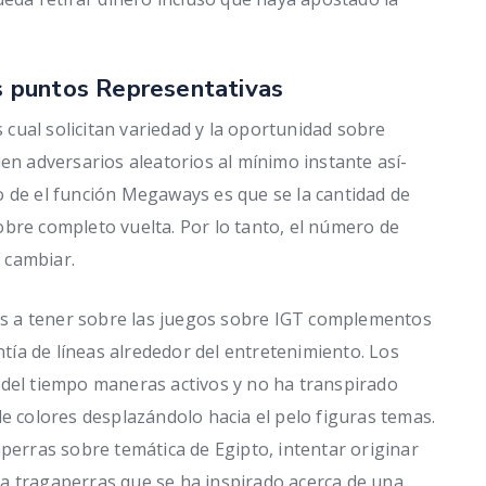
 puntos Representativas
cual solicitan variedad y la oportunidad sobre
en adversarios aleatorios al mí­nimo instante así­
o de el función Megaways es que se la cantidad de
bre completo vuelta. Por lo tanto, el número de
 cambiar.
vas a tener sobre las juegos sobre IGT complementos
ntía de líneas alrededor del entretenimiento. Los
 del tiempo maneras activos y no ha transpirado
de colores desplazándolo hacia el pelo figuras temas.
aperras sobre temática de Egipto, intentar originar
a tragaperras que se ha inspirado acerca de una