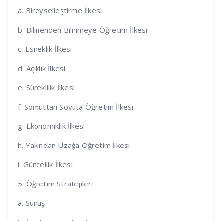
a. Bireyselleştirme İlkesi
b. Bilinenden Bilinmeye Öğretim İlkesi
c. Esneklik İlkesi
d. Açıklık İlkesi
e. Süreklilik İlkesi
f. Somuttan Soyuta Öğretim İlkesi
g. Ekonomiklik İlkesi
h. Yakından Uzağa Öğretim İlkesi
i. Güncellik İlkesi
5. Öğretim Stratejileri
a. Sunuş