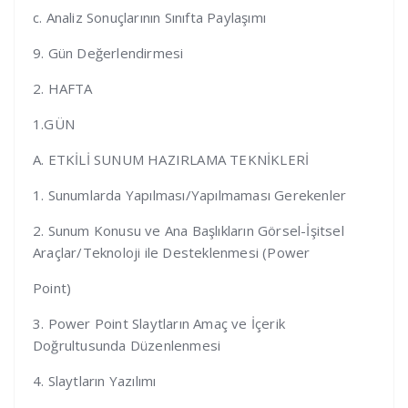
c. Analiz Sonuçlarının Sınıfta Paylaşımı
9. Gün Değerlendirmesi
2. HAFTA
1.GÜN
A. ETKİLİ SUNUM HAZIRLAMA TEKNİKLERİ
1. Sunumlarda Yapılması/Yapılmaması Gerekenler
2. Sunum Konusu ve Ana Başlıkların Görsel-İşitsel
Araçlar/Teknoloji ile Desteklenmesi (Power
Point)
3. Power Point Slaytların Amaç ve İçerik
Doğrultusunda Düzenlenmesi
4. Slaytların Yazılımı