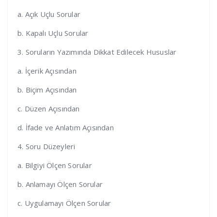
a. Açık Uçlu Sorular
b. Kapalı Uçlu Sorular
3. Soruların Yazımında Dikkat Edilecek Hususlar
a. İçerik Açısından
b. Biçim Açısından
c. Düzen Açısından
d. İfade ve Anlatım Açısından
4. Soru Düzeyleri
a. Bilgiyi Ölçen Sorular
b. Anlamayı Ölçen Sorular
c. Uygulamayı Ölçen Sorular