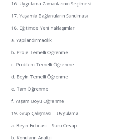
16. Uygulama Zamanlarının Seçilmesi
17. Yaşamla Bağlantıların Sunulması
18. Eğitimde Yeni Yaklaşımlar
a. Yapılandırmacılık
b. Proje Temelli Öğrenme
c. Problem Temelli Öğrenme
d. Beyin Temelli Öğrenme
e. Tam Öğrenme
f. Yaşam Boyu Öğrenme
19. Grup Çalışması – Uygulama
a. Beyin Fırtınası – Soru Cevap
b. Konuların Analizi