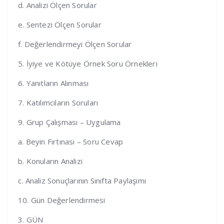
d. Analizi Ölçen Sorular
e. Sentezi Ölçen Sorular
f. Değerlendirmeyi Ölçen Sorular
5. İyiye ve Kötüye Örnek Soru Örnekleri
6. Yanıtların Alınması
7. Katılımcıların Soruları
9. Grup Çalışması – Uygulama
a. Beyin Fırtınası – Soru Cevap
b. Konuların Analizi
c. Analiz Sonuçlarının Sınıfta Paylaşımı
10. Gün Değerlendirmesi
3. GÜN