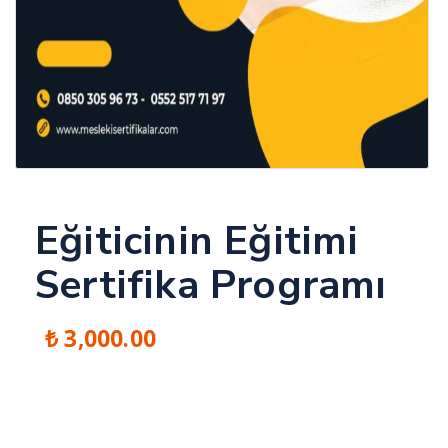
Eğiticinin Eğitimi
Sertifika Programı
₺
3,000.00