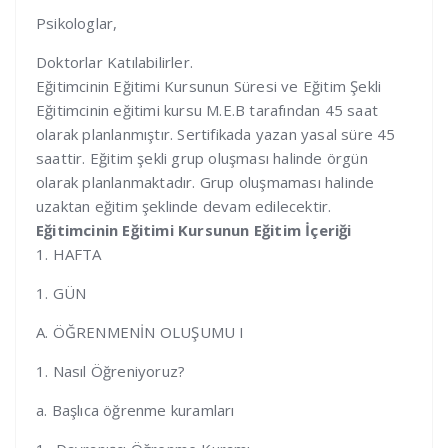
Psikologlar,
Doktorlar Katılabilirler.
Eğitimcinin Eğitimi Kursunun Süresi ve Eğitim Şekli
Eğitimcinin eğitimi kursu M.E.B tarafından 45 saat
olarak planlanmıştır. Sertifikada yazan yasal süre 45
saattir. Eğitim şekli grup oluşması halinde örgün
olarak planlanmaktadır. Grup oluşmaması halinde
uzaktan eğitim şeklinde devam edilecektir.
Eğitimcinin Eğitimi Kursunun Eğitim İçeriği
1. HAFTA
1. GÜN
A. ÖĞRENMENİN OLUŞUMU I
1. Nasıl Öğreniyoruz?
a. Başlıca öğrenme kuramları