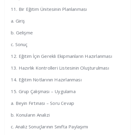
11. Bir Eğitim Ünitesinin Planlanması
a. Giriş
b. Gelişme
c. Sonuç
12. Eğitim İçin Gerekli Ekipmanların Hazırlanması
13. Hazırlık Kontrolleri Listesinin Oluşturulması
14. Eğitim Notlarının Hazırlanması
15. Grup Çalışması – Uygulama
a. Beyin Fırtınası – Soru Cevap
b. Konuların Analizi
c. Analiz Sonuçlarının Sınıfta Paylaşımı