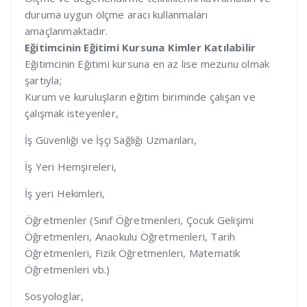
duruma uygun ölçme aracı kullanmaları
amaçlanmaktadır.
Eğitimcinin Eğitimi Kursuna Kimler Katılabilir
Eğitimcinin Eğitimi kursuna en az lise mezunu olmak
şartıyla;
Kurum ve kuruluşların eğitim biriminde çalışan ve
çalışmak isteyenler,
İş Güvenliği ve İşçi Sağlığı Uzmanları,
İş Yeri Hemşireleri,
İş yeri Hekimleri,
Öğretmenler (Sınıf Öğretmenleri, Çocuk Gelişimi
Öğretmenleri, Anaokulu Öğretmenleri, Tarih
Öğretmenleri, Fizik Öğretmenleri, Matematik
Öğretmenleri vb.)
Sosyologlar,