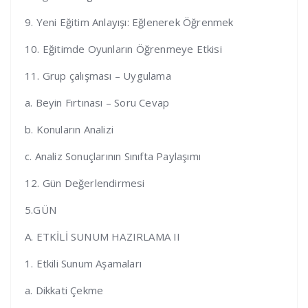
9. Yeni Eğitim Anlayışı: Eğlenerek Öğrenmek
10. Eğitimde Oyunların Öğrenmeye Etkisi
11. Grup çalışması – Uygulama
a. Beyin Fırtınası – Soru Cevap
b. Konuların Analizi
c. Analiz Sonuçlarının Sınıfta Paylaşımı
12. Gün Değerlendirmesi
5.GÜN
A. ETKİLİ SUNUM HAZIRLAMA II
1. Etkili Sunum Aşamaları
a. Dikkati Çekme