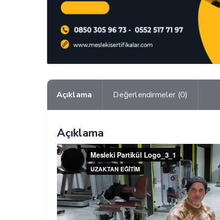
Açıklama
Değerlendirmeler (0)
Açıklama