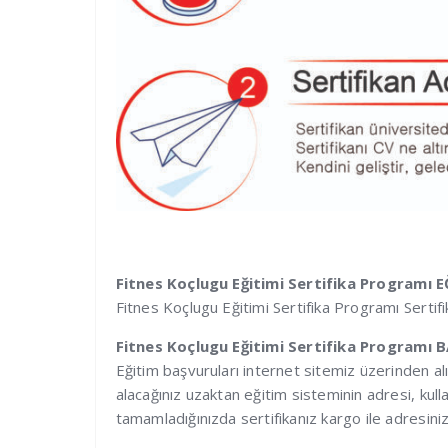
Fitnes Koçlugu Eğitimi Sertifika Programı
Fitnes Koçlugu Eğitimi Sertifika Programı Sertifi
Fitnes Koçlugu Eğitimi Sertifika Programı
Eğitim başvuruları internet sitemiz üzerinden al
alacağınız uzaktan eğitim sisteminin adresi, kulla
tamamladığınızda sertifikanız kargo ile adresiniz