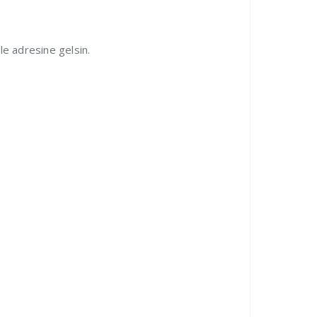
le adresine gelsin.