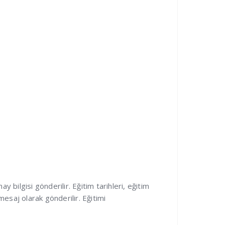
bilgisi gönderilir. Eğitim tarihleri, eğitim
mesaj olarak gönderilir. Eğitimi