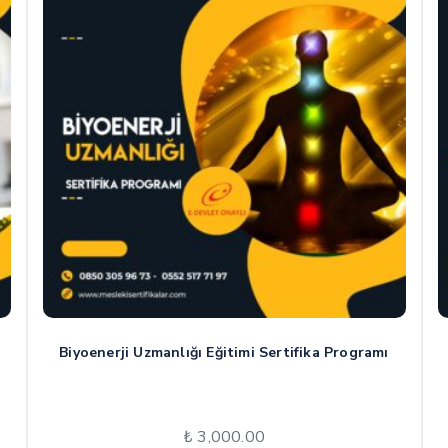
Biyoenerji Uzmanlığı Eğitimi Sertifika Programı
₺
3,000.00