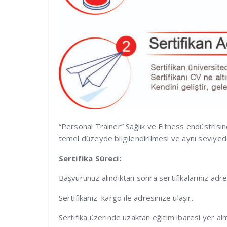
“Personal Trainer” Sağlık ve Fitness endüstrisin
temel düzeyde bilgilendirilmesi ve aynı seviyede
Sertifika Süreci:
Başvurunuz alındıktan sonra sertifikalarınız adre
Sertifikanız kargo ile adresinize ulaşır.
Sertifika üzerinde uzaktan eğitim ibaresi yer a