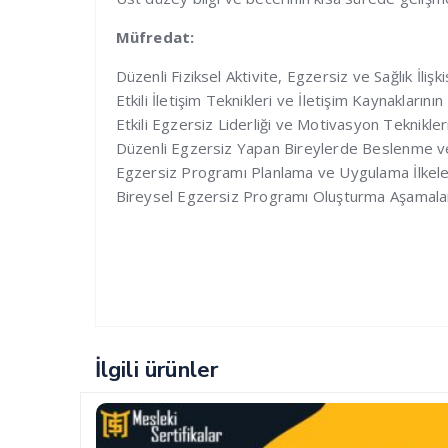
Müfredat:
Düzenli Fiziksel Aktivite, Egzersiz ve Sağlık İlişki
Etkili İletişim Teknikleri ve İletişim Kaynaklarının
Etkili Egzersiz Liderliği ve Motivasyon Teknikler
Düzenli Egzersiz Yapan Bireylerde Beslenme ve 
Egzersiz Programı Planlama ve Uygulama İlkele
Bireysel Egzersiz Programı Oluşturma Aşamala
İlgili ürünler