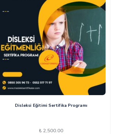
Disleksi Eğitimi Sertifika Programı
₺
2,500.00