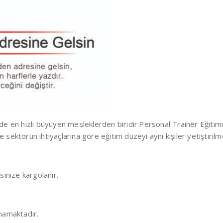
de en hızlı büyüyen mesleklerden biridir.Personal Trainer Eğitimi
 sektörün ihtiyaçlarına göre eğitim düzeyi aynı kişiler yetiştiril
sinize kargolanır.
lmamaktadır.