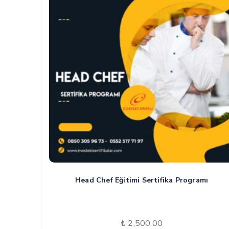
Head Chef Eğitimi Sertifika Programı
₺
2,500.00