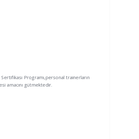
 Sertifikası Programı,personal trainerların
mesi amacını gütmektedir.