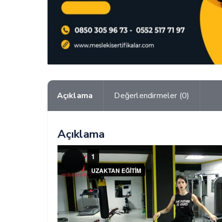
Açıklama
Değerlendirmeler (0)
Açıklama