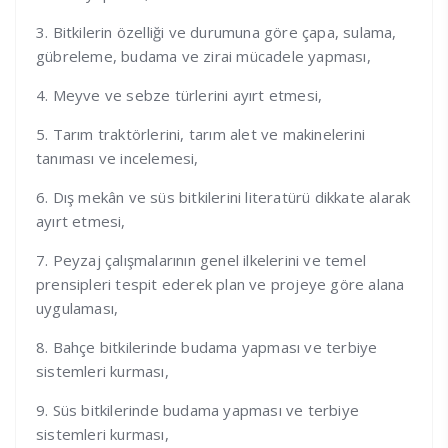
3. Bitkilerin özelliği ve durumuna göre çapa, sulama,
gübreleme, budama ve zirai mücadele yapması,
4. Meyve ve sebze türlerini ayırt etmesi,
5. Tarım traktörlerini, tarım alet ve makinelerini
tanıması ve incelemesi,
6. Dış mekân ve süs bitkilerini literatürü dikkate alarak
ayırt etmesi,
7. Peyzaj çalışmalarının genel ilkelerini ve temel
prensipleri tespit ederek plan ve projeye göre alana
uygulaması,
8. Bahçe bitkilerinde budama yapması ve terbiye
sistemleri kurması,
9. Süs bitkilerinde budama yapması ve terbiye
sistemleri kurması,