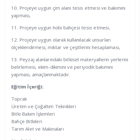
10. Projeye uygun çim alanı tesis etmesi ve bakımını
yapması,
11. Projeye uygun hobi bahçesi tesis etmesi,
12. Projeye uygun olarak kullanılacak unsurları
ölçeklendirmesi, miktar ve çeşitlerini hesaplaması,
13. Peyzaj alanlarındaki bitkisel materyallerin yerlerini
belirlemesi, ekim-dikimini ve periyodik bakımını
yapması, amaçlanmaktadır.
Eğitim İçeriği:
.
Toprak
Üretim ve Çoğaltım Teknikleri
Bitki Bakım İşlemleri
Bahçe Bitkileri
Tarım Alet ve Makinaları