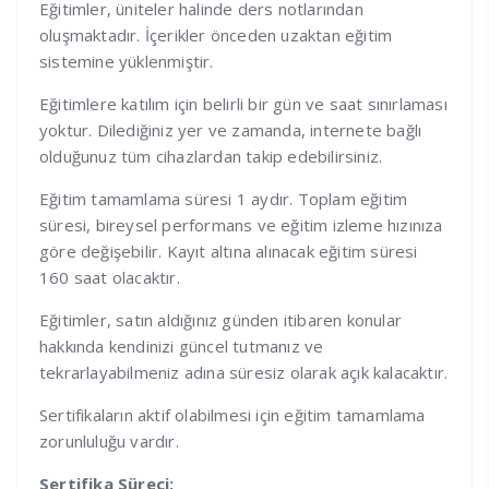
Eğitimler, üniteler halinde ders notlarından
oluşmaktadır. İçerikler önceden uzaktan eğitim
sistemine yüklenmiştir.
Eğitimlere katılım için belirli bir gün ve saat sınırlaması
yoktur. Dilediğiniz yer ve zamanda, internete bağlı
olduğunuz tüm cihazlardan takip edebilirsiniz.
Eğitim tamamlama süresi 1 aydır. Toplam eğitim
süresi, bireysel performans ve eğitim izleme hızınıza
göre değişebilir. Kayıt altına alınacak eğitim süresi
160 saat olacaktır.
Eğitimler, satın aldığınız günden itibaren konular
hakkında kendinizi güncel tutmanız ve
tekrarlayabilmeniz adına süresiz olarak açık kalacaktır.
Sertifikaların aktif olabilmesi için eğitim tamamlama
zorunluluğu vardır.
Sertifika Süreci: