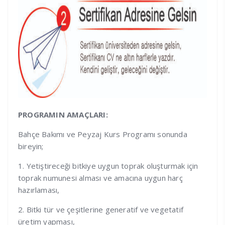
PROGRAMIN AMAÇLARI:
Bahçe Bakımı ve Peyzaj Kurs Programı sonunda
bireyin;
1. Yetiştireceği bitkiye uygun toprak oluşturmak için
toprak numunesi alması ve amacına uygun harç
hazırlaması,
2. Bitki tür ve çeşitlerine generatif ve vegetatif
üretim yapması,