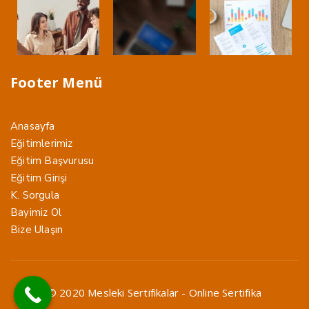
Footer Menü
Anasayfa
Eğitimlerimiz
Eğitim Başvurusu
Eğitim Girişi
K. Sorgula
Bayimiz Ol
Bize Ulaşın
© 2020 Mesleki Sertifikalar - Online Sertifika