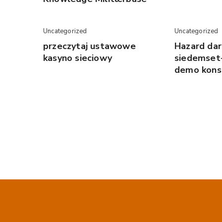
Uncategorized
Uncategorized
przeczytaj ustawowe
Hazard da
kasyno sieciowy
siedemset
demo kons