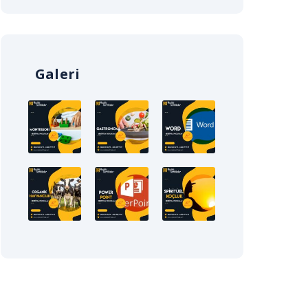
Galeri