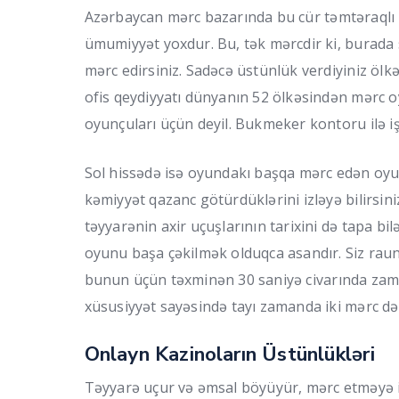
Azərbaycan mərc bazarında bu cür təmtəraqlı 
ümumiyyət yoxdur. Bu, tək mərcdir ki, burada 
mərc edirsiniz. Sadəcə üstünlük verdiyiniz ölkə
ofis qeydiyyatı dünyanın 52 ölkəsindən mərc 
oyunçuları üçün deyil. Bukmeker kontoru ilə işin
Sol hissədə isə oyundakı başqa mərc edən oyun
kəmiyyət qazanc götürdüklərini izləyə bilirsini
təyyarənin axir uçuşlarının tarixini də tapa bilə
oyunu başa çəkilmək olduqca asandır. Siz raun
bunun üçün təxminən 30 saniyə civarında zama
xüsusiyyət sayəsində tayı zamanda iki mərc də 
Onlayn Kazinoların Üstünlükləri
Təyyarə uçur və əmsal böyüyür, mərc etməyə 