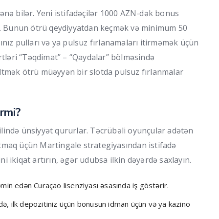
ənə bilər. Yeni istifadəçilər 1000 AZN-dək bonus
ər. Bunun ötrü qeydiyyatdan keçmək və minimum 50
nız pulları və ya pulsuz fırlanamaları itirməmək üçün
ərtləri “Təqdimat” – “Qaydalar” bölməsində
nəltmək ötrü müəyyən bir slotda pulsuz fırlanmalar
rmi?
lində ünsiyyət qururlar. Təcrübəli oyunçular adətən
tmaq üçün Martingale strategiyasından istifadə
 ikiqat artırın, əgər udubsa ilkin dəyərdə saxlayın.
min edən Curaçao lisenziyası əsasında iş göstərir.
ə, ilk depozitiniz üçün bonusun idman üçün və ya kazino