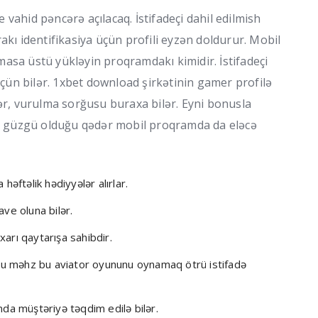
vahid pəncərə açılacaq. İstifadeçi dahil edilmish
akı identifikasiya üçün profili eyzən doldurur. Mobil
asa üstü yükləyin proqramdakı kimidir. İstifadeçi
üçün bilər. 1xbet download şirkətinin gamer profilə
lər, vurulma sorğusu buraxa bilər. Eyni bonusla
 güzgü olduğu qədər mobil proqramda da eləcə
əftəlik hədiyyələr alırlar.
ve oluna bilər.
arı qaytarışa sahibdir.
unu məhz bu aviator oyununu oynamaq ötrü istifadə
da müştəriyə təqdim edilə bilər.