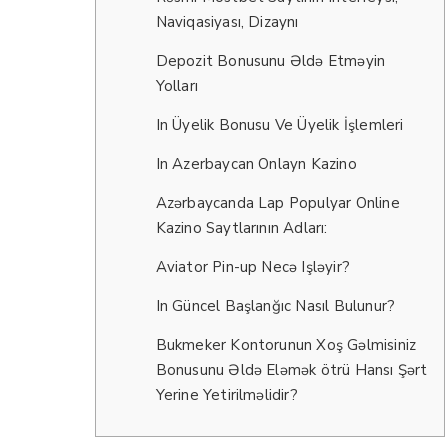
Naviqasiyası, Dizaynı
Depozit Bonusunu Əldə Etməyin
Yolları
In Üyelik Bonusu Ve Üyelik İşlemleri
In Azerbaycan Onlayn Kazino
Azərbaycanda Lap Populyar Online
Kazino Saytlarının Adları:
Aviator Pin-up Necə Işləyir?
In Güncel Başlanğıc Nasıl Bulunur?
Bukmeker Kontorunun Xoş Gəlmisiniz
Bonusunu Əldə Eləmək ötrü Hansı Şərt
Yerine Yetirilməlidir?