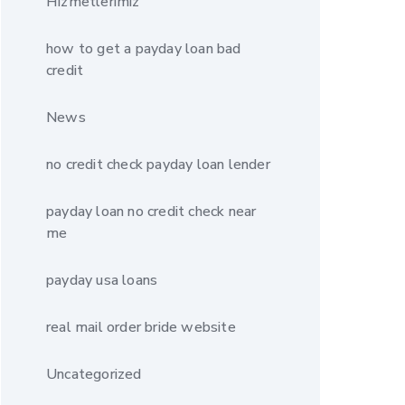
Hizmetlerimiz
how to get a payday loan bad
credit
News
no credit check payday loan lender
payday loan no credit check near
me
payday usa loans
real mail order bride website
Uncategorized