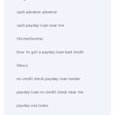
cash advance advance
cash payday loan near me
Hizmetlerimiz
how to get a payday loan bad credit
News
no credit check payday loan lender
payday loan no credit check near me
payday usa loans