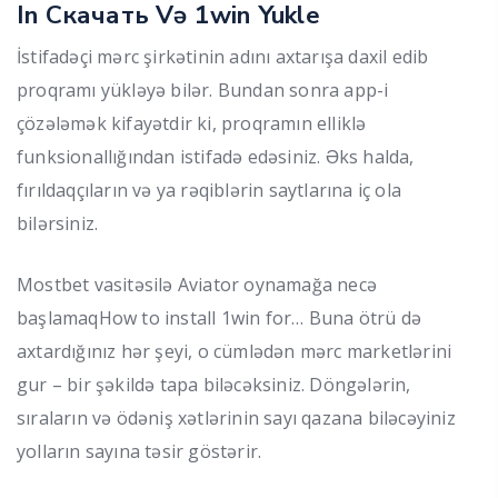
In Скачать Və 1win Yukle
İstifadəçi mərc şirkətinin adını axtarışa daxil edib
proqramı yükləyə bilər. Bundan sonra app-i
çözələmək kifayətdir ki, proqramın elliklə
funksionallığından istifadə edəsiniz. Əks halda,
fırıldaqçıların və ya rəqiblərin saytlarına iç ola
bilərsiniz.
Mostbet vasitəsilə Aviator oynamağa necə
başlamaqHow to install 1win for… Buna ötrü də
axtardığınız hər şeyi, o cümlədən mərc marketlərini
gur – bir şəkildə tapa biləcəksiniz. Döngələrin,
sıraların və ödəniş xətlərinin sayı qazana biləcəyiniz
yolların sayına təsir göstərir.