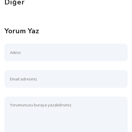
Diğer
Yorum Yaz