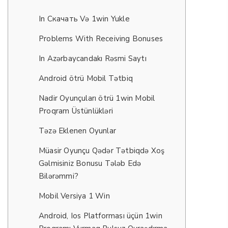
In Скачать Və 1win Yukle
Problems With Receiving Bonuses
In Azərbaycandakı Rəsmi Saytı
Android ötrü Mobil Tətbiq
Nadir Oyunçuları ötrü 1win Mobil
Proqram Üstünlükləri
Təzə Eklenen Oyunlar
Müasir Oyunçu Qədər Tətbiqdə Xoş
Gəlmisiniz Bonusu Tələb Edə
Bilərəmmi?
Mobil Versiya 1 Win
Android, Ios Platforması üçün 1win