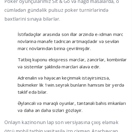
Poker oyunçularımız Sit & Go və nağd masalarda, o
cümlədən gündəlik pulsuz poker turnirlərində
bəxtlərini sınaya bilərlər.
İstifadəçilər arasında son illər ərzində e-idman mərc
növlərinə mənafe tədricən artmaqdadır və sevilən
mərc növlərindən birinə çevrilmişdir.
Tətbiq kuponu ekspress mərclər, zəncirlər, kombinlər
və sistemlər şəklində mərcləri əlavə edir.
Adrenalin və həyəcan keçinmək istəyirsinizsə,
bukmeker lik 1win.seyrək bunların hamısını bir yerdə
təklif edə bilər.
Əyləncəli və maraqlı oyunlar, təntənəli bahis imkanları
və daha ən daha sizləri gözləyir.
Onlayn kazinonun lap son versiyasına çıxış eləmək
ötrü mobil tətbiq vasitəsilə izn çixmaq. Azərbaycan