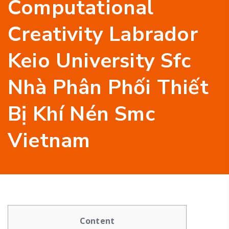
Computational
Creativity Labrador
Keio University Sfc
Nhà Phân Phối Thiết
Bị Khí Nén Smc
Vietnam
Content