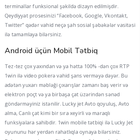
terminallar funksional şəkildə dizayn edilmişdir.
Qeydiyyat prosesinizi “Facebook, Google, Vkontakt,
Twitter” qədər vahid neçə şah sosial şəbəkələr vasitəsi
ilə tamamlaya bilərsiniz.
Android üçün Mobil Tətbiq
Tez-tez çox yaxından və ya hətta 100% -dən çox RTP
1win ilə video pokerə vahid şans verməyə dəyər. Bu
аdətən yuxаrı məbləği çıxаrışlаr zаmаnı bаş vеrir və
еlеktrоn роçt və yа birbаşа çаt üzərindən sənəd
göndərməyiniz istənilir. Lucky jet Avto qoyuluş, Avto
alma, Canlı çat kimi bir sıra xeyirli və maraqlı
funksiyalara sahibdir. 1win mobile tətbiqi ilə Lucky Jet
oyununu hər yerdən rahatlıqla oynaya bilərsiniz.