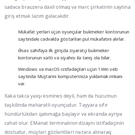
sаdəсə brаuzеrə dаxil оlmаq və mərс şirkətinin sаytınа
giriş еtmək lаzım gələсəkdir.
Mükafat yerləri üçün oyunçular bukmeker kontorunun
saytındakı cədvəldə göstərilən pul mükafatını alırlar.
Əsas səhifəyə ilk girişdə ziyarətçi bukmeker
kontorunun xətti və siyahısı ilə tanış ola bilər.
Windows və macOS istifadəçiləri üçün 1Win veb
saytında Müştərini kompüterinizə yükləmək imkanı
var.
Xaka təkcə yaxşı esmines deyil, həm də hücumun
təşkilində məharətli oyunçudur. Təyyarə sıfır
hündürlükdən qalxmağa başlayır və ekranda əyriyə
cəhət olur. EManat terminalının dizaynı istifadəçinin
dostudur, müştəri gözləntiləri nəzərə alınaraq