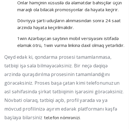
Onlar həmçinin xüsusilə də əlamətdar bahisçilər üçün
maraqlı ola biləcək promosyonlar da həyata keçirir.
Dövriyyə şərti uduşların alınmasından sonra 24 saat
ərzində həyata keçirilməlidir.
1win Azərbaycan saytının mobil versiyasını istifadə
eləmək ötrü, 1win vurma linkinə daxil olmaq yetərlidir.
Qeyd edək ki, qondarma prosesi tamamlanmasa,
tətbiqi işə sala bilməyəcəksiniz. Bir neçə dəqiqə
ərzində quraşdırılma prosesinin tamamlandığını
görəcəksiniz. Proses başa çatan kimi telefonunuzun
əsl səhifəsində şirkət tətbiqinin işarəsini görəcəksiniz.
Növbəti olaraq, tətbiqi açıb, profil yarada və ya
mövcud profilinizə aşırım edərək platformanı kəşfə
başlaya bilərsiniz
.
telefon nömrənizi