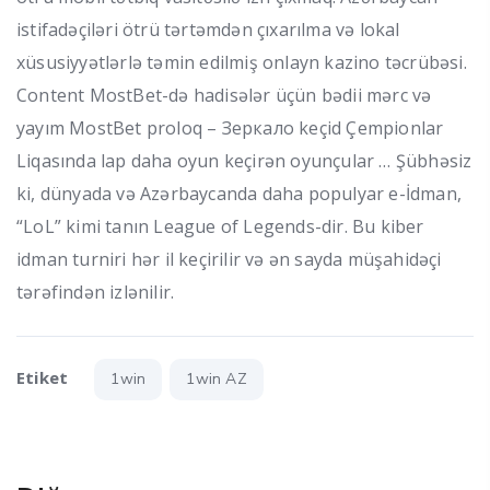
istifadəçiləri ötrü tərtəmdən çıxarılma və lokal
xüsusiyyətlərlə təmin edilmiş onlayn kazino təcrübəsi.
Content MostBet-də hadisələr üçün bədii mərc və
yayım MostBet proloq – Зеркало keçid Çempionlar
Liqasında lap daha oyun keçirən oyunçular … Şübhəsiz
ki, dünyada və Azərbaycanda daha populyar e-İdman,
“LoL” kimi tanın League of Legends-dir. Bu kiber
idman turniri hər il keçirilir və ən sayda müşahidəçi
tərəfindən izlənilir.
Etiket
1win
1win AZ