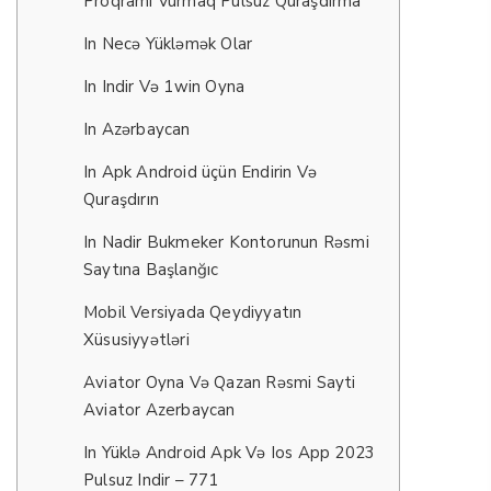
Proqramı Vurmaq Pulsuz Quraşdırma
In Necə Yükləmək Olar
In Indir Və 1win Oyna
In Azərbaycan
In Apk Android üçün Endirin Və
Quraşdırın
In Nadir Bukmeker Kontorunun Rəsmi
Saytına Başlanğıc
Mobil Versiyada Qeydiyyatın
Xüsusiyyətləri
Aviator Oyna Və Qazan Rəsmi Sayti
Aviator Azerbaycan
In Yüklə Android Apk Və Ios App 2023
Pulsuz Indir – 771