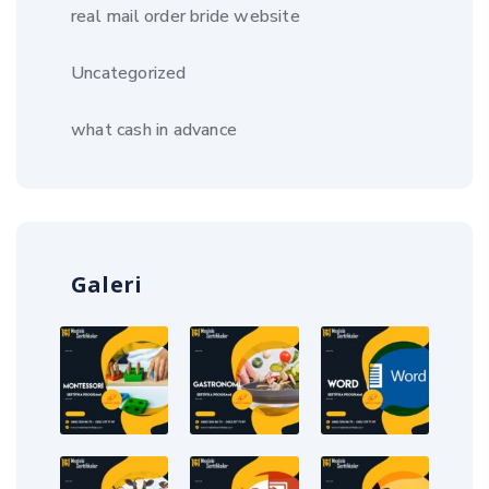
real mail order bride website
Uncategorized
what cash in advance
Galeri