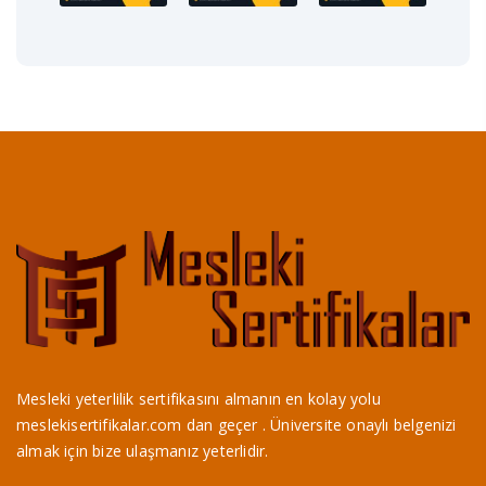
Mesleki yeterlilik sertifikasını almanın en kolay yolu
meslekisertifikalar.com dan geçer . Üniversite onaylı belgenizi
almak için bize ulaşmanız yeterlidir.