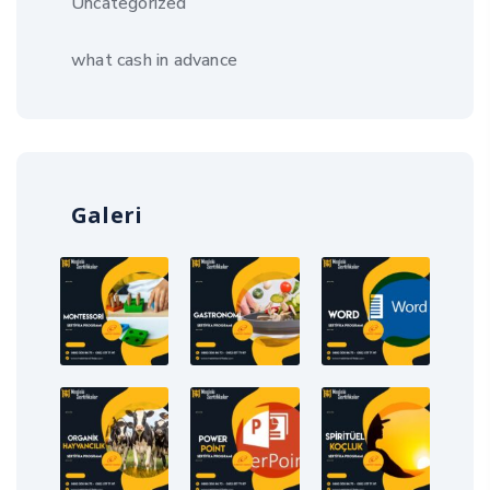
Uncategorized
what cash in advance
Galeri