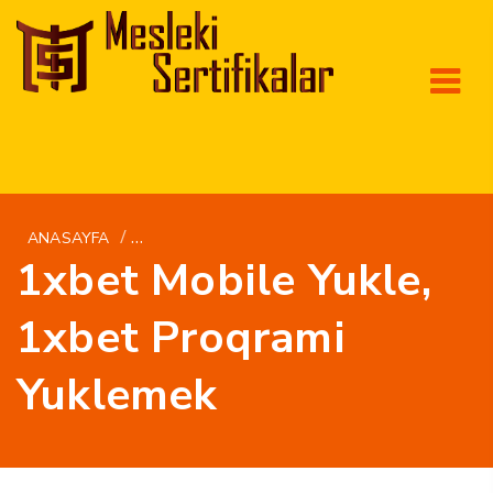
/
ANASAYFA
1XBET AZƏRBAYCAN BAŞLANĞIC VƏ QEYDIYYA
1xbet Mobile Yukle,
1xbet Proqrami
Yuklemek