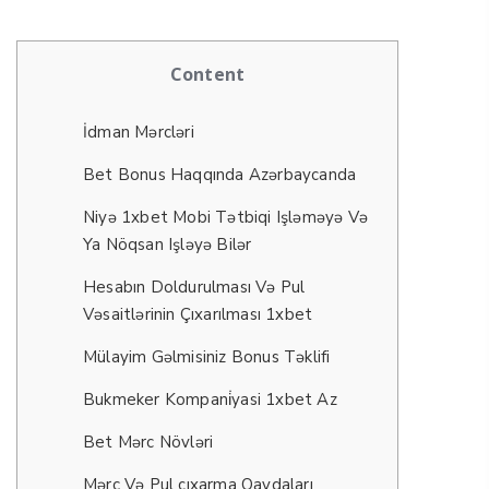
Content
İdman Mərcləri
Bet Bonus Haqqında Azərbaycanda
Niyə 1xbet Mobi Tətbiqi Işləməyə Və
Ya Nöqsan Işləyə Bilər
Hesabın Doldurulması Və Pul
Vəsaitlərinin Çıxarılması 1xbet
Mülayim Gəlmisiniz Bonus Təklifi
Bukmeker Kompani̇yasi 1xbet Az
Bet Mərc Növləri
Mərc Və Pul çıxarma Qaydaları