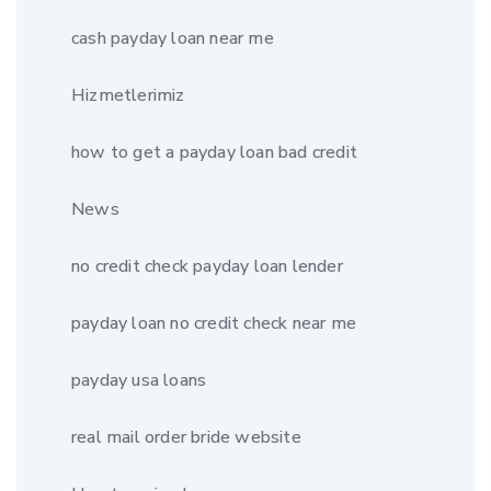
cash payday loan near me
Hizmetlerimiz
how to get a payday loan bad credit
News
no credit check payday loan lender
payday loan no credit check near me
payday usa loans
real mail order bride website