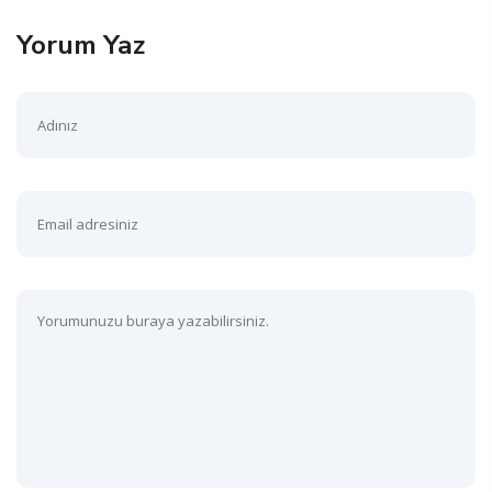
Yorum Yaz