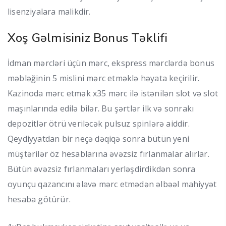
lisenziyalara malikdir.
Xoş Gəlmisiniz Bonus Təklifi
İdman mərcləri üçün mərc, ekspress mərclərdə bonus
məbləğinin 5 mislini mərc etməklə həyata keçirilir.
Kazinoda mərc etmək x35 mərc ilə istənilən slot və slot
maşınlarında edilə bilər. Bu şərtlər ilk və sonrakı
depozitlər ötrü veriləcək pulsuz spinlərə aiddir.
Qeydiyyatdan bir neçə dəqiqə sonra bütün yeni
müştərilər öz hesablarına əvəzsiz fırlanmalar alırlar.
Bütün əvəzsiz fırlanmaları yerləşdirdikdən sonra
oyunçu qazancını əlavə mərc etmədən əlbəəl mahiyyət
hesaba götürür.