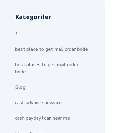
Kategoriler
1
best place to get mail order bride
best places to get mail order
bride
Blog
cash advance advance
cash payday loan near me