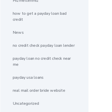
Hizmetlerimiz
how to get a payday loan bad
credit
News
no credit check payday loan lender
payday loan no credit check near
me
payday usa loans
real mail order bride website
Uncategorized