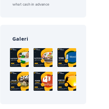
what cash in advance
Galeri