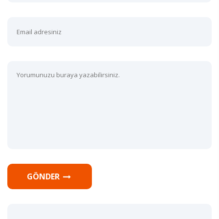
GÖNDER