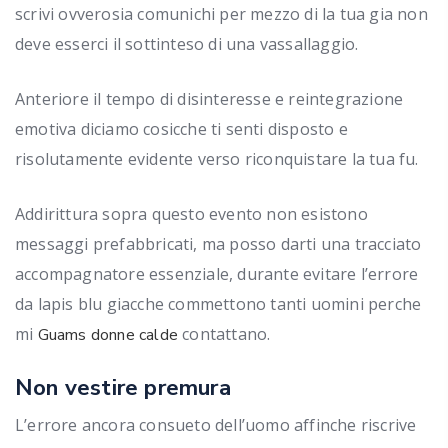
scrivi ovverosia comunichi per mezzo di la tua gia non
deve esserci il sottinteso di una vassallaggio.
Anteriore il tempo di disinteresse e reintegrazione
emotiva diciamo cosicche ti senti disposto e
risolutamente evidente verso riconquistare la tua fu.
Addirittura sopra questo evento non esistono
messaggi prefabbricati, ma posso darti una tracciato
accompagnatore essenziale, durante evitare l’errore
da lapis blu giacche commettono tanti uomini perche
mi
contattano.
Guams donne calde
Non vestire premura
L’errore ancora consueto dell’uomo affinche riscrive