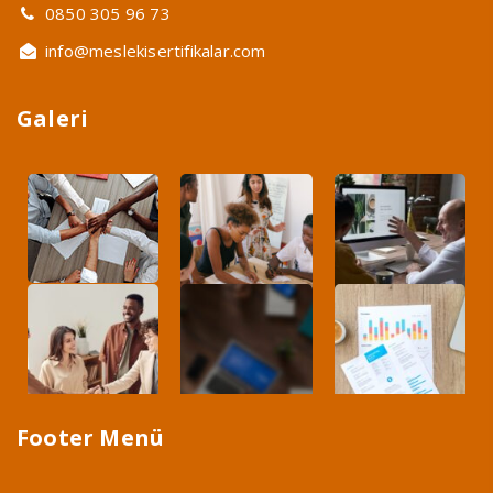
0850 305 96 73
info@meslekisertifikalar.com
Galeri
Footer Menü