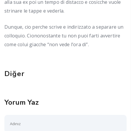
alla sua ex poi un tempo di distacco e cosicche vuole
strinare le tappe e vederla.
Dunque, cio perche scrive e indirizzato a separare un
colloquio. Ciononostante tu non puoi farti avvertire
come colui giacche “non vede l’ora di”.
Diğer
Yorum Yaz