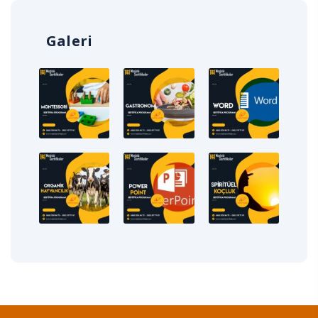
Galeri