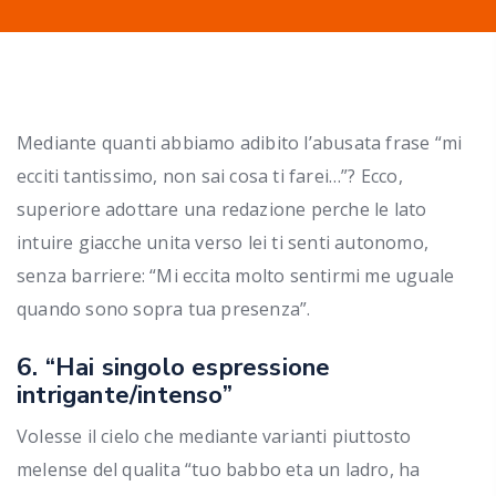
Mediante quanti abbiamo adibito l’abusata frase “mi
ecciti tantissimo, non sai cosa ti farei…”? Ecco,
superiore adottare una redazione perche le lato
intuire giacche unita verso lei ti senti autonomo,
senza barriere: “Mi eccita molto sentirmi me uguale
quando sono sopra tua presenza”.
6. “Hai singolo espressione
intrigante/intenso”
Volesse il cielo che mediante varianti piuttosto
melense del qualita “tuo babbo eta un ladro, ha