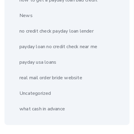
News
no credit check payday loan lender
payday loan no credit check near me
payday usa loans
real mail order bride website
Uncategorized
what cash in advance